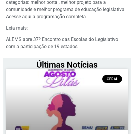
categorias: melhor portal, melhor projeto para a
comunidade e melhor programa de educação legislativa.
Acesse aqui a programação completa.
Leia mais:
ALEMS abre 37º Encontro das Escolas do Legislativo
com a participação de 19 estados
Últimas Notícias
GERAL