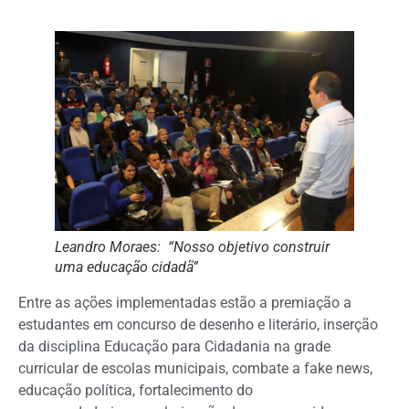
Leandro Moraes: “Nosso objetivo construir
uma educação cidadã”
Entre as ações implementadas estão a premiação a
estudantes em concurso de desenho e literário, inserção
da disciplina Educação para Cidadania na grade
curricular de escolas municipais, combate a fake news,
educação política, fortalecimento do