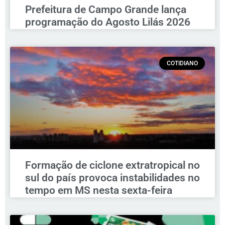
Prefeitura de Campo Grande lança
programação do Agosto Lilás 2026
COTIDIANO
Formação de ciclone extratropical no
sul do país provoca instabilidades no
tempo em MS nesta sexta-feira