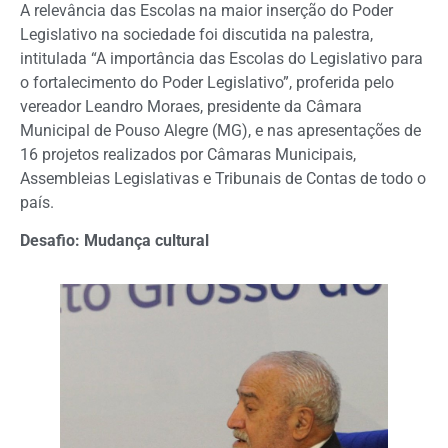
A relevância das Escolas na maior inserção do Poder
Legislativo na sociedade foi discutida na palestra,
intitulada “A importância das Escolas do Legislativo para
o fortalecimento do Poder Legislativo”, proferida pelo
vereador Leandro Moraes, presidente da Câmara
Municipal de Pouso Alegre (MG), e nas apresentações de
16 projetos realizados por Câmaras Municipais,
Assembleias Legislativas e Tribunais de Contas de todo o
país.
Desafio: Mudança cultural