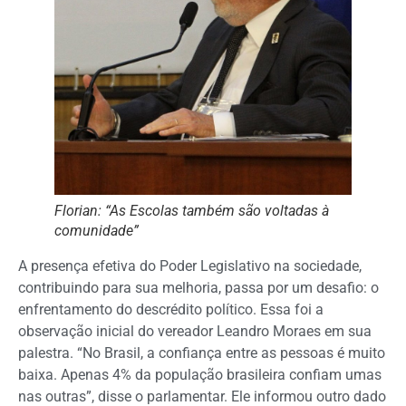
Florian: “As Escolas também são voltadas à
comunidade”
A presença efetiva do Poder Legislativo na sociedade,
contribuindo para sua melhoria, passa por um desafio: o
enfrentamento do descrédito político. Essa foi a
observação inicial do vereador Leandro Moraes em sua
palestra. “No Brasil, a confiança entre as pessoas é muito
baixa. Apenas 4% da população brasileira confiam umas
nas outras”, disse o parlamentar. Ele informou outro dado