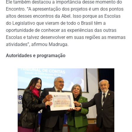
Ele também destacou a importância desse momento do
Encontro. “A apresentação dos projetos é um dos pontos
altos desses encontros da Abel. Isso porque as Escolas
do Legislativo que vieram de todo o Brasil têm a
oportunidade de conhecer as experiências das outras
Escolas e talvez desenvolver em suas regiões as mesmas
atividades”, afirmou Madruga.
Autoridades e programação