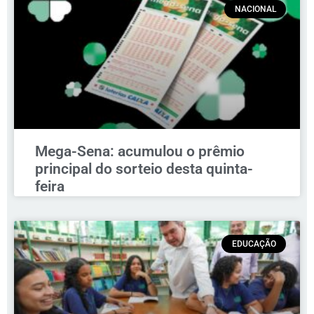
NACIONAL
Mega-Sena: acumulou o prêmio
principal do sorteio desta quinta-
feira
EDUCAÇÃO