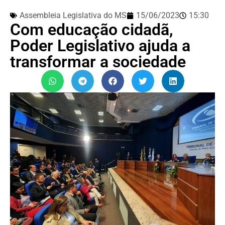
Assembleia Legislativa do MS
15/06/2023
15:30
Com educação cidadã,
Poder Legislativo ajuda a
transformar a sociedade