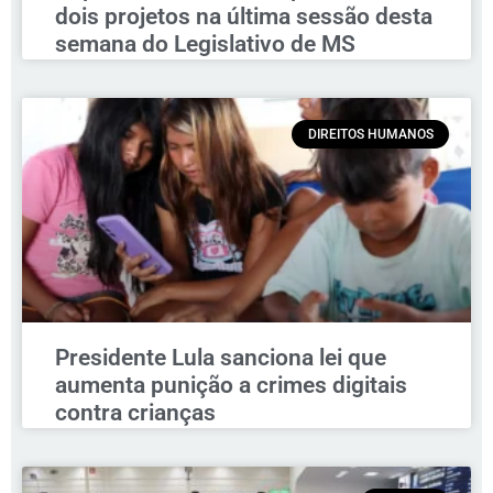
dois projetos na última sessão desta
semana do Legislativo de MS
DIREITOS HUMANOS
Presidente Lula sanciona lei que
aumenta punição a crimes digitais
contra crianças