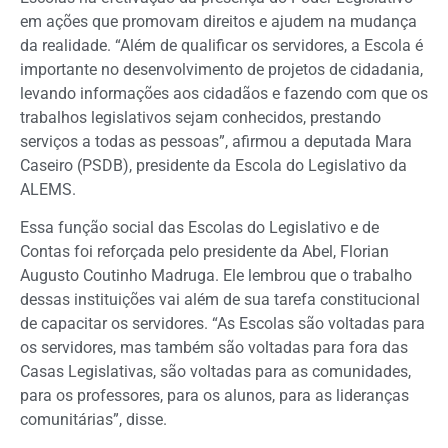
em ações que promovam direitos e ajudem na mudança
da realidade. “Além de qualificar os servidores, a Escola é
importante no desenvolvimento de projetos de cidadania,
levando informações aos cidadãos e fazendo com que os
trabalhos legislativos sejam conhecidos, prestando
serviços a todas as pessoas”, afirmou a deputada Mara
Caseiro (PSDB), presidente da Escola do Legislativo da
ALEMS.
Essa função social das Escolas do Legislativo e de
Contas foi reforçada pelo presidente da Abel, Florian
Augusto Coutinho Madruga. Ele lembrou que o trabalho
dessas instituições vai além de sua tarefa constitucional
de capacitar os servidores. “As Escolas são voltadas para
os servidores, mas também são voltadas para fora das
Casas Legislativas, são voltadas para as comunidades,
para os professores, para os alunos, para as lideranças
comunitárias”, disse.