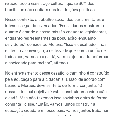
relacionado a esse traço cultural: quase 80% dos
brasileiros não confiam nas instituições políticas.
Nesse contexto, o trabalho social dos parlamentares é
intenso, segundo o vereador. “Esses dados mostram o
quanto é grande a nossa missão enquanto legisladores,
enquanto representantes da população, enquanto
servidores”, considerou Moraes. “Isso é desafiador, mas
eu tenho a convicção, a certeza de que, com a união de
todos nós, vamos chegar lá, vamos ajudar a transformar
a sociedade para melhor”, afirmou.
No enfrentamento desse desafio, o caminho é construído
pela educação para a cidadania. E isso, de acordo com
Leandro Moraes, deve ser feito de forma conjunta. “O
nosso principal objetivo é este: construir uma educação
cidadã. Mas não fazemos isso sozinhos e sim de forma
conjunta”, disse. “Então, vamos juntos construir a
educação cidadã em nosso país, vamos juntos trabalhar