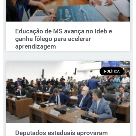
Educação de MS avança no Ideb e
ganha fôlego para acelerar
aprendizagem
POLÍTICA
Deputados estaduais aprovaram