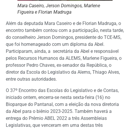
Mara Caseiro, Jerson Domingos, Marlene
Figueira e Florian Madruga
Além da deputada Mara Caseiro e de Florian Madruga, o
encontro também contou com a participação, nesta tarde,
do conselheiro Jerson Domingos, presidente do TCE-MS,
que foi homenageado com um diploma da Abel.
Participaram, ainda, a secretária da Abel e responsável
pelos Recursos Humanos da ALEMS, Marlene Figueira, o
professor Pedro Chaves, ex-senador da República, o
diretor da Escola do Legislativo da Alems, Thiago Alves,
entre outras autoridades.
O 37º Encontro das Escolas do Legislativo e de Contas,
iniciado ontem, encerra-se nesta sexta-feira (16) no
Bioparque do Pantanal, com a eleição da nova diretoria
da Abel para o biênio 2023-2025. Também haverá a
entrega do Prêmio ABEL 2022 a três Assembleias
Legislativas, que venceram em uma destas três