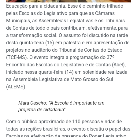
Educação para a cidadania. Esse é o caminho trilhado
pelas Escolas do Legislativo para que as Câmaras
Municipais, as Assembleias Legislativas e os Tribunais
de Contas de todo o país contribuam, efetivamente, para
a transformação social. O assunto foi discutido na tarde
desta quinta-feira (15) em palestra e em apresentação de
projetos no auditório do Tribunal de Contas do Estado
(TCE-MS). O evento integra a programação do 37º
Encontro das Escolas do Legislativo e de Contas (Abel),
iniciado nessa quarta-feira (14) em solenidade realizada
na Assembleia Legislativa de Mato Grosso do Sul
(ALEMS).
Mara Caseiro: “A Escola é importante em
projetos de cidadania”
Com o público aproximado de 110 pessoas vindas de
todas as regiões brasileiras, o evento discutiu o papel das
Escolas na efetivação da presença do Poder Legislativo