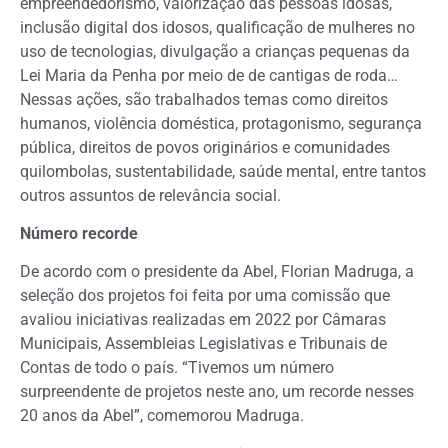
empreendedorismo, valorização das pessoas idosas,
inclusão digital dos idosos, qualificação de mulheres no
uso de tecnologias, divulgação a crianças pequenas da
Lei Maria da Penha por meio de de cantigas de roda…
Nessas ações, são trabalhados temas como direitos
humanos, violência doméstica, protagonismo, segurança
pública, direitos de povos originários e comunidades
quilombolas, sustentabilidade, saúde mental, entre tantos
outros assuntos de relevância social.
Número recorde
De acordo com o presidente da Abel, Florian Madruga, a
seleção dos projetos foi feita por uma comissão que
avaliou iniciativas realizadas em 2022 por Câmaras
Municipais, Assembleias Legislativas e Tribunais de
Contas de todo o país. “Tivemos um número
surpreendente de projetos neste ano, um recorde nesses
20 anos da Abel”, comemorou Madruga.