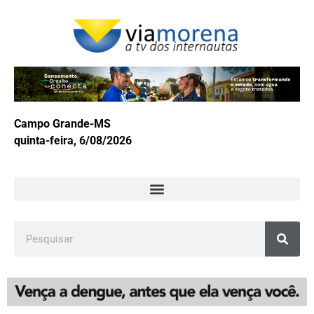
Campo Grande-MS
quinta-feira, 6/08/2026