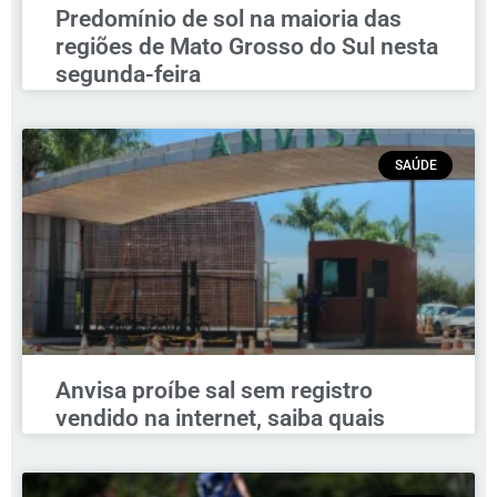
Predomínio de sol na maioria das
regiões de Mato Grosso do Sul nesta
segunda-feira
SAÚDE
Anvisa proíbe sal sem registro
vendido na internet, saiba quais