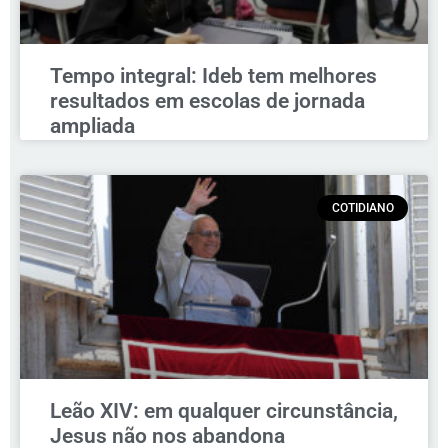
Tempo integral: Ideb tem melhores
resultados em escolas de jornada
ampliada
COTIDIANO
Leão XIV: em qualquer circunstância,
Jesus não nos abandona