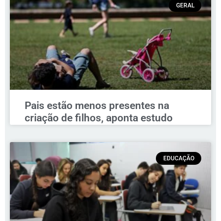
GERAL
Pais estão menos presentes na
criação de filhos, aponta estudo
EDUCAÇÃO