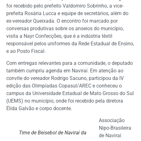
foi recebido pelo prefeito Valdomiro Sobrinho, a vice-
prefeita Rosária Lucca e equipe de secretários, além do
ex-vereador Queixada. O encontro foi marcado por
conversas produtivas sobre os anseios do município,
visita a Nayr Confecções, que é a indústria têxtil
responsável pelos uniformes da Rede Estadual de Ensino,
e ao Posto Fiscal.
Com entregas relevantes para a comunidade, o deputado
também cumpriu agenda em Naviraí. Em atenção ao
convite do vereador Rodrigo Sacuno, participou da IV
edição das Olimpíadas Copasul/AREC e conheceu o
campus da Universidade Estadual de Mato Grosso do Sul
(UEMS) no município, onde foi recebido pela diretora
Élida Galvão e corpo docente.
Associação
Nipo-Brasileira
Time de Beisebol de Naviraí da
de Naviraí