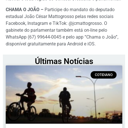
CHAMA O JOÃO –
Participe do mandato do deputado
estadual João César Mattogrosso pelas redes sociais
Facebook, Instagram e TikTok: @jcmattogrosso. O
gabinete do parlamentar também está on-line pelo
WhatsApp (67) 99644-0045 e pelo app “Chama o João”,
disponível gratuitamente para Android e iOS.
Últimas Notícias
COTIDIANO