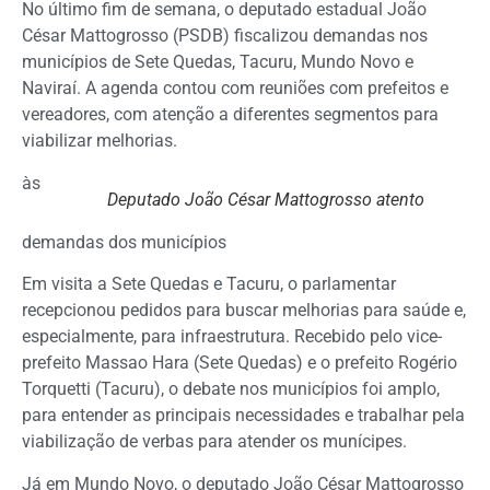
No último fim de semana, o deputado estadual João
César Mattogrosso (PSDB) fiscalizou demandas nos
municípios de Sete Quedas, Tacuru, Mundo Novo e
Naviraí. A agenda contou com reuniões com prefeitos e
vereadores, com atenção a diferentes segmentos para
viabilizar melhorias.
às
Deputado João César Mattogrosso atento
demandas dos municípios
Em visita a Sete Quedas e Tacuru, o parlamentar
recepcionou pedidos para buscar melhorias para saúde e,
especialmente, para infraestrutura. Recebido pelo vice-
prefeito Massao Hara (Sete Quedas) e o prefeito Rogério
Torquetti (Tacuru), o debate nos municípios foi amplo,
para entender as principais necessidades e trabalhar pela
viabilização de verbas para atender os munícipes.
Já em Mundo Novo, o deputado João César Mattogrosso