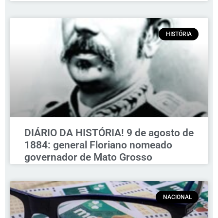
HISTÓRIA
DIÁRIO DA HISTÓRIA! 9 de agosto de
1884: general Floriano nomeado
governador de Mato Grosso
NACIONAL