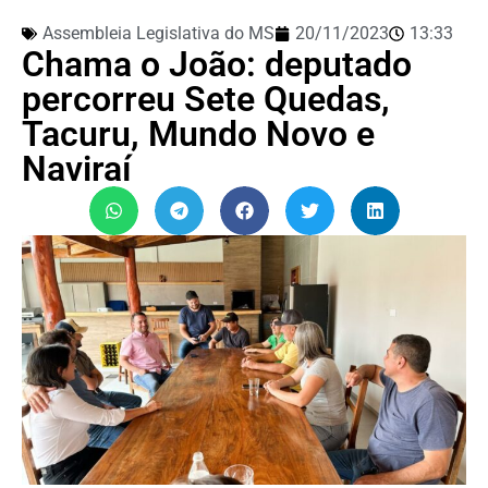
Assembleia Legislativa do MS
20/11/2023
13:33
Chama o João: deputado
percorreu Sete Quedas,
Tacuru, Mundo Novo e
Naviraí