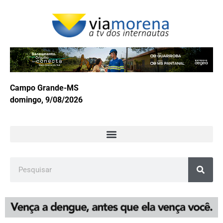
Campo Grande-MS
domingo, 9/08/2026