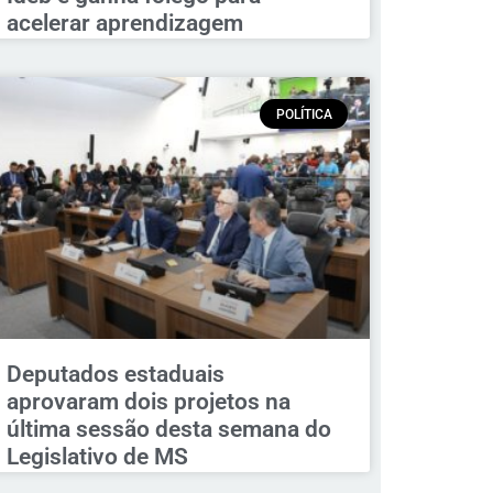
acelerar aprendizagem
POLÍTICA
Deputados estaduais
aprovaram dois projetos na
última sessão desta semana do
Legislativo de MS