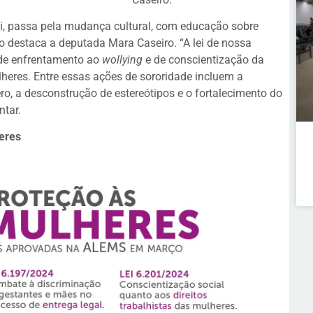
lei, passa pela mudança cultural, com educação sobre
o destaca a deputada Mara Caseiro. “A lei de nossa
 de enfrentamento ao
wollying
e de conscientização da
heres. Entre essas ações de sororidade incluem a
, a desconstrução de estereótipos e o fortalecimento do
ntar.
heres