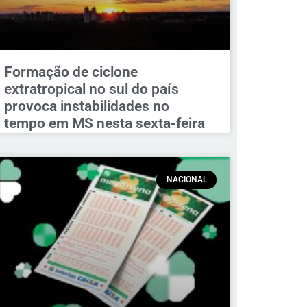
Formação de ciclone
extratropical no sul do país
provoca instabilidades no
tempo em MS nesta sexta-feira
NACIONAL