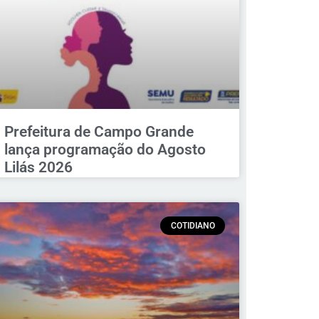
Prefeitura de Campo Grande
lança programação do Agosto
Lilás 2026
COTIDIANO