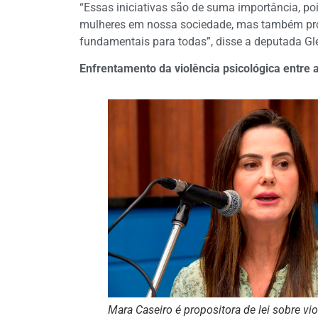
“Essas iniciativas são de suma importância, p
mulheres em nossa sociedade, mas também prom
fundamentais para todas”, disse a deputada Glei
Enfrentamento da violência psicológica entre 
Mara Caseiro é propositora de lei sobre vi