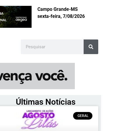
Campo Grande-MS
sexta-feira, 7/08/2026
Últimas Notícias
GERAL