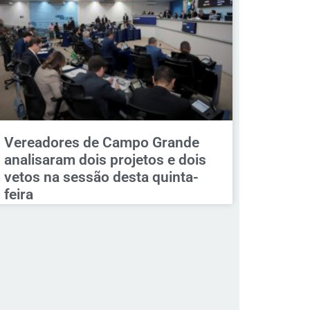
Vereadores de Campo Grande
analisaram dois projetos e dois
vetos na sessão desta quinta-
feira