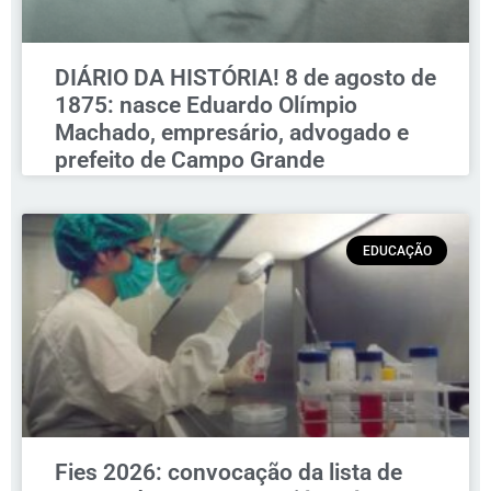
DIÁRIO DA HISTÓRIA! 8 de agosto de
1875: nasce Eduardo Olímpio
Machado, empresário, advogado e
prefeito de Campo Grande
EDUCAÇÃO
Fies 2026: convocação da lista de