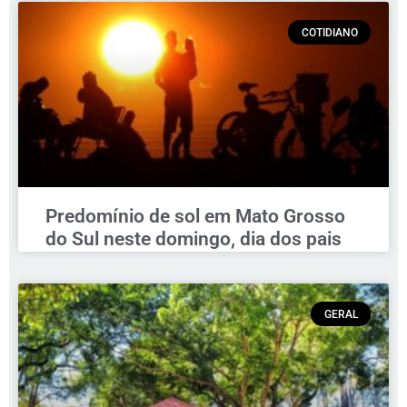
COTIDIANO
Predomínio de sol em Mato Grosso
do Sul neste domingo, dia dos pais
GERAL