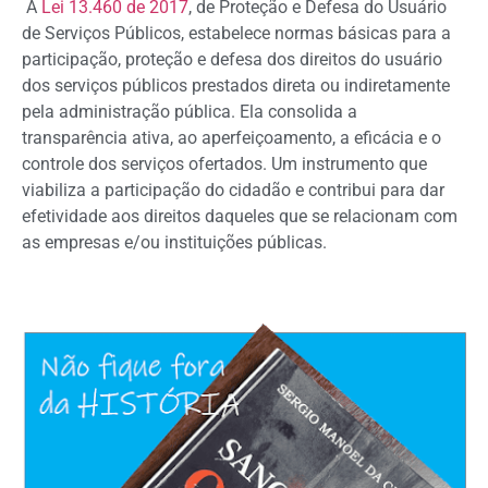
A
Lei 13.460 de 2017
, de Proteção e Defesa do Usuário
de Serviços Públicos, estabelece normas básicas para a
participação, proteção e defesa dos direitos do usuário
dos serviços públicos prestados direta ou indiretamente
pela administração pública. Ela consolida a
transparência ativa, ao aperfeiçoamento, a eficácia e o
controle dos serviços ofertados. Um instrumento que
viabiliza a participação do cidadão e contribui para dar
efetividade aos direitos daqueles que se relacionam com
as empresas e/ou instituições públicas.