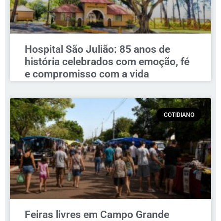
Hospital São Julião: 85 anos de
história celebrados com emoção, fé
e compromisso com a vida
COTIDIANO
Feiras livres em Campo Grande