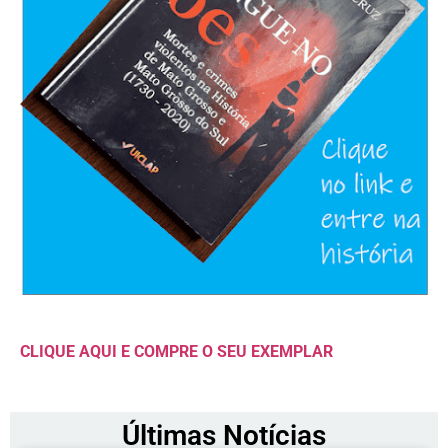
CLIQUE AQUI E COMPRE O SEU EXEMPLAR
Últimas Notícias