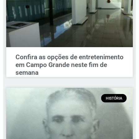
Confira as opções de entretenimento
em Campo Grande neste fim de
semana
HISTÓRIA