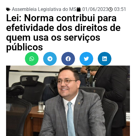
Assembleia Legislativa do MS
01/06/2023
03:51
Lei: Norma contribui para
efetividade dos direitos de
quem usa os serviços
públicos