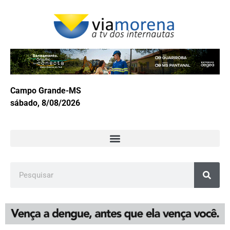
Campo Grande-MS
sábado, 8/08/2026