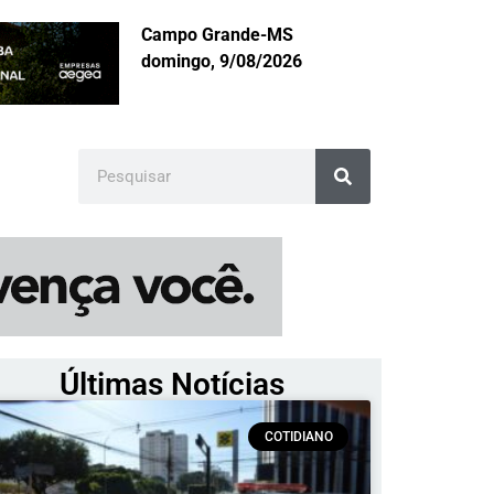
Campo Grande-MS
domingo, 9/08/2026
Últimas Notícias
COTIDIANO