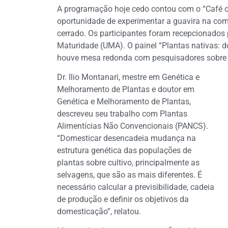
A programação hoje cedo contou com o “Café c
oportunidade de experimentar a guavira na com
cerrado. Os participantes foram recepcionados 
Maturidade (UMA). O painel “Plantas nativas: do
houve mesa redonda com pesquisadores sobre 
Dr. Ilio Montanari, mestre em Genética e
Melhoramento de Plantas e doutor em
Genética e Melhoramento de Plantas,
descreveu seu trabalho com Plantas
Alimentícias Não Convencionais (PANCS).
“Domesticar desencadeia mudança na
estrutura genética das populações de
plantas sobre cultivo, principalmente as
selvagens, que são as mais diferentes. É
necessário calcular a previsibilidade, cadeia
de produção e definir os objetivos da
domesticação”, relatou.