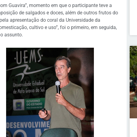
om Guavira”, momento em que o participante teve a
posição de salgados e doces, além de outros frutos do
pela apresentação do coral da Universidade da
mesticação, cultivo e uso”, foi o primeiro, em seguida,
o assunto.