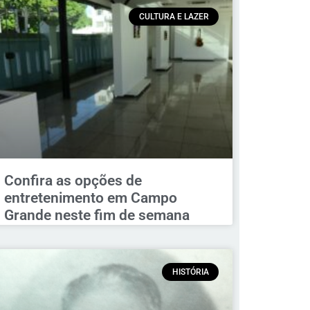
CULTURA E LAZER
Confira as opções de
entretenimento em Campo
Grande neste fim de semana
HISTÓRIA