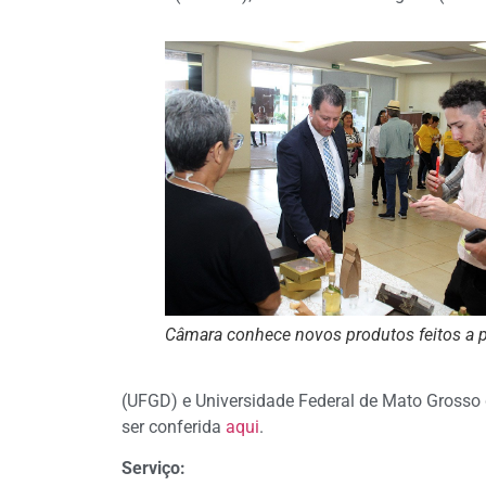
Câmara conhece novos produtos feitos a pa
(UFGD) e Universidade Federal de Mato Grosso
ser conferida
aqui
.
Serviço: