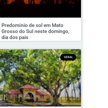
Predomínio de sol em Mato
Grosso do Sul neste domingo,
dia dos pais
GERAL