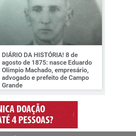
DIÁRIO DA HISTÓRIA! 8 de
agosto de 1875: nasce Eduardo
Olímpio Machado, empresário,
advogado e prefeito de Campo
Grande