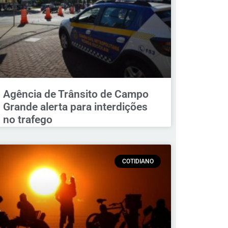
Agência de Trânsito de Campo
Grande alerta para interdições
no trafego
COTIDIANO