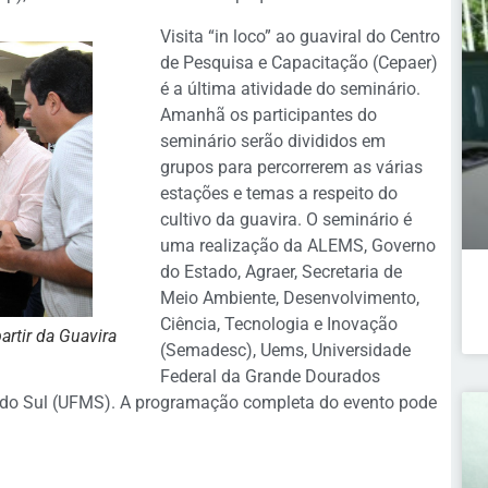
Visita “in loco” ao guaviral do Centro
de Pesquisa e Capacitação (Cepaer)
é a última atividade do seminário.
Amanhã os participantes do
seminário serão divididos em
grupos para percorrerem as várias
estações e temas a respeito do
cultivo da guavira. O seminário é
uma realização da ALEMS, Governo
do Estado, Agraer, Secretaria de
Meio Ambiente, Desenvolvimento,
Ciência, Tecnologia e Inovação
rtir da Guavira
(Semadesc), Uems, Universidade
Federal da Grande Dourados
 do Sul (UFMS). A programação completa do evento pode