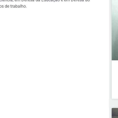
s de trabalho.