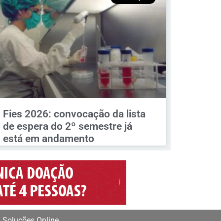
Fies 2026: convocação da lista
de espera do 2º semestre já
está em andamento
 Soluções Online