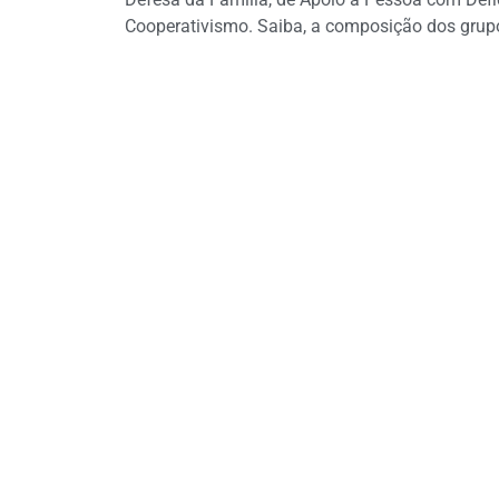
Cooperativismo. Saiba, a composição dos grupo