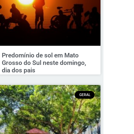
Predomínio de sol em Mato
Grosso do Sul neste domingo,
dia dos pais
GERAL