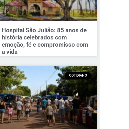
Hospital São Julião: 85 anos de
história celebrados com
emoção, fé e compromisso com
a vida
COTIDIANO