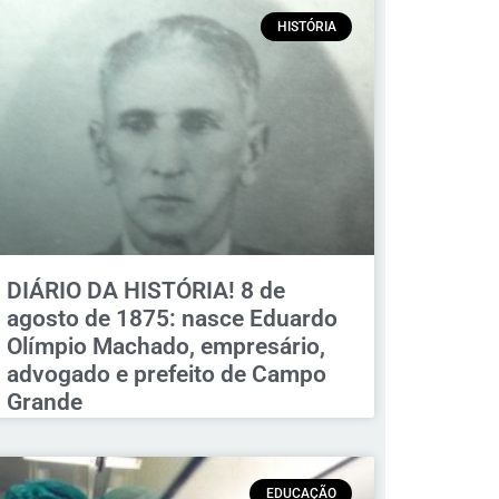
HISTÓRIA
DIÁRIO DA HISTÓRIA! 8 de
agosto de 1875: nasce Eduardo
Olímpio Machado, empresário,
advogado e prefeito de Campo
Grande
EDUCAÇÃO