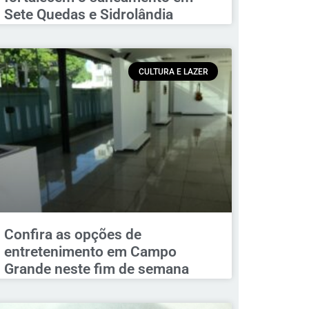
Sete Quedas e Sidrolândia
CULTURA E LAZER
Confira as opções de
entretenimento em Campo
Grande neste fim de semana