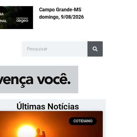
Campo Grande-MS
domingo, 9/08/2026
Últimas Notícias
COTIDIANO