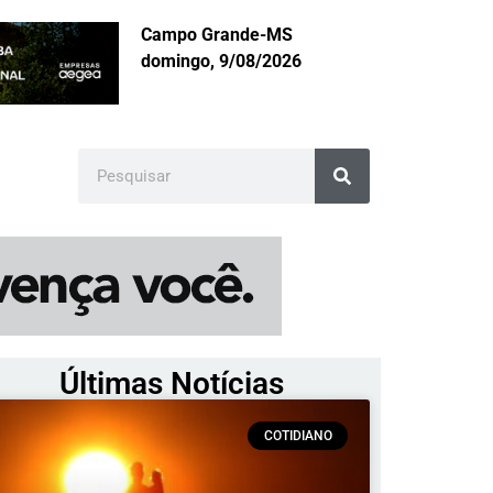
Campo Grande-MS
domingo, 9/08/2026
Últimas Notícias
COTIDIANO