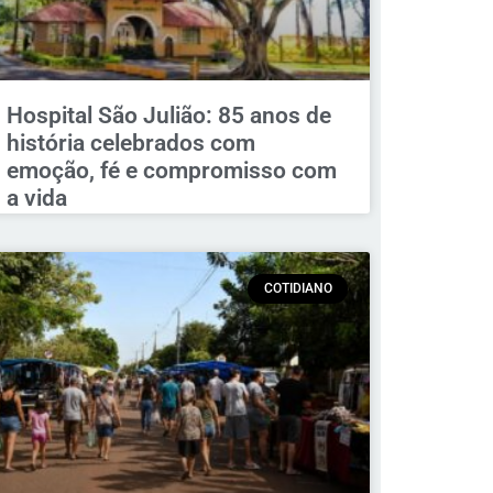
Hospital São Julião: 85 anos de
história celebrados com
emoção, fé e compromisso com
a vida
COTIDIANO