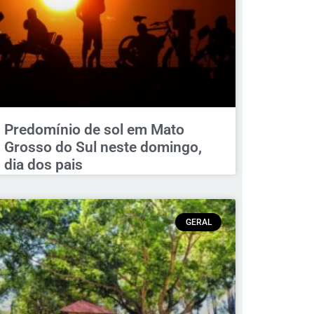
Predomínio de sol em Mato
Grosso do Sul neste domingo,
dia dos pais
GERAL