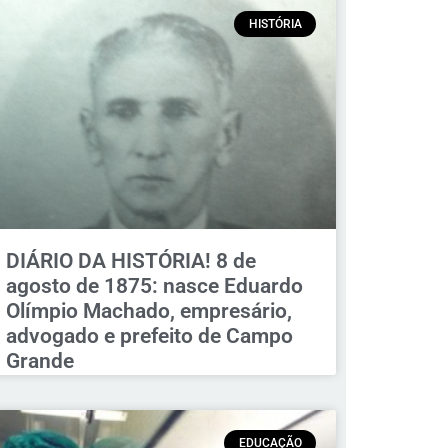
HISTÓRIA
DIÁRIO DA HISTÓRIA! 8 de
agosto de 1875: nasce Eduardo
Olímpio Machado, empresário,
advogado e prefeito de Campo
Grande
EDUCAÇÃO