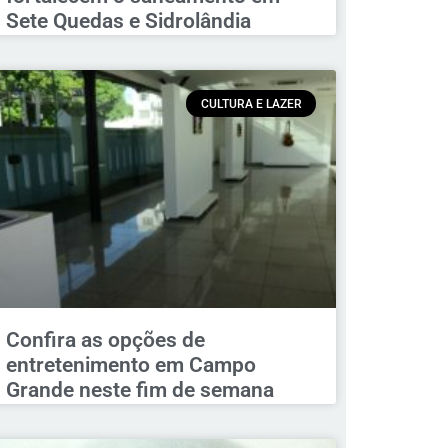
Sete Quedas e Sidrolândia
CULTURA E LAZER
Confira as opções de
entretenimento em Campo
Grande neste fim de semana