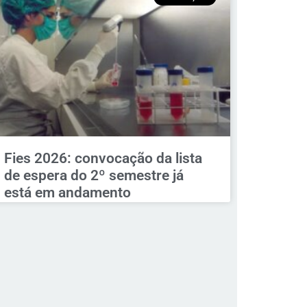
Fies 2026: convocação da lista
de espera do 2º semestre já
está em andamento