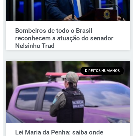
Bombeiros de todo o Brasil
reconhecem a atuação do senador
Nelsinho Trad
DIREITOS HUMANOS
Lei Maria da Penha: saiba onde