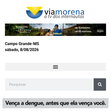
Campo Grande-MS
sábado, 8/08/2026