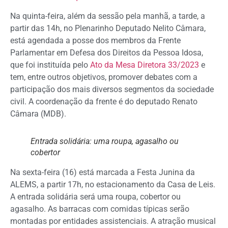
Na quinta-feira, além da sessão pela manhã, a tarde, a
partir das 14h, no Plenarinho Deputado Nelito Câmara,
está agendada a posse dos membros da Frente
Parlamentar em Defesa dos Direitos da Pessoa Idosa,
que foi instituída pelo
Ato da Mesa Diretora 33/2023
e
tem, entre outros objetivos, promover debates com a
participação dos mais diversos segmentos da sociedade
civil. A coordenação da frente é do deputado Renato
Câmara (MDB).
Entrada solidária: uma roupa, agasalho ou
cobertor
Na sexta-feira (16) está marcada a Festa Junina da
ALEMS, a partir 17h, no estacionamento da Casa de Leis.
A entrada solidária será uma roupa, cobertor ou
agasalho. As barracas com comidas típicas serão
montadas por entidades assistenciais. A atração musical