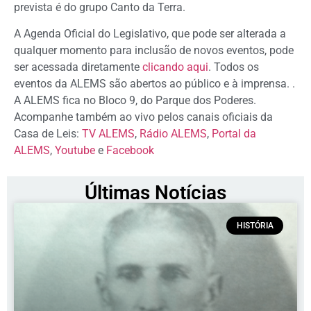
prevista é do grupo Canto da Terra.
A Agenda Oficial do Legislativo, que pode ser alterada a
qualquer momento para inclusão de novos eventos, pode
ser acessada diretamente
clicando aqui
. Todos os
eventos da ALEMS são abertos ao público e à imprensa. .
A ALEMS fica no Bloco 9, do Parque dos Poderes.
Acompanhe também ao vivo pelos canais oficiais da
Casa de Leis:
TV ALEMS
,
Rádio ALEMS
,
Portal da
ALEMS
,
Youtube
e
Facebook
Últimas Notícias
HISTÓRIA