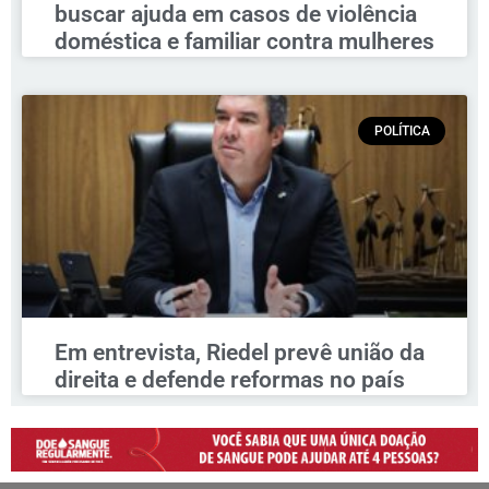
buscar ajuda em casos de violência
doméstica e familiar contra mulheres
POLÍTICA
Em entrevista, Riedel prevê união da
direita e defende reformas no país