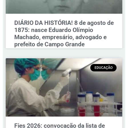
DIÁRIO DA HISTÓRIA! 8 de agosto de
1875: nasce Eduardo Olímpio
Machado, empresário, advogado e
prefeito de Campo Grande
EDUCAÇÃO
Fies 2026: convocação da lista de