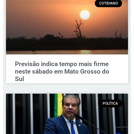
COTIDIANO
Previsão indica tempo mais firme
neste sábado em Mato Grosso do
Sul
POLÍTICA