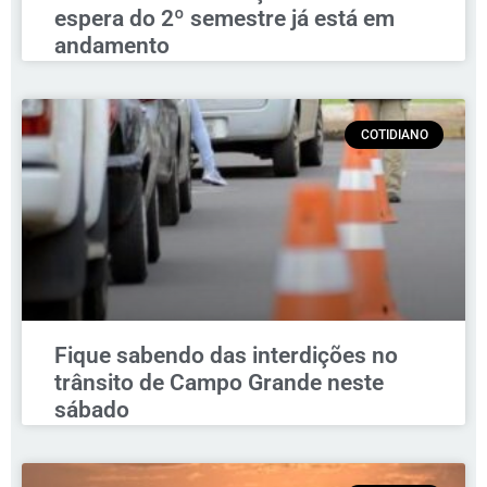
espera do 2º semestre já está em
andamento
COTIDIANO
Fique sabendo das interdições no
trânsito de Campo Grande neste
sábado