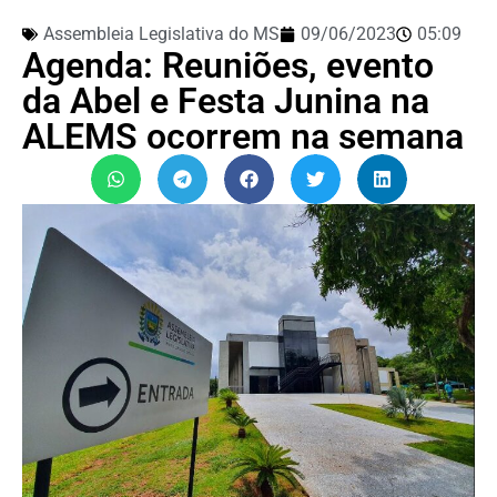
Assembleia Legislativa do MS
09/06/2023
05:09
Agenda: Reuniões, evento
da Abel e Festa Junina na
ALEMS ocorrem na semana