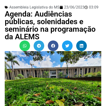
Assembleia Legislativa do MS
23/06/2023
03:09
Agenda: Audiências
públicas, solenidades e
seminário na programação
da ALEMS