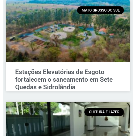
MATO GROSSO DO SUL
Estações Elevatórias de Esgoto
fortalecem o saneamento em Sete
Quedas e Sidrolândia
CULTURA E LAZER