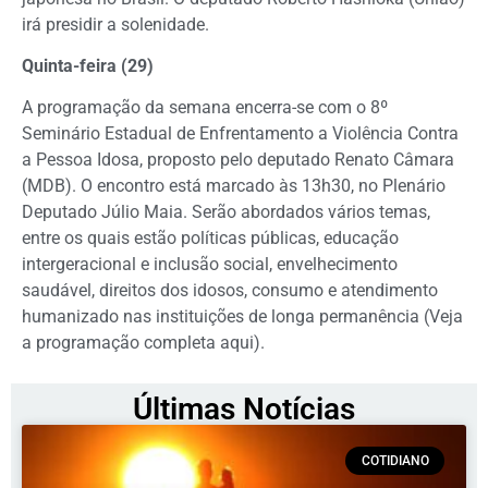
irá presidir a solenidade.
Quinta-feira (29)
A programação da semana encerra-se com o 8º
Seminário Estadual de Enfrentamento a Violência Contra
a Pessoa Idosa, proposto pelo deputado Renato Câmara
(MDB). O encontro está marcado às 13h30, no Plenário
Deputado Júlio Maia. Serão abordados vários temas,
entre os quais estão políticas públicas, educação
intergeracional e inclusão social, envelhecimento
saudável, direitos dos idosos, consumo e atendimento
humanizado nas instituições de longa permanência (Veja
a programação completa aqui).
Últimas Notícias
COTIDIANO