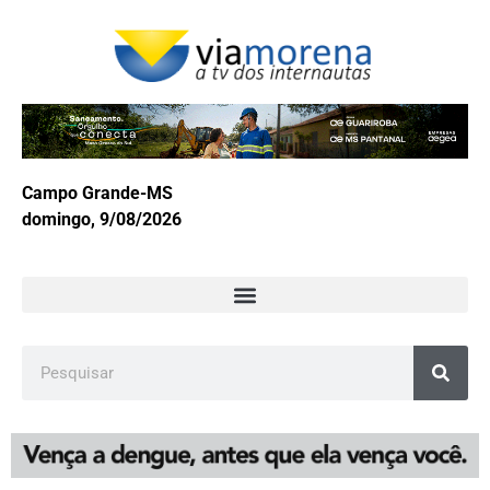
Campo Grande-MS
domingo, 9/08/2026