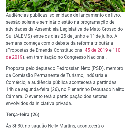
Audiências públicas, solenidade de lançamento de livro,
sessão solene e seminário estão na programação de
atividades da Assembleia Legislativa de Mato Grosso do
Sul (ALEMS) entre os dias 25 de junho e 1º de julho. A
semana começa com o debate da reforma tributária
(Propostas de Emenda Constitucional
45 de 2019
e
110
de 2019
), em tramitação no Congresso Nacional.
Proposta pelo deputado Pedrossian Neto (PSD), membro
da Comissão Permanente de Turismo, Indústria e
Comércio, a audiência pública acontecerá a partir das
14h de segunda-feira (26), no Plenarinho Deputado Nelito
Câmara. O evento terá a participação dos setores
envolvidos da iniciativa privada.
Terça-feira (26)
Às 8h30, no saguão Nelly Martins, acontecerá o