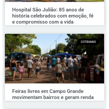
Hospital São Julião: 85 anos de
história celebrados com emoção, fé
e compromisso com a vida
COTIDIANO
Feiras livres em Campo Grande
movimentam bairros e geram renda