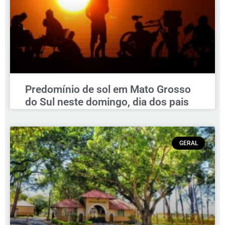
Predomínio de sol em Mato Grosso
do Sul neste domingo, dia dos pais
GERAL