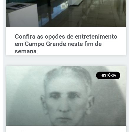
Confira as opções de entretenimento
em Campo Grande neste fim de
semana
HISTÓRIA