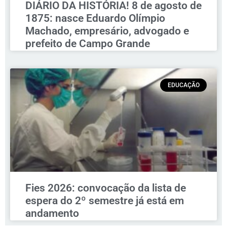
DIÁRIO DA HISTÓRIA! 8 de agosto de
1875: nasce Eduardo Olímpio
Machado, empresário, advogado e
prefeito de Campo Grande
EDUCAÇÃO
Fies 2026: convocação da lista de
espera do 2º semestre já está em
andamento