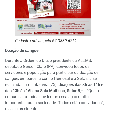
Cadastro prévio pelo 67 3389-6261
Doação de sangue
Durante a Ordem do Dia, o presidente da ALEMS,
deputado Gerson Claro (PP), convidou todos os
servidores e população para participar da doação de
sangue, em parceria com o Hemosul e a Sefaz, a ser
realizada na quinta-feira (25),
doações das 8h às 11h e
das 13h às 16h, na Sala Multiuso, Setor B
,– . “Quero
comunicar a todos que temos essa ação muito
importante para a sociedade. Todos estão convidados”,
disse o presidente.