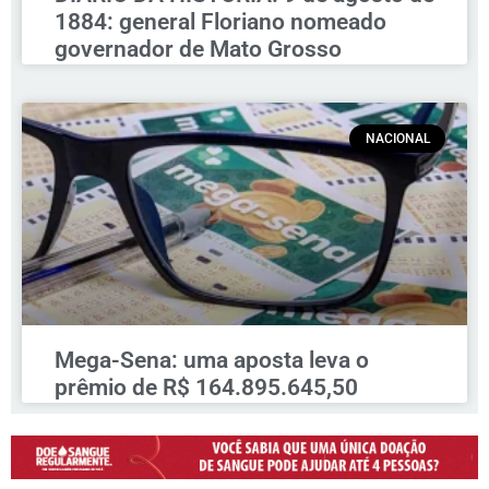
1884: general Floriano nomeado
governador de Mato Grosso
NACIONAL
Mega-Sena: uma aposta leva o
prêmio de R$ 164.895.645,50