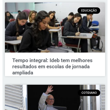
EDUCAÇÃO
Tempo integral: Ideb tem melhores
resultados em escolas de jornada
ampliada
COTIDIANO