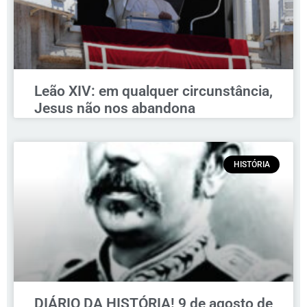
Leão XIV: em qualquer circunstância,
Jesus não nos abandona
HISTÓRIA
DIÁRIO DA HISTÓRIA! 9 de agosto de