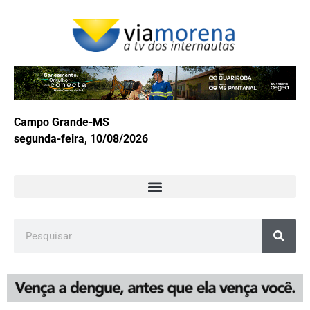
Campo Grande-MS
segunda-feira, 10/08/2026