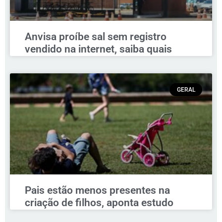
Anvisa proíbe sal sem registro
vendido na internet, saiba quais
GERAL
Pais estão menos presentes na
criação de filhos, aponta estudo