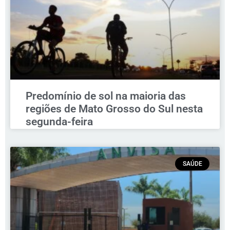
Predomínio de sol na maioria das
regiões de Mato Grosso do Sul nesta
segunda-feira
SAÚDE