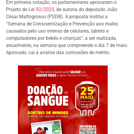
Em primeira votação, os parlamentares aprovaram o
Projeto de Lei
92/2023
, de autoria do deputado João
César Mattogrosso (PSDB). A proposta institui a
“Semana de Conscientização e Prevenção aos males
causados pelo uso intenso de celulares,
tablets
e
computadores por bebês e crianças”, a ser realizada,
anualmente, na semana que compreende o dia 7 de maio.
Aprovado, vai à análise das comissões de mérito.