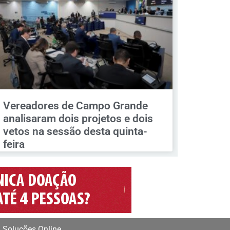
Vereadores de Campo Grande
analisaram dois projetos e dois
vetos na sessão desta quinta-
feira
 Soluções Online