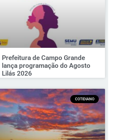
Prefeitura de Campo Grande
lança programação do Agosto
Lilás 2026
COTIDIANO