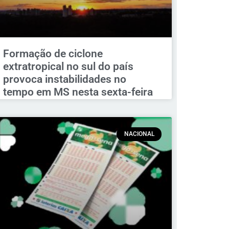
Formação de ciclone
extratropical no sul do país
provoca instabilidades no
tempo em MS nesta sexta-feira
NACIONAL