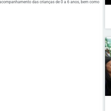
o acompanhamento das crianças de 0 a 6 anos, bem como