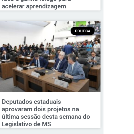
acelerar aprendizagem
POLÍTICA
Deputados estaduais
aprovaram dois projetos na
última sessão desta semana do
Legislativo de MS