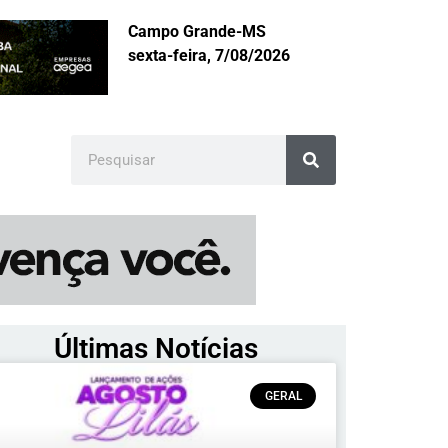
Campo Grande-MS
sexta-feira, 7/08/2026
Últimas Notícias
GERAL