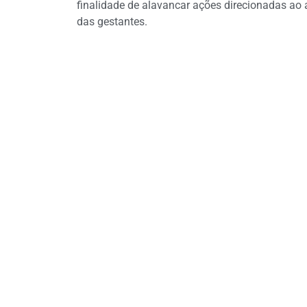
finalidade de alavancar ações direcionadas a
das gestantes.