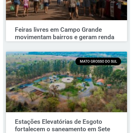
Feiras livres em Campo Grande
movimentam bairros e geram renda
MATO GROSSO DO SUL
Estações Elevatórias de Esgoto
fortalecem o saneamento em Sete