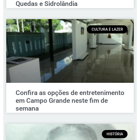
Quedas e Sidrolândia
CULTURA E LAZER
Confira as opções de entretenimento
em Campo Grande neste fim de
semana
HISTÓRIA