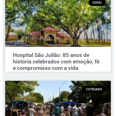
GERAL
Hospital São Julião: 85 anos de
história celebrados com emoção, fé
e compromisso com a vida
COTIDIANO