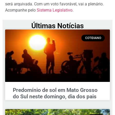
será arquivada. Com um voto favorável, vai a plenário.
Acompanhe pelo
Sistema Legislativo
.
Últimas Notícias
COTIDIANO
Predomínio de sol em Mato Grosso
do Sul neste domingo, dia dos pais