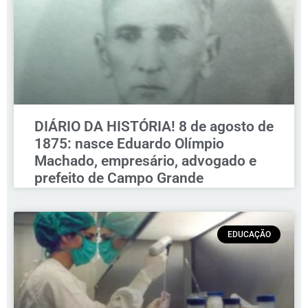
DIÁRIO DA HISTÓRIA! 8 de agosto de
1875: nasce Eduardo Olímpio
Machado, empresário, advogado e
prefeito de Campo Grande
EDUCAÇÃO