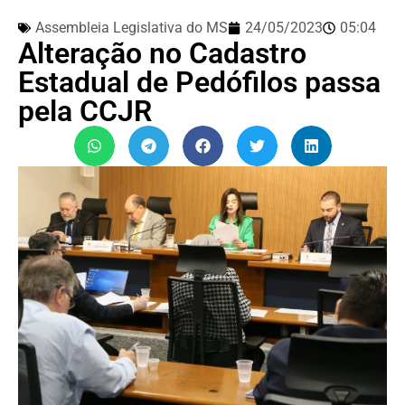
Assembleia Legislativa do MS
24/05/2023
05:04
Alteração no Cadastro
Estadual de Pedófilos passa
pela CCJR