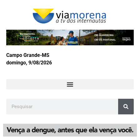
Campo Grande-MS
domingo, 9/08/2026