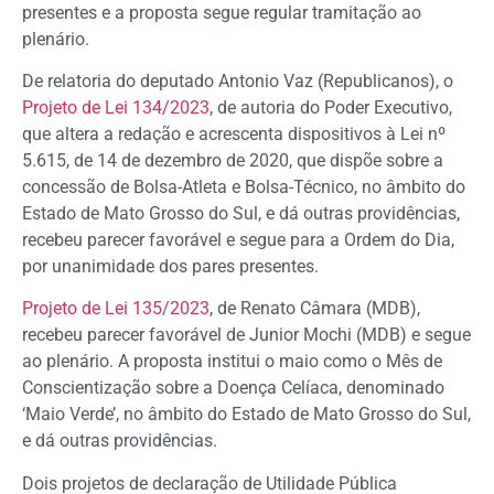
presentes e a proposta segue regular tramitação ao
plenário.
De relatoria do deputado Antonio Vaz (Republicanos), o
Projeto de Lei 134/2023
, de autoria do Poder Executivo,
que altera a redação e acrescenta dispositivos à Lei nº
5.615, de 14 de dezembro de 2020, que dispõe sobre a
concessão de Bolsa-Atleta e Bolsa-Técnico, no âmbito do
Estado de Mato Grosso do Sul, e dá outras providências,
recebeu parecer favorável e segue para a Ordem do Dia,
por unanimidade dos pares presentes.
Projeto de Lei 135/2023
, de Renato Câmara (MDB),
recebeu parecer favorável de Junior Mochi (MDB) e segue
ao plenário. A proposta institui o maio como o Mês de
Conscientização sobre a Doença Celíaca, denominado
‘Maio Verde’, no âmbito do Estado de Mato Grosso do Sul,
e dá outras providências.
Dois projetos de declaração de Utilidade Pública