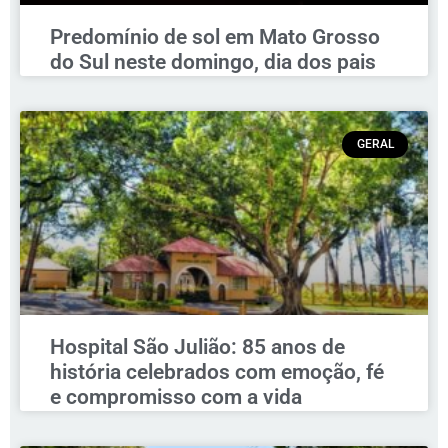
Predomínio de sol em Mato Grosso
do Sul neste domingo, dia dos pais
GERAL
Hospital São Julião: 85 anos de
história celebrados com emoção, fé
e compromisso com a vida