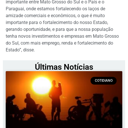
importante entre Mato Grosso do Sul e o País e o
Paraguai, onde estamos fortalecendo os laços de
amizade comerciais e econômicos, o que é muito
importante para o fortalecimento do nosso Estado,
gerando oportunidade, e para que a nossa população
tenha novos investimentos e empresas em Mato Grosso
do Sul, com mais emprego, renda e fortalecimento do
Estado”, disse.
Últimas Notícias
COTIDIANO