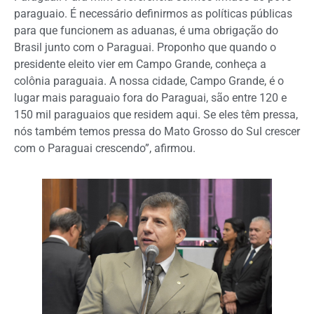
paraguaio. É necessário definirmos as políticas públicas
para que funcionem as aduanas, é uma obrigação do
Brasil junto com o Paraguai. Proponho que quando o
presidente eleito vier em Campo Grande, conheça a
colônia paraguaia. A nossa cidade, Campo Grande, é o
lugar mais paraguaio fora do Paraguai, são entre 120 e
150 mil paraguaios que residem aqui. Se eles têm pressa,
nós também temos pressa do Mato Grosso do Sul crescer
com o Paraguai crescendo”, afirmou.