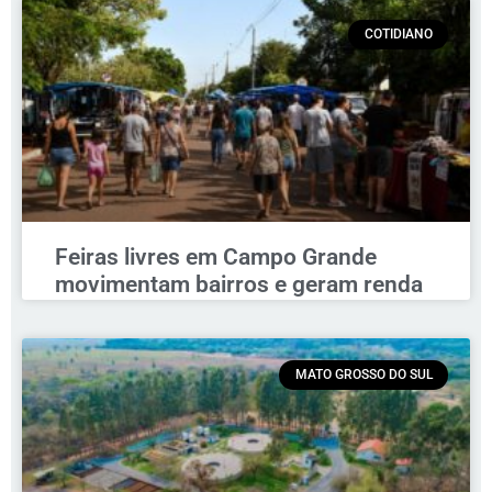
COTIDIANO
Feiras livres em Campo Grande
movimentam bairros e geram renda
MATO GROSSO DO SUL