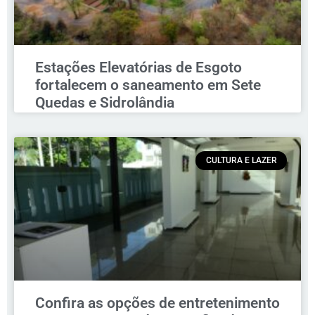
Estações Elevatórias de Esgoto
fortalecem o saneamento em Sete
Quedas e Sidrolândia
CULTURA E LAZER
Confira as opções de entretenimento