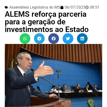
Assembleia Legislativa do MS
06/07/2023
08:51
ALEMS reforça parceria
para a geração de
investimentos ao Estado