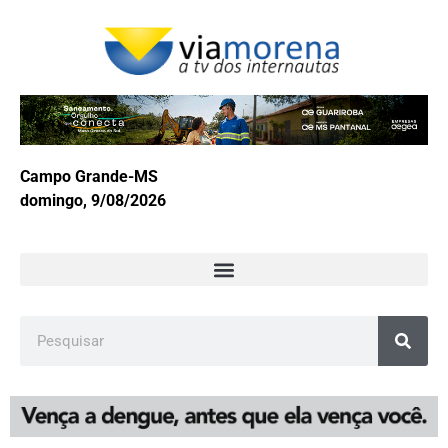
Campo Grande-MS
domingo, 9/08/2026