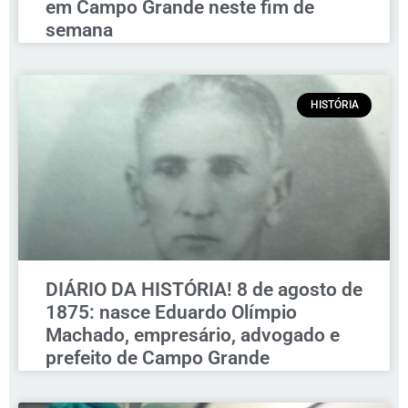
em Campo Grande neste fim de
semana
HISTÓRIA
DIÁRIO DA HISTÓRIA! 8 de agosto de
1875: nasce Eduardo Olímpio
Machado, empresário, advogado e
prefeito de Campo Grande