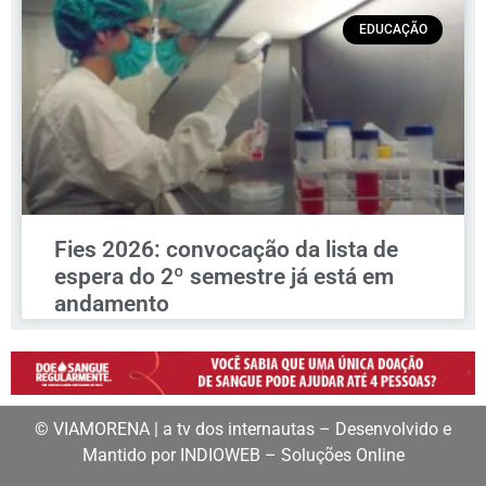
EDUCAÇÃO
Fies 2026: convocação da lista de
espera do 2º semestre já está em
andamento
© VIAMORENA | a tv dos internautas – Desenvolvido e
Mantido por INDIOWEB – Soluções Online