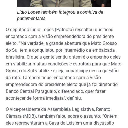
Lidio Lopes também integrou a comitiva de
parlamentares
O deputado Lidio Lopes (Patriota) ressaltou que ficou
encantado com a visão empreendedora do presidente
eleito. “Na verdade, a grande abertura que Mato Grosso
do Sul tem e conquistou por intermédio da embaixada
brasileira. O que a gente sentiu ontem é o empenho deles
em viabilizar muitas condições e estrutura para que Mato
Grosso do Sul viabilize e seja coparticipe nessa questão
da rota. Também fiquei encantado com a visão
empreendedora do presidente eleito que já foi diretor do
Banco Central Paraguaio, diferenciado, quer fazer
acontecer de forma imediata”, definiu.
O vice-presidente da Assembleia Legislativa, Renato
Câmara (MDB), também falou sobre o assunto. “Ontem
eles representaram a Casa de Leis em uma discussão