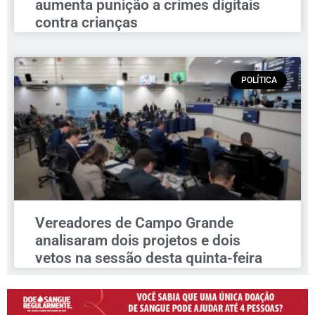
aumenta punição a crimes digitais
contra crianças
POLÍTICA
Vereadores de Campo Grande
analisaram dois projetos e dois
vetos na sessão desta quinta-feira