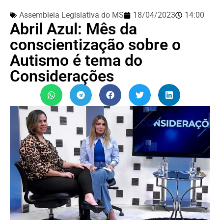
Assembleia Legislativa do MS
18/04/2023
14:00
Abril Azul: Mês da
conscientização sobre o
Autismo é tema do
Considerações