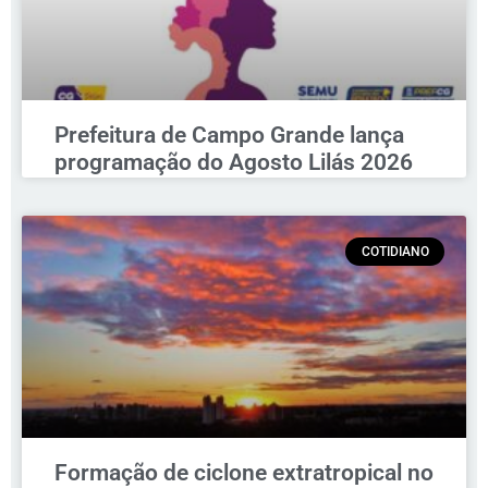
Prefeitura de Campo Grande lança
programação do Agosto Lilás 2026
COTIDIANO
Formação de ciclone extratropical no