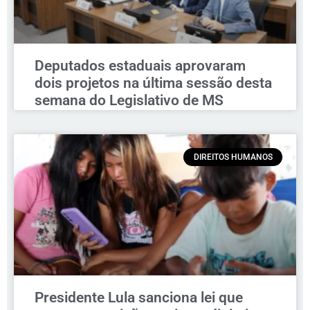
Deputados estaduais aprovaram
dois projetos na última sessão desta
semana do Legislativo de MS
DIREITOS HUMANOS
Presidente Lula sanciona lei que