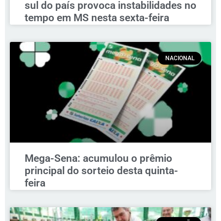
sul do país provoca instabilidades no
tempo em MS nesta sexta-feira
NACIONAL
Mega-Sena: acumulou o prêmio
principal do sorteio desta quinta-
feira