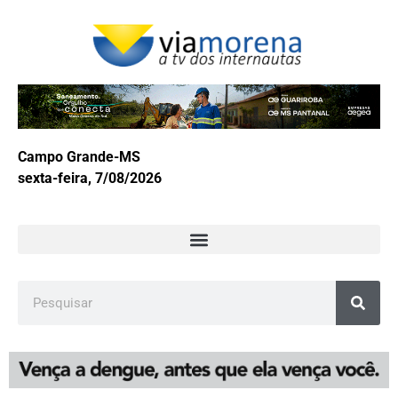
Campo Grande-MS
sexta-feira, 7/08/2026