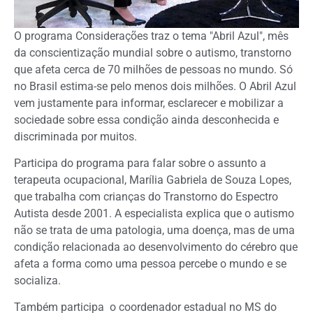
O programa Considerações traz o tema "Abril Azul", mês
da conscientização mundial sobre o autismo, transtorno
que afeta cerca de 70 milhões de pessoas no mundo. Só
no Brasil estima-se pelo menos dois milhões. O Abril Azul
vem justamente para informar, esclarecer e mobilizar a
sociedade sobre essa condição ainda desconhecida e
discriminada por muitos.
Participa do programa para falar sobre o assunto a
terapeuta ocupacional, Marília Gabriela de Souza Lopes,
que trabalha com crianças do Transtorno do Espectro
Autista desde 2001. A especialista explica que o autismo
não se trata de uma patologia, uma doença, mas de uma
condição relacionada ao desenvolvimento do cérebro que
afeta a forma como uma pessoa percebe o mundo e se
socializa.
Também participa o coordenador estadual no MS do