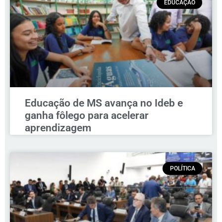
EDUCAÇÃO
Educação de MS avança no Ideb e
ganha fôlego para acelerar
aprendizagem
POLÍTICA