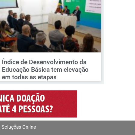
Índice de Desenvolvimento da
Educação Básica tem elevação
em todas as etapas
 Soluções Online