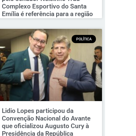
Complexo Esportivo do Santa
Emília é referência para a região
POLÍTICA
Lidio Lopes participou da
Convenção Nacional do Avante
que oficializou Augusto Cury à
Presidência da República