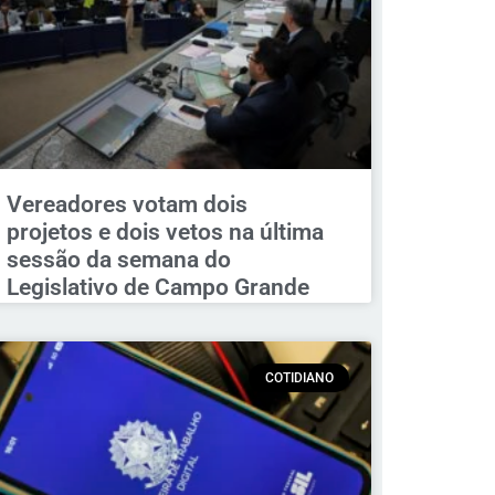
Vereadores votam dois
projetos e dois vetos na última
sessão da semana do
Legislativo de Campo Grande
COTIDIANO