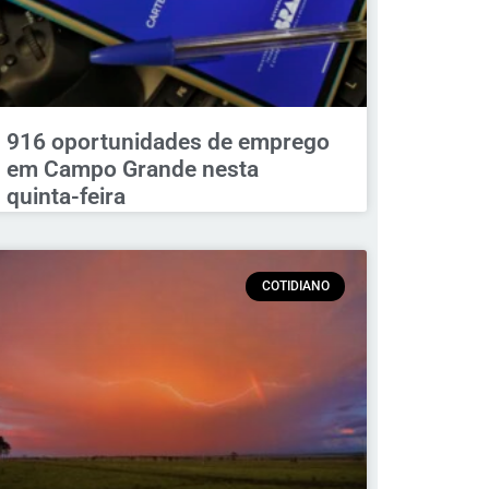
916 oportunidades de emprego
em Campo Grande nesta
quinta-feira
COTIDIANO