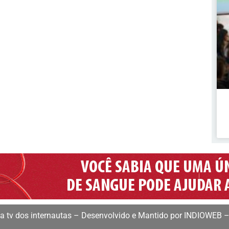
 tv dos internautas – Desenvolvido e Mantido por INDIOWEB –