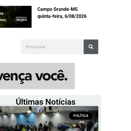
Campo Grande-MS
quinta-feira, 6/08/2026
Últimas Notícias
POLÍTICA