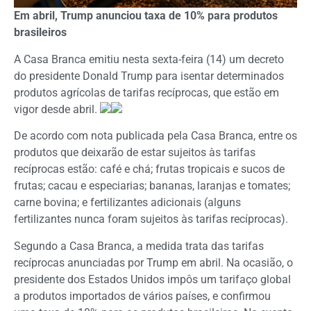
Em abril, Trump anunciou taxa de 10% para produtos
brasileiros
A Casa Branca emitiu nesta sexta-feira (14) um decreto
do presidente Donald Trump para isentar determinados
produtos agrícolas de tarifas recíprocas, que estão em
vigor desde abril.
De acordo com nota publicada pela Casa Branca, entre os
produtos que deixarão de estar sujeitos às tarifas
recíprocas estão: café e chá; frutas tropicais e sucos de
frutas; cacau e especiarias; bananas, laranjas e tomates;
carne bovina; e fertilizantes adicionais (alguns
fertilizantes nunca foram sujeitos às tarifas recíprocas).
Segundo a Casa Branca, a medida trata das tarifas
recíprocas anunciadas por Trump em abril. Na ocasião, o
presidente dos Estados Unidos impôs um tarifaço global
a produtos importados de vários países, e confirmou