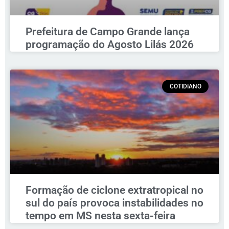
Prefeitura de Campo Grande lança
programação do Agosto Lilás 2026
COTIDIANO
Formação de ciclone extratropical no
sul do país provoca instabilidades no
tempo em MS nesta sexta-feira