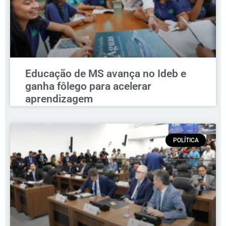
Educação de MS avança no Ideb e
ganha fôlego para acelerar
aprendizagem
POLÍTICA