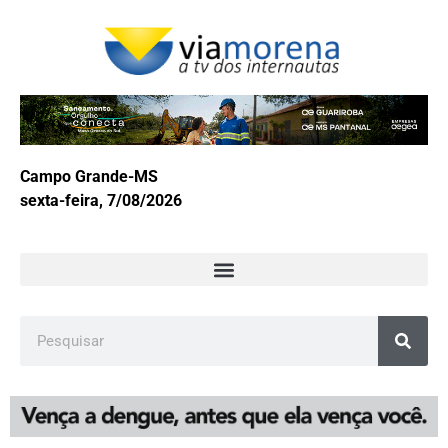
Campo Grande-MS
sexta-feira, 7/08/2026