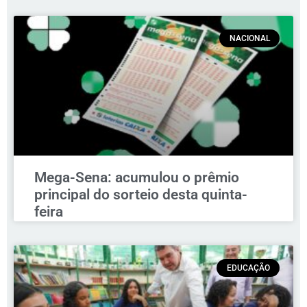
NACIONAL
Mega-Sena: acumulou o prêmio
principal do sorteio desta quinta-
feira
EDUCAÇÃO