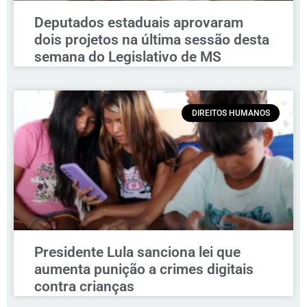
Deputados estaduais aprovaram
dois projetos na última sessão desta
semana do Legislativo de MS
DIREITOS HUMANOS
Presidente Lula sanciona lei que
aumenta punição a crimes digitais
contra crianças