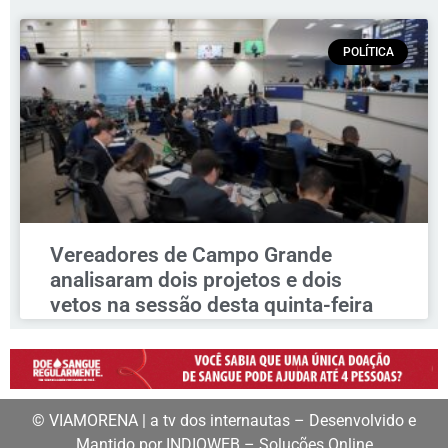
POLÍTICA
Vereadores de Campo Grande
analisaram dois projetos e dois
vetos na sessão desta quinta-feira
© VIAMORENA | a tv dos internautas – Desenvolvido e
Mantido por INDIOWEB – Soluções Online