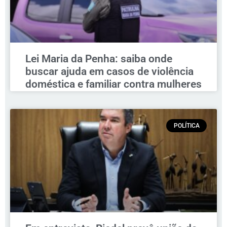
Lei Maria da Penha: saiba onde
buscar ajuda em casos de violência
doméstica e familiar contra mulheres
POLÍTICA