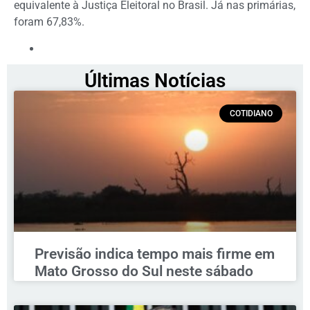
equivalente à Justiça Eleitoral no Brasil. Já nas primárias,
foram 67,83%.
Últimas Notícias
COTIDIANO
Previsão indica tempo mais firme em
Mato Grosso do Sul neste sábado