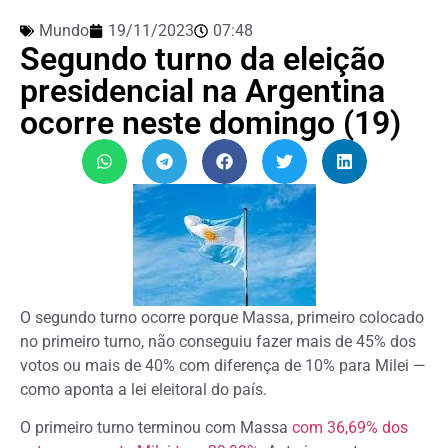
Mundo
19/11/2023
07:48
Segundo turno da eleição
presidencial na Argentina
ocorre neste domingo (19)
O segundo turno ocorre porque Massa, primeiro colocado
no primeiro turno, não conseguiu fazer mais de 45% dos
votos ou mais de 40% com diferença de 10% para Milei —
como aponta a lei eleitoral do país.
O primeiro turno terminou com Massa
com 36,69% dos