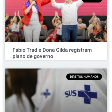
Fábio Trad e Dona Gilda registram
plano de governo
DIREITOS HUMANOS