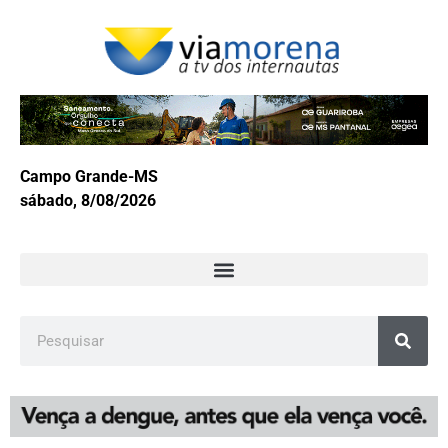
Campo Grande-MS
sábado, 8/08/2026