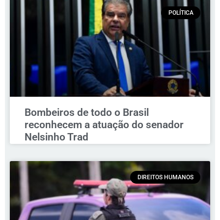
POLÍTICA
Bombeiros de todo o Brasil
reconhecem a atuação do senador
Nelsinho Trad
DIREITOS HUMANOS