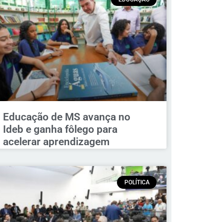
Educação de MS avança no
Ideb e ganha fôlego para
acelerar aprendizagem
POLÍTICA