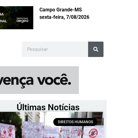
Campo Grande-MS
sexta-feira, 7/08/2026
Últimas Notícias
DIREITOS HUMANOS