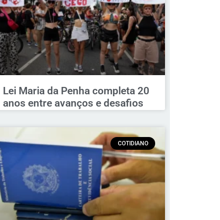
Lei Maria da Penha completa 20
anos entre avanços e desafios
COTIDIANO