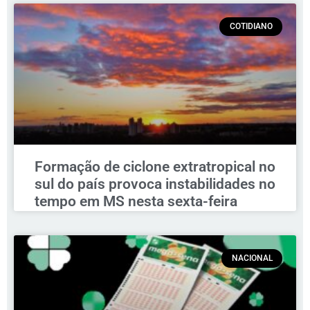
COTIDIANO
Formação de ciclone extratropical no
sul do país provoca instabilidades no
tempo em MS nesta sexta-feira
NACIONAL