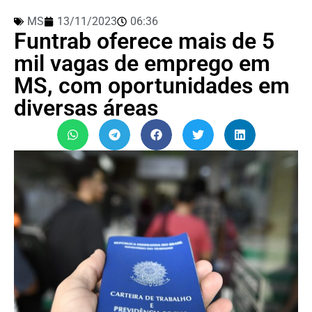
MS
13/11/2023
06:36
Funtrab oferece mais de 5
mil vagas de emprego em
MS, com oportunidades em
diversas áreas