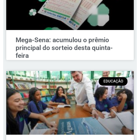
Mega-Sena: acumulou o prêmio
principal do sorteio desta quinta-
feira
EDUCAÇÃO