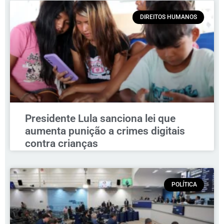
DIREITOS HUMANOS
Presidente Lula sanciona lei que
aumenta punição a crimes digitais
contra crianças
POLÍTICA