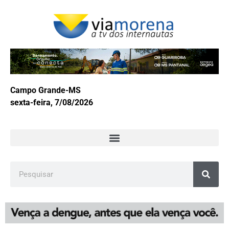
Campo Grande-MS
sexta-feira, 7/08/2026