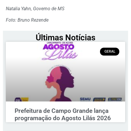
Natalia Yahn, Governo de MS
Foto: Bruno Rezende
Últimas Notícias
GERAL
Prefeitura de Campo Grande lança
programação do Agosto Lilás 2026