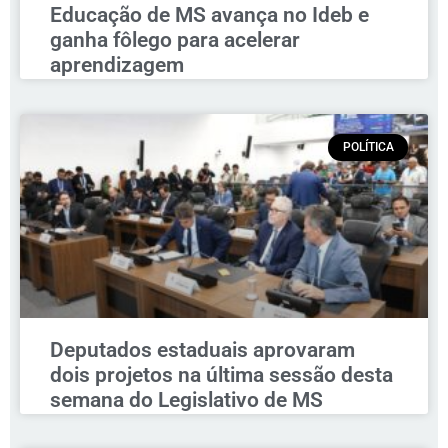
Educação de MS avança no Ideb e
ganha fôlego para acelerar
aprendizagem
POLÍTICA
Deputados estaduais aprovaram
dois projetos na última sessão desta
semana do Legislativo de MS