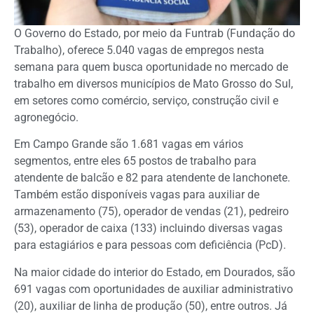
O Governo do Estado, por meio da Funtrab (Fundação do
Trabalho), oferece 5.040 vagas de empregos nesta
semana para quem busca oportunidade no mercado de
trabalho em diversos municípios de Mato Grosso do Sul,
em setores como comércio, serviço, construção civil e
agronegócio.
Em Campo Grande são 1.681 vagas em vários
segmentos, entre eles 65 postos de trabalho para
atendente de balcão e 82 para atendente de lanchonete.
Também estão disponíveis vagas para auxiliar de
armazenamento (75), operador de vendas (21), pedreiro
(53), operador de caixa (133) incluindo diversas vagas
para estagiários e para pessoas com deficiência (PcD).
Na maior cidade do interior do Estado, em Dourados, são
691 vagas com oportunidades de auxiliar administrativo
(20), auxiliar de linha de produção (50), entre outros. Já