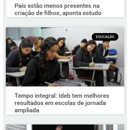
Pais estão menos presentes na
criação de filhos, aponta estudo
EDUCAÇÃO
Tempo integral: Ideb tem melhores
resultados em escolas de jornada
ampliada