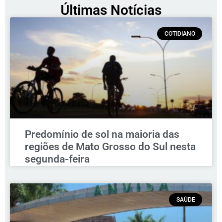
Últimas Notícias
COTIDIANO
Predomínio de sol na maioria das
regiões de Mato Grosso do Sul nesta
segunda-feira
SAÚDE