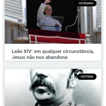
COTIDIANO
Leão XIV: em qualquer circunstância,
Jesus não nos abandona
HISTÓRIA