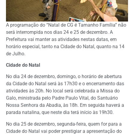
A programação do “Natal de CG é Tamanho Família” não
será interrompida nos dias 24 e 25 de dezembro. A
Prefeitura vai manter as atividades nestas datas, em
horário especial, tanto na Cidade do Natal, quanto na 14
de Julho.
Cidade do Natal
No dia 24 de dezembro, domingo, o horário de abertura
da Cidade do Natal será às 17h30 e o encerramento das
atividades às 20h. No local será celebrada a Missa do
Galo, ministrada pelo Padre Paulo Vital, do Santuário
Nossa Senhora da Abadia, às 18h. Em seguida haverá a
parada natalina, que neste dia terá início às 19h30.
No dia 25 de dezembro, segunda-feira, quem for para a
Cidade do Natal vai poder prestigiar a apresentação do