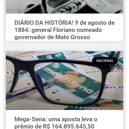
DIÁRIO DA HISTÓRIA! 9 de agosto de
1884: general Floriano nomeado
governador de Mato Grosso
NACIONAL
Mega-Sena: uma aposta leva o
prêmio de R$ 164.895.645,50