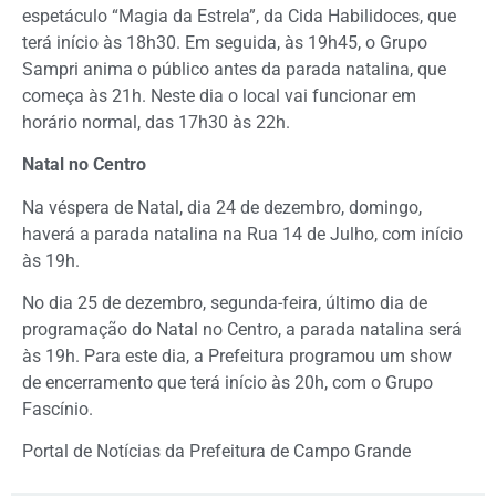
espetáculo “Magia da Estrela”, da Cida Habilidoces, que
terá início às 18h30. Em seguida, às 19h45, o Grupo
Sampri anima o público antes da parada natalina, que
começa às 21h. Neste dia o local vai funcionar em
horário normal, das 17h30 às 22h.
Natal no Centro
Na véspera de Natal, dia 24 de dezembro, domingo,
haverá a parada natalina na Rua 14 de Julho, com início
às 19h.
No dia 25 de dezembro, segunda-feira, último dia de
programação do Natal no Centro, a parada natalina será
às 19h. Para este dia, a Prefeitura programou um show
de encerramento que terá início às 20h, com o Grupo
Fascínio.
Portal de Notícias da Prefeitura de Campo Grande