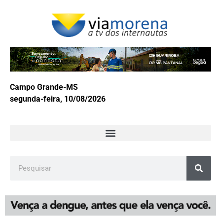
Campo Grande-MS
segunda-feira, 10/08/2026