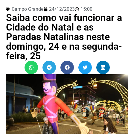
Campo Grande
24/12/2023
15:00
Saiba como vai funcionar a
Cidade do Natal e as
Paradas Natalinas neste
domingo, 24 e na segunda-
feira, 25