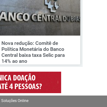
Nova redução: Comitê de
Política Monetária do Banco
Central baixa taxa Selic para
14% ao ano
 Soluções Online