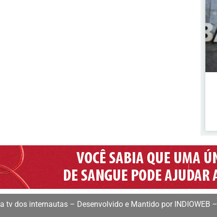
 tv dos internautas – Desenvolvido e Mantido por INDIOWEB –