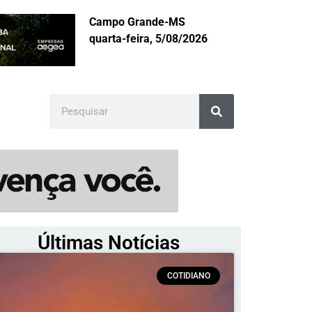
Campo Grande-MS
quarta-feira, 5/08/2026
Últimas Notícias
COTIDIANO