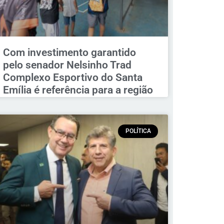
Com investimento garantido
pelo senador Nelsinho Trad
Complexo Esportivo do Santa
Emília é referência para a região
POLÍTICA