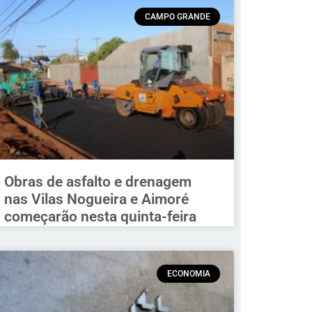
CAMPO GRANDE
Obras de asfalto e drenagem
nas Vilas Nogueira e Aimoré
começarão nesta quinta-feira
ECONOMIA