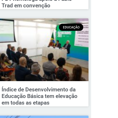
Trad em convenção
EDUCAÇÃO
Índice de Desenvolvimento da
Educação Básica tem elevação
em todas as etapas