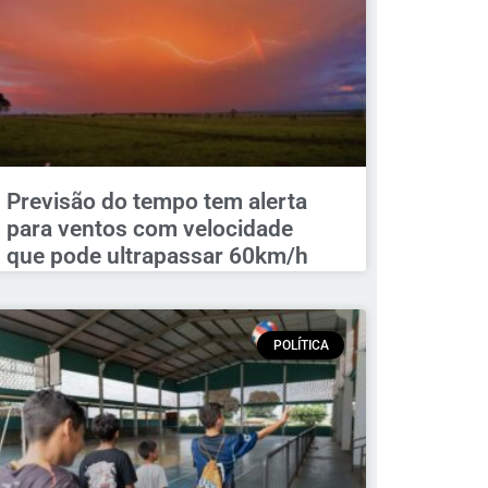
Previsão do tempo tem alerta
para ventos com velocidade
que pode ultrapassar 60km/h
POLÍTICA