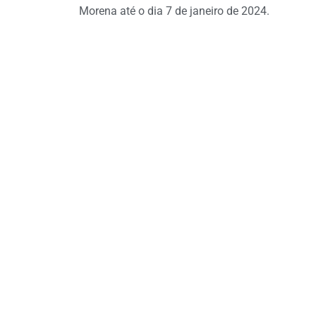
Morena até o dia 7 de janeiro de 2024.