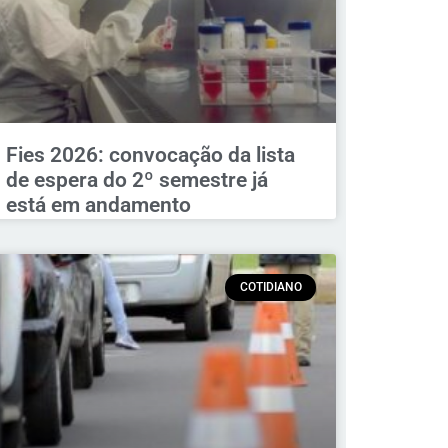
Fies 2026: convocação da lista
de espera do 2º semestre já
está em andamento
COTIDIANO