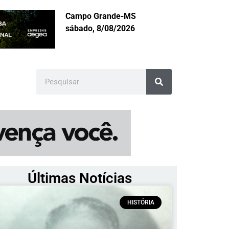
Campo Grande-MS
sábado, 8/08/2026
Últimas Notícias
HISTÓRIA