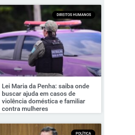
DIREITOS HUMANOS
Lei Maria da Penha: saiba onde
buscar ajuda em casos de
violência doméstica e familiar
contra mulheres
POLÍTICA