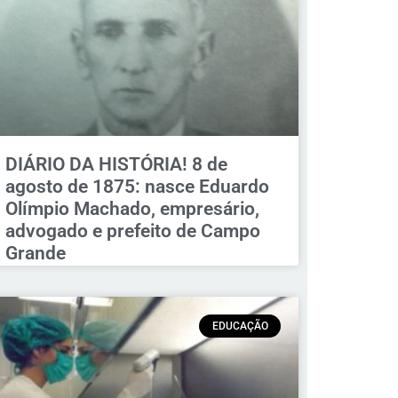
DIÁRIO DA HISTÓRIA! 8 de
agosto de 1875: nasce Eduardo
Olímpio Machado, empresário,
advogado e prefeito de Campo
Grande
EDUCAÇÃO