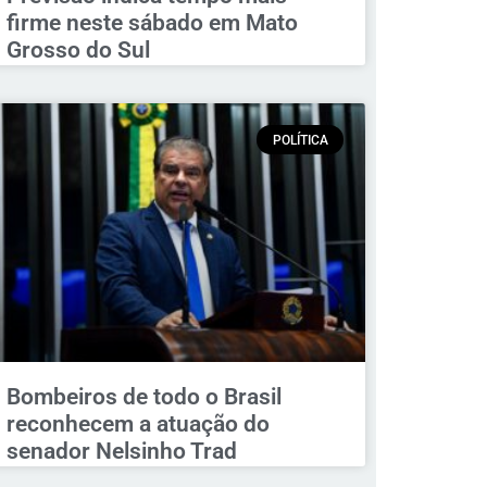
firme neste sábado em Mato
Grosso do Sul
POLÍTICA
Bombeiros de todo o Brasil
reconhecem a atuação do
senador Nelsinho Trad