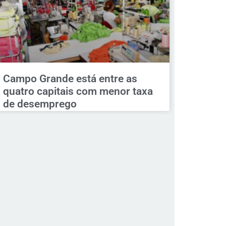
Campo Grande está entre as
quatro capitais com menor taxa
de desemprego