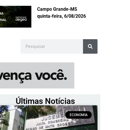
Campo Grande-MS
quinta-feira, 6/08/2026
Últimas Notícias
ECONOMIA