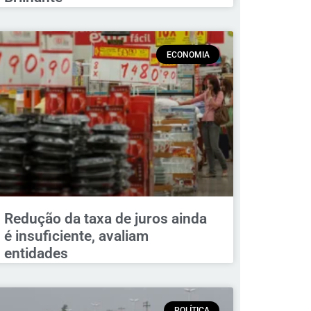
ECONOMIA
Redução da taxa de juros ainda
é insuficiente, avaliam
entidades
POLÍTICA