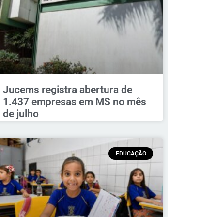
Jucems registra abertura de
1.437 empresas em MS no mês
de julho
EDUCAÇÃO