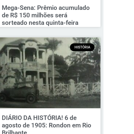
Mega-Sena: Prêmio acumulado
de R$ 150 milhões será
sorteado nesta quinta-feira
HISTÓRIA
DIÁRIO DA HISTÓRIA! 6 de
agosto de 1905: Rondon em Rio
Brilhante