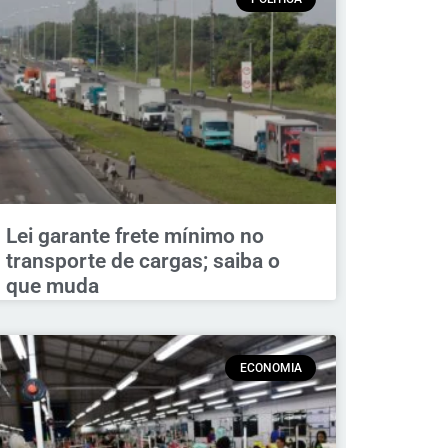
Lei garante frete mínimo no
transporte de cargas; saiba o
que muda
ECONOMIA