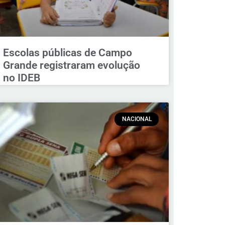
Escolas públicas de Campo
Grande registraram evolução
no IDEB
NACIONAL