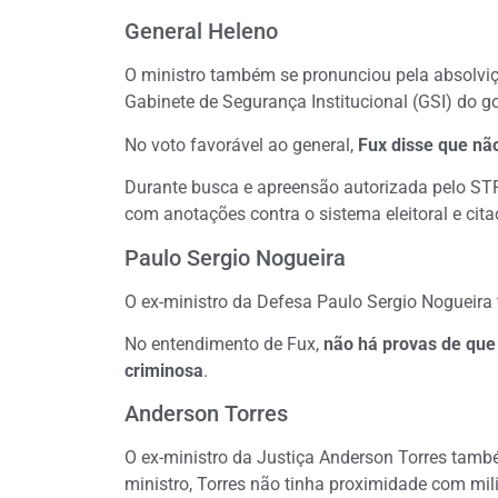
General Heleno
O ministro também se pronunciou pela absolviç
Gabinete de Segurança Institucional (GSI) do g
No voto favorável ao general,
Fux disse que não
Durante busca e apreensão autorizada pelo STF
com anotações contra o sistema eleitoral e cit
Paulo Sergio Nogueira
O ex-ministro da Defesa Paulo Sergio Nogueira
No entendimento de Fux,
não há provas de que
criminosa
.
Anderson Torres
O ex-ministro da Justiça Anderson Torres també
ministro, Torres não tinha proximidade com milit