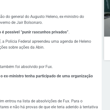
ão do general do Augusto Heleno, ex-ministro do
overno de Jair Bolsonaro.
 é possível “punir rascunhos privados”
.
, a Polícia Federal apreendeu uma agenda de Heleno
ações sobre ações da Abin.
 também foi absolvido por Fux.
 o ex-ministro tenha participado de uma organização
m entrou na lista de absolvições de Fux. Para o
ares e não há provas de que ele teria aderido à tentativa