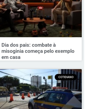
Dia dos pais: combate à
misoginia começa pelo exemplo
em casa
COTIDIANO