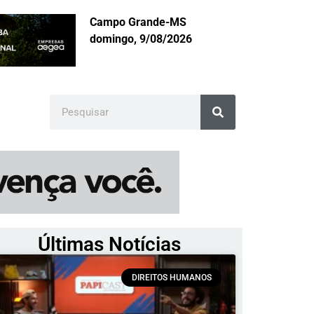
Campo Grande-MS
domingo, 9/08/2026
Últimas Notícias
DIREITOS HUMANOS