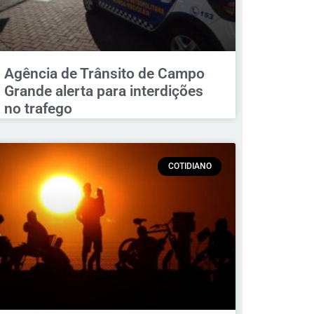
Agência de Trânsito de Campo
Grande alerta para interdições
no trafego
COTIDIANO