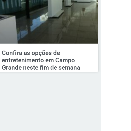
Confira as opções de
entretenimento em Campo
Grande neste fim de semana