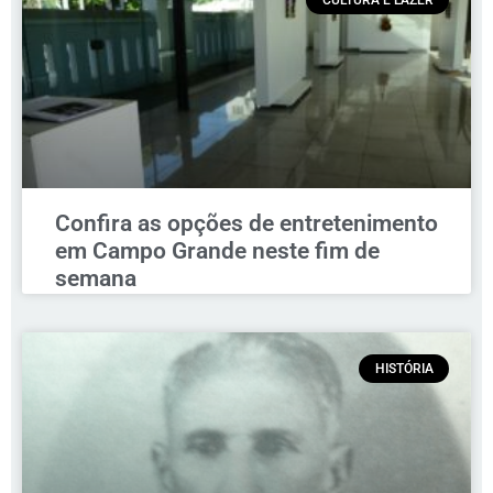
Confira as opções de entretenimento
em Campo Grande neste fim de
semana
HISTÓRIA