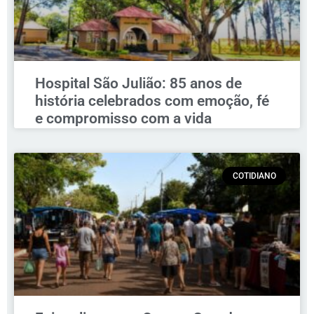
Hospital São Julião: 85 anos de
história celebrados com emoção, fé
e compromisso com a vida
COTIDIANO