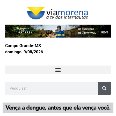
Campo Grande-MS
domingo, 9/08/2026