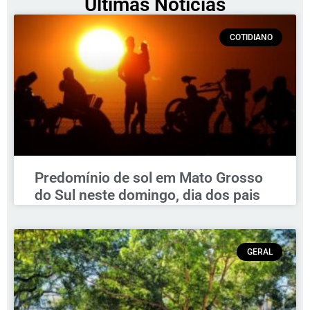
Últimas Notícias
COTIDIANO
Predomínio de sol em Mato Grosso
do Sul neste domingo, dia dos pais
GERAL