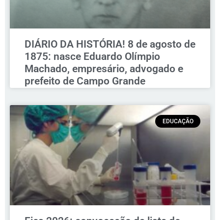
DIÁRIO DA HISTÓRIA! 8 de agosto de
1875: nasce Eduardo Olímpio
Machado, empresário, advogado e
prefeito de Campo Grande
EDUCAÇÃO