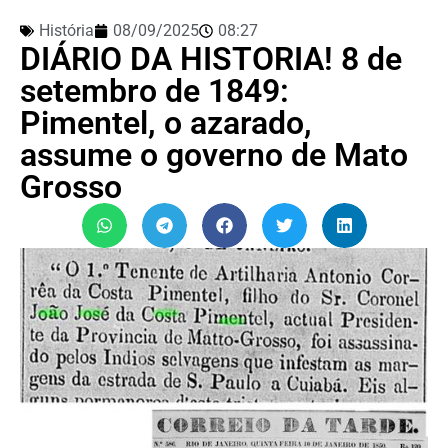
História
08/09/2025
08:27
DIÁRIO DA HISTORIA! 8 de
setembro de 1849:
Pimentel, o azarado,
assume o governo de Mato
Grosso