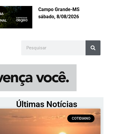
Campo Grande-MS
sábado, 8/08/2026
Últimas Notícias
COTIDIANO