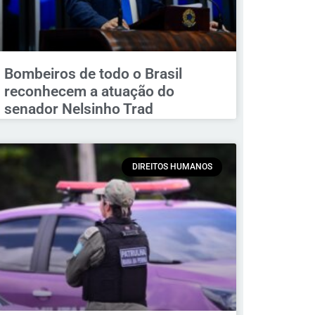
Bombeiros de todo o Brasil
reconhecem a atuação do
senador Nelsinho Trad
DIREITOS HUMANOS