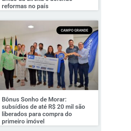
reformas no país
CAMPO GRANDE
Bônus Sonho de Morar:
subsídios de até R$ 20 mil são
liberados para compra do
primeiro imóvel