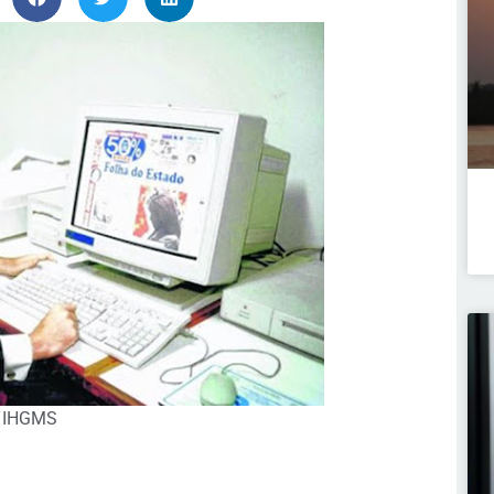
do IHGMS