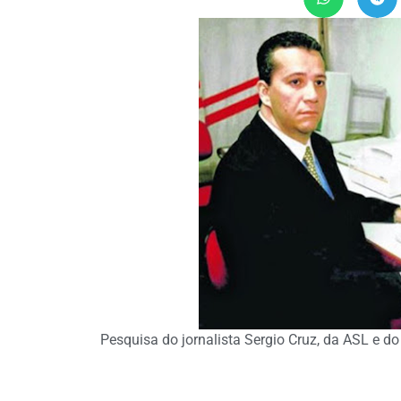
Pesquisa do jornalista Sergio Cruz, da ASL e 