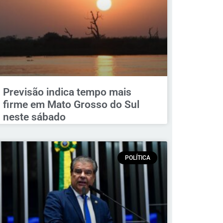
Previsão indica tempo mais
firme em Mato Grosso do Sul
neste sábado
POLÍTICA