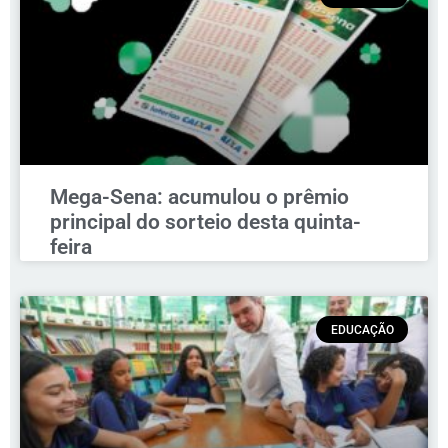
Mega-Sena: acumulou o prêmio
principal do sorteio desta quinta-
feira
EDUCAÇÃO