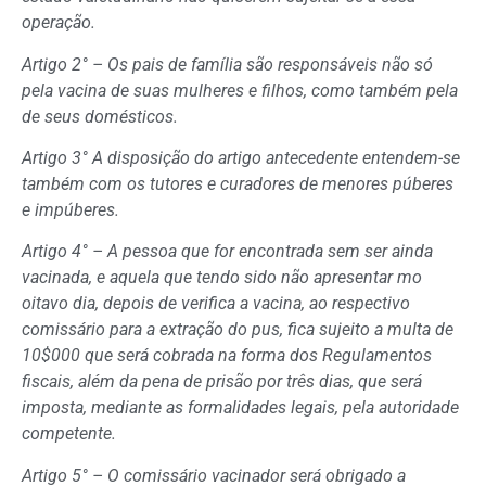
operação.
Artigo 2° – Os pais de família são responsáveis não só
pela vacina de suas mulheres e filhos, como também pela
de seus domésticos.
Artigo 3° A disposição do artigo antecedente entendem-se
também com os tutores e curadores de menores púberes
e impúberes.
Artigo 4° – A pessoa que for encontrada sem ser ainda
vacinada, e aquela que tendo sido não apresentar mo
oitavo dia, depois de verifica a vacina, ao respectivo
comissário para a extração do pus, fica sujeito a multa de
10$000 que será cobrada na forma dos Regulamentos
fiscais, além da pena de prisão por três dias, que será
imposta, mediante as formalidades legais, pela autoridade
competente.
Artigo 5° – O comissário vacinador será obrigado a