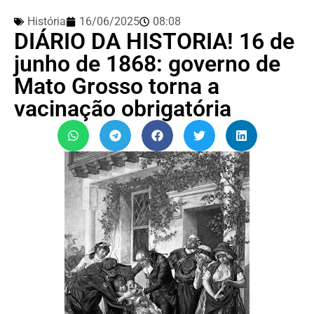
História
16/06/2025
08:08
DIÁRIO DA HISTORIA! 16 de
junho de 1868: governo de
Mato Grosso torna a
vacinação obrigatória