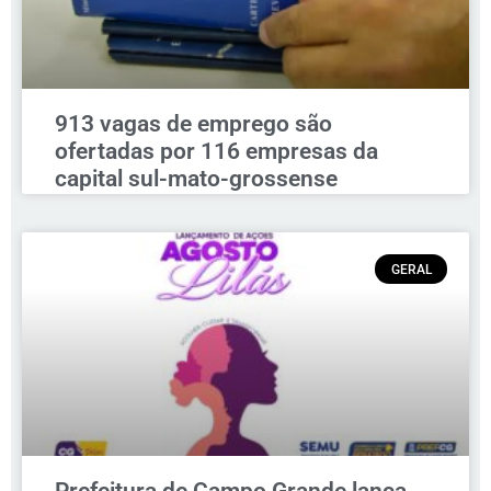
913 vagas de emprego são
ofertadas por 116 empresas da
capital sul-mato-grossense
GERAL