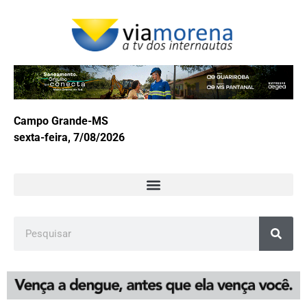
Campo Grande-MS
sexta-feira, 7/08/2026