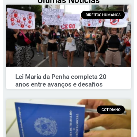
Últimas Notícias
DIREITOS HUMANOS
Lei Maria da Penha completa 20
anos entre avanços e desafios
COTIDIANO