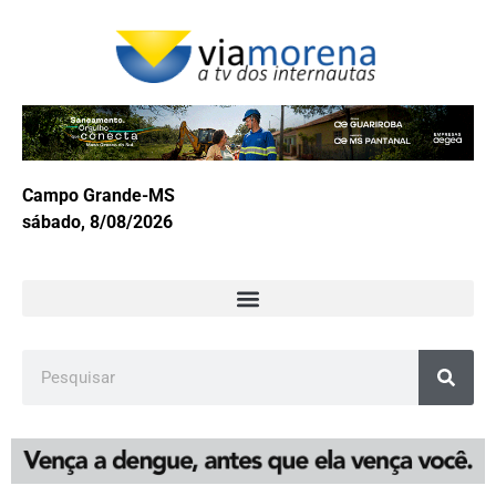
Campo Grande-MS
sábado, 8/08/2026