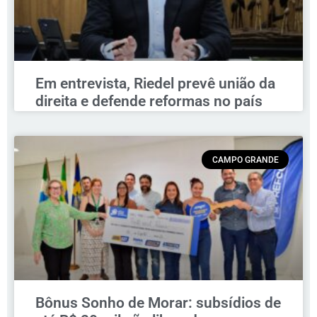
Em entrevista, Riedel prevê união da
direita e defende reformas no país
CAMPO GRANDE
Bônus Sonho de Morar: subsídios de