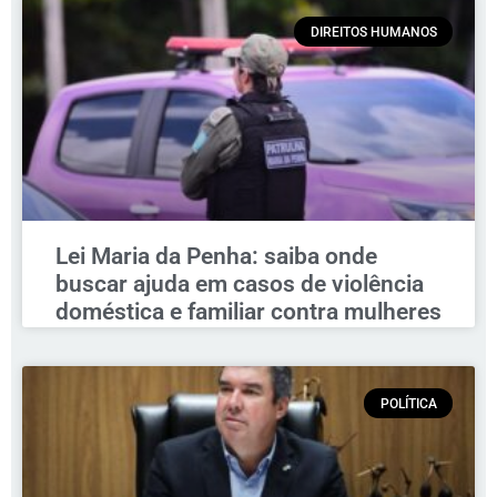
DIREITOS HUMANOS
Lei Maria da Penha: saiba onde
buscar ajuda em casos de violência
doméstica e familiar contra mulheres
POLÍTICA