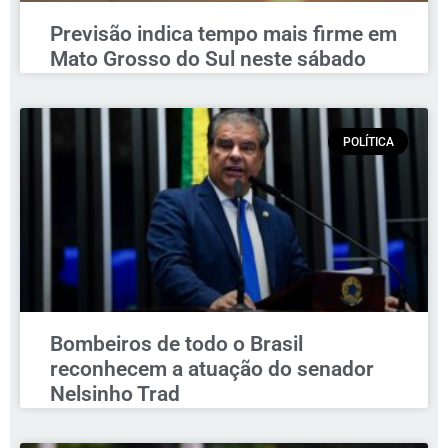
Previsão indica tempo mais firme em
Mato Grosso do Sul neste sábado
POLÍTICA
Bombeiros de todo o Brasil
reconhecem a atuação do senador
Nelsinho Trad