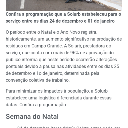
Confira a programação que a Solurb estabeleceu para o
serviço entre os dias 24 de dezembro e 01 de janeiro
O período entre o Natal e o Ano Novo registra,
historicamente, um aumento significativo na produção de
resíduos em Campo Grande. A Solurb, prestadora do
serviço, que conta com mais de 96% de aprovação do
público informa que neste período ocorrerão alterações
pontuais devido a pausa nas atividades entre os dias 25
de dezembro e 1o de janeiro, determinada pela
convenção coletiva de trabalho.
Para minimizar os impactos à população, a Solurb
estabelece uma logística diferenciada durante essas
datas. Confira a programação:
Semana do Natal