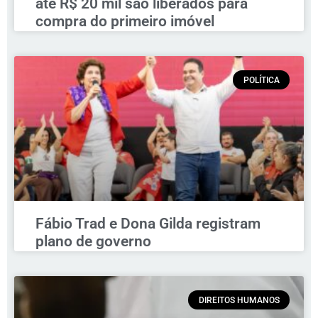
até R$ 20 mil são liberados para
compra do primeiro imóvel
POLÍTICA
Fábio Trad e Dona Gilda registram
plano de governo
DIREITOS HUMANOS