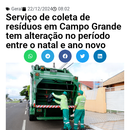
Geral
22/12/2024
08:02
Serviço de coleta de
resíduos em Campo Grande
tem alteração no período
entre o natal e ano novo