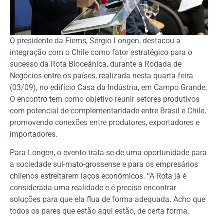
O presidente da Fiems, Sérgio Longen, destacou a
integração com o Chile como fator estratégico para o
sucesso da Rota Bioceânica, durante a Rodada de
Negócios entre os países, realizada nesta quarta-feira
(03/09), no edifício Casa da Indústria, em Campo Grande.
O encontro tem como objetivo reunir setores produtivos
com potencial de complementaridade entre Brasil e Chile,
promovendo conexões entre produtores, exportadores e
importadores.
Para Longen, o evento trata-se de uma oportunidade para
a sociedade sul-mato-grossense e para os empresários
chilenos estreitarem laços econômicos. “A Rota já é
considerada uma realidade e é preciso encontrar
soluções para que ela flua de forma adequada. Acho que
todos os pares que estão aqui estão, de certa forma,