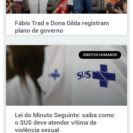
Fábio Trad e Dona Gilda registram
plano de governo
DIREITOS HUMANOS
Lei do Minuto Seguinte: saiba como
o SUS deve atender vítima de
violência sexual