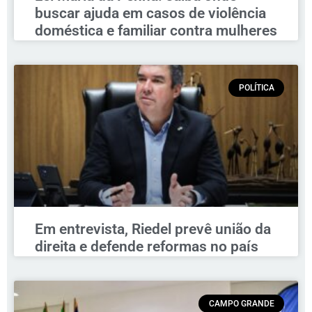
buscar ajuda em casos de violência
doméstica e familiar contra mulheres
POLÍTICA
Em entrevista, Riedel prevê união da
direita e defende reformas no país
CAMPO GRANDE