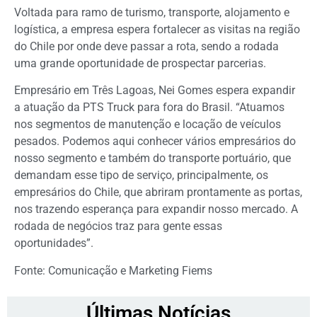
Voltada para ramo de turismo, transporte, alojamento e
logística, a empresa espera fortalecer as visitas na região
do Chile por onde deve passar a rota, sendo a rodada
uma grande oportunidade de prospectar parcerias.
Empresário em Três Lagoas, Nei Gomes espera expandir
a atuação da PTS Truck para fora do Brasil. “Atuamos
nos segmentos de manutenção e locação de veículos
pesados. Podemos aqui conhecer vários empresários do
nosso segmento e também do transporte portuário, que
demandam esse tipo de serviço, principalmente, os
empresários do Chile, que abriram prontamente as portas,
nos trazendo esperança para expandir nosso mercado. A
rodada de negócios traz para gente essas
oportunidades”.
Fonte: Comunicação e Marketing Fiems
Últimas Notícias