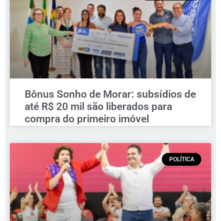
Bônus Sonho de Morar: subsídios de
até R$ 20 mil são liberados para
compra do primeiro imóvel
POLÍTICA