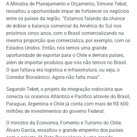
A Ministra de Planejamento e Orçamento, Simone Tebet,
ressaltou a oportunidade ímpar de fortalecer os negócios
entre os países da região. “Estamos falando da chance
de dobrar a balança comercial da América do Sul nos
próximos cinco anos, com o Brasil comercializando na
mesma proporção que comercializa, por exemplo, com os
Estados Unidos. Então, nós temos uma grande
oportunidade de exportar para o Chile e demais países,
além de importar produtos que nós não temos no Brasil.
O que faltava era logística e infraestrutura, ou seja, o
Corredor Bioceânico. Agora não falta mais”.
Segundo Tebet, o projeto de integração rodoviária que
conecta os oceanos Atlântico e Pacífico através do Brasil,
Paraguai, Argentina e Chile já conta com mais de R$ 600
milhões de investimentos do governo Federal.
O ministro da Economia, Fomento e Turismo do Chile,
Álvaro García, ressaltou o grande empenho dos países