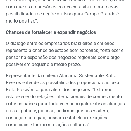
com que os empresários comecem a vislumbrar novas
possibilidades de negócios. Isso para Campo Grande é
muito positivo”.
Chances de fortalecer e expandir negócios
O diálogo entre os empresários brasileiros e chilenos
representa a chance de estabelecer parcerias, fortalecer e
pensar na expansão dos negócios regionais como algo
possível em pequeno e médio prazo.
Representante da chilena Atacama Sustentable, Katia
Riveros entende as possibilidades proporcionadas pela
Rota Bioceânica para além dos negócios. “Estamos
estabelecendo relações internacionais, de conhecimento
entre os países para fortalecer principalmente as alianças
do sul global e, por isso, pedimos que nos visitem,
conheçam a região, possam estabelecer relações
comerciais e também relações culturais”.