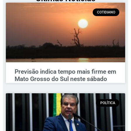
COTIDIANO
Previsão indica tempo mais firme em
Mato Grosso do Sul neste sábado
POLÍTICA