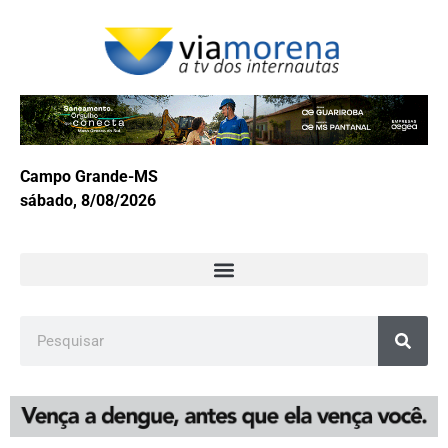
Campo Grande-MS
sábado, 8/08/2026