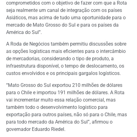
comprometidos com o objetivo de fazer com que a Rota
seja realmente um canal de integração com os países
Asiáticos, mas acima de tudo uma oportunidade para o
mercado de Mato Grosso do Sul e para os países da
América do Sul”.
A Roda de Negócios também permitiu discussões sobre
as opções logísticas mais eficientes para o intercâmbio
de mercadorias, considerando o tipo de produto, a
infraestrutura disponível, o tempo de deslocamento, os
custos envolvidos e os principais gargalos logísticos.
“Mato Grosso do Sul exportou 210 milhões de dólares
para o Chile e importou 191 milhões de dólares. A Rota
vai incrementar muito essa relação comercial, mas
também todo o desenvolvimento logístico para
exportação para outros países, não só para o Chile, mas
para todo mercado da América do Sul”, afirmou o
governador Eduardo Riedel.