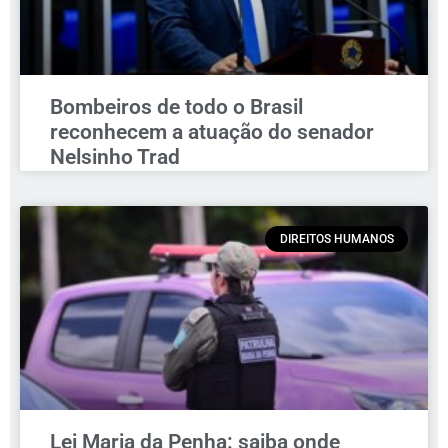
Bombeiros de todo o Brasil
reconhecem a atuação do senador
Nelsinho Trad
DIREITOS HUMANOS
Lei Maria da Penha: saiba onde