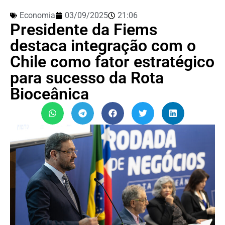
Economia
03/09/2025
21:06
Presidente da Fiems
destaca integração com o
Chile como fator estratégico
para sucesso da Rota
Bioceânica