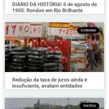
DIÁRIO DA HISTÓRIA! 6 de agosto de
1905: Rondon em Rio Brilhante
ECONOMIA
Redução da taxa de juros ainda é
insuficiente, avaliam entidades
POLÍTICA