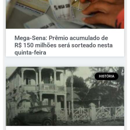
Mega-Sena: Prêmio acumulado de
R$ 150 milhões será sorteado nesta
quinta-feira
HISTÓRIA