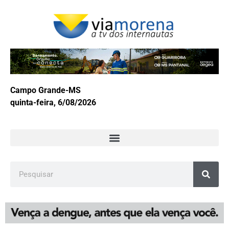
Campo Grande-MS
quinta-feira, 6/08/2026