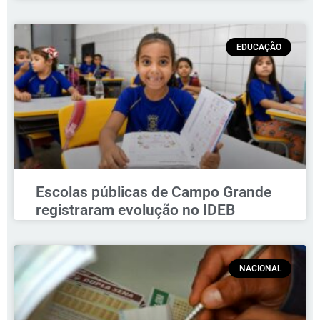
EDUCAÇÃO
Escolas públicas de Campo Grande
registraram evolução no IDEB
NACIONAL