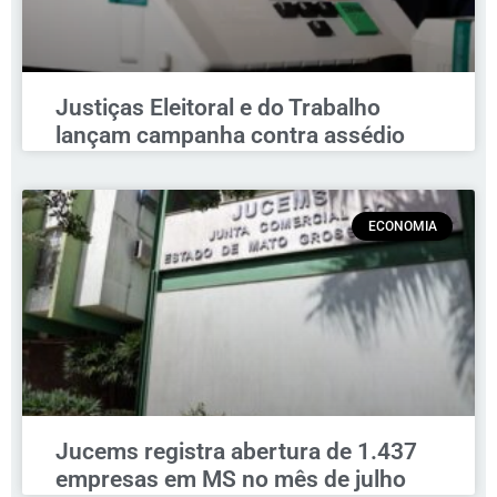
Justiças Eleitoral e do Trabalho
lançam campanha contra assédio
ECONOMIA
Jucems registra abertura de 1.437
empresas em MS no mês de julho