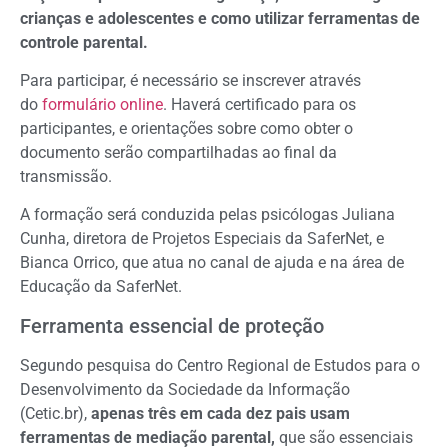
crianças e adolescentes e como utilizar ferramentas de
controle parental.
Para participar, é necessário se inscrever através
do
formulário online
. Haverá certificado para os
participantes, e orientações sobre como obter o
documento serão compartilhadas ao final da
transmissão.
A formação será conduzida pelas psicólogas Juliana
Cunha, diretora de Projetos Especiais da SaferNet, e
Bianca Orrico, que atua no canal de ajuda e na área de
Educação da SaferNet.
Ferramenta essencial de proteção
Segundo pesquisa do Centro Regional de Estudos para o
Desenvolvimento da Sociedade da Informação
(Cetic.br),
apenas três em cada dez pais usam
ferramentas de mediação parental,
que são essenciais