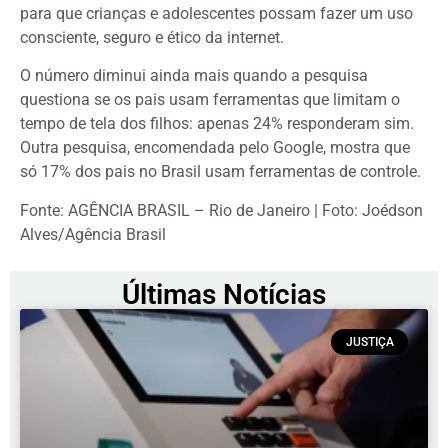
para que crianças e adolescentes possam fazer um uso
consciente, seguro e ético da internet.
O número diminui ainda mais quando a pesquisa
questiona se os pais usam ferramentas que limitam o
tempo de tela dos filhos: apenas 24% responderam sim.
Outra pesquisa, encomendada pelo Google, mostra que
só 17% dos pais no Brasil usam ferramentas de controle.
Fonte: AGÊNCIA BRASIL – Rio de Janeiro | Foto: Joédson
Alves/Agência Brasil
Últimas Notícias
JUSTIÇA