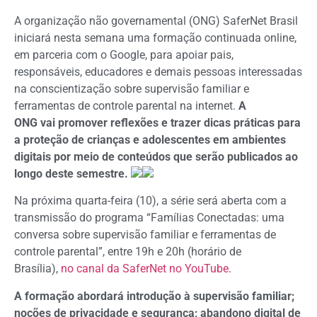
A organização não governamental (ONG) SaferNet Brasil
iniciará nesta semana uma formação continuada online,
em parceria com o Google, para apoiar pais,
responsáveis, educadores e demais pessoas interessadas
na conscientização sobre supervisão familiar e
ferramentas de controle parental na internet.
A
ONG vai promover reflexões e trazer dicas práticas para
a proteção de crianças e adolescentes em ambientes
digitais por meio de conteúdos que serão publicados ao
longo deste semestre.
Na próxima quarta-feira (10), a série será aberta com a
transmissão do programa “Famílias Conectadas: uma
conversa sobre supervisão familiar e ferramentas de
controle parental”, entre 19h e 20h (horário de
Brasília),
no canal da SaferNet no YouTube
.
A formação abordará introdução à supervisão familiar;
noções de privacidade e segurança; abandono digital de