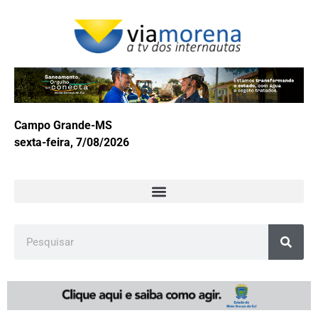
Campo Grande-MS
sexta-feira, 7/08/2026