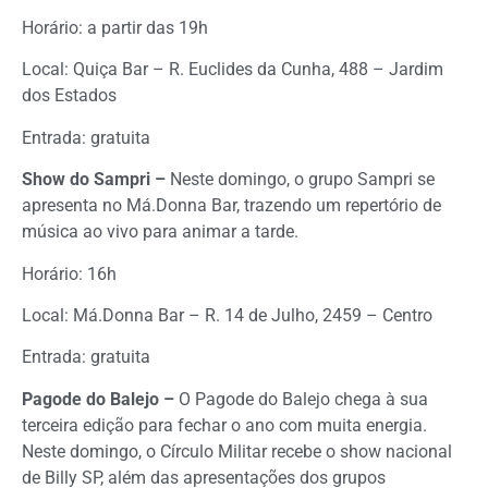
Horário: a partir das 19h
Local: Quiça Bar – R. Euclides da Cunha, 488 – Jardim
dos Estados
Entrada: gratuita
Show do Sampri –
Neste domingo, o grupo Sampri se
apresenta no Má.Donna Bar, trazendo um repertório de
música ao vivo para animar a tarde.
Horário: 16h
Local: Má.Donna Bar – R. 14 de Julho, 2459 – Centro
Entrada: gratuita
Pagode do Balejo –
O Pagode do Balejo chega à sua
terceira edição para fechar o ano com muita energia.
Neste domingo, o Círculo Militar recebe o show nacional
de Billy SP, além das apresentações dos grupos