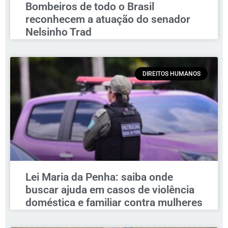
Bombeiros de todo o Brasil
reconhecem a atuação do senador
Nelsinho Trad
DIREITOS HUMANOS
Lei Maria da Penha: saiba onde
buscar ajuda em casos de violência
doméstica e familiar contra mulheres