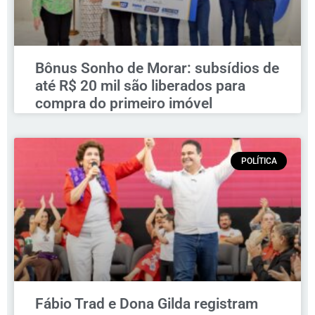
Bônus Sonho de Morar: subsídios de
até R$ 20 mil são liberados para
compra do primeiro imóvel
POLÍTICA
Fábio Trad e Dona Gilda registram