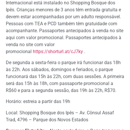
Internacional está instalado no Shopping Bosque dos
Ipês. Crianças menores de 3 anos têm entrada gratuita e
devem estar acompanhadas por um adulto responsável.
Pessoas com TEA e PCD também têm gratuidade com
acompanhante. Passaportes antecipados à venda no site
aqui com valor promocional. Passaportes antecipados à
venda no site com valor
promocional
https://shorturl.at/cJ7ky
.
De segunda a sexta-feira o parque irá funcionar das 18h
às 22h. Aos sábados, domingos e feriados, o parque
funcionará das 15h às 22h, com duas sessões. A primeira
será das 15h às 18h, com passaporte promocional a
R$60 e para a segunda sessão, das 19h às 22h, R$70.
Horário: estreia a partir das 19h
Local: Shopping Bosque dos Ipês – Av. Cônsul Assaf
Trad, 4796 – Parque dos Novos Estados