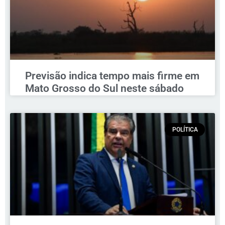
Previsão indica tempo mais firme em
Mato Grosso do Sul neste sábado
POLÍTICA