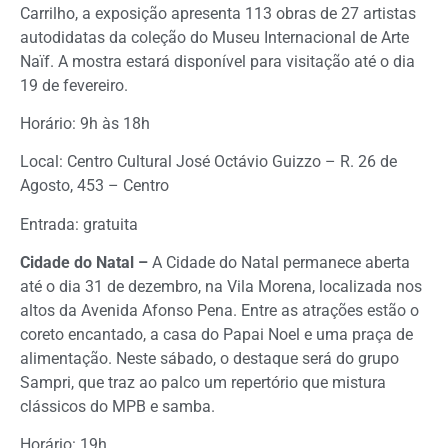
Carrilho, a exposição apresenta 113 obras de 27 artistas
autodidatas da coleção do Museu Internacional de Arte
Naïf. A mostra estará disponível para visitação até o dia
19 de fevereiro.
Horário: 9h às 18h
Local: Centro Cultural José Octávio Guizzo – R. 26 de
Agosto, 453 – Centro
Entrada: gratuita
Cidade do Natal –
A Cidade do Natal permanece aberta
até o dia 31 de dezembro, na Vila Morena, localizada nos
altos da Avenida Afonso Pena. Entre as atrações estão o
coreto encantado, a casa do Papai Noel e uma praça de
alimentação. Neste sábado, o destaque será do grupo
Sampri, que traz ao palco um repertório que mistura
clássicos do MPB e samba.
Horário: 19h