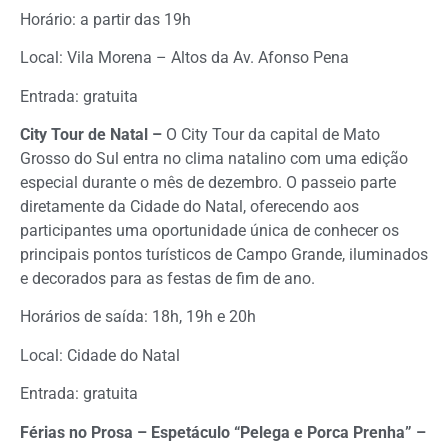
Horário: a partir das 19h
Local: Vila Morena – Altos da Av. Afonso Pena
Entrada: gratuita
City Tour de Natal –
O City Tour da capital de Mato
Grosso do Sul entra no clima natalino com uma edição
especial durante o mês de dezembro. O passeio parte
diretamente da Cidade do Natal, oferecendo aos
participantes uma oportunidade única de conhecer os
principais pontos turísticos de Campo Grande, iluminados
e decorados para as festas de fim de ano.
Horários de saída: 18h, 19h e 20h
Local: Cidade do Natal
Entrada: gratuita
Férias no Prosa – Espetáculo “Pelega e Porca Prenha” –