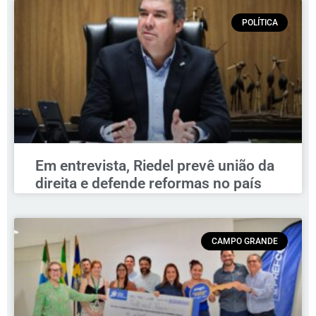
POLÍTICA
Em entrevista, Riedel prevê união da
direita e defende reformas no país
CAMPO GRANDE