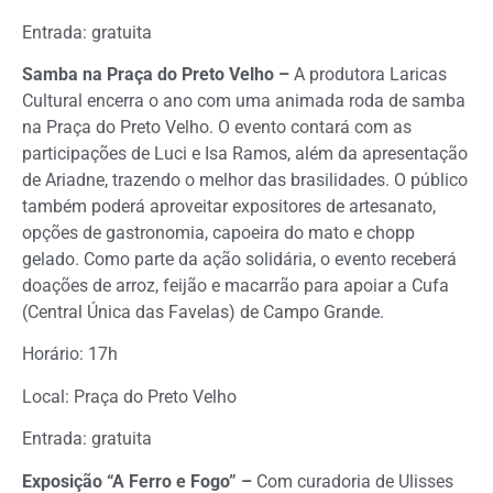
Entrada: gratuita
Samba na Praça do Preto Velho –
A produtora Laricas
Cultural encerra o ano com uma animada roda de samba
na Praça do Preto Velho. O evento contará com as
participações de Luci e Isa Ramos, além da apresentação
de Ariadne, trazendo o melhor das brasilidades. O público
também poderá aproveitar expositores de artesanato,
opções de gastronomia, capoeira do mato e chopp
gelado. Como parte da ação solidária, o evento receberá
doações de arroz, feijão e macarrão para apoiar a Cufa
(Central Única das Favelas) de Campo Grande.
Horário: 17h
Local: Praça do Preto Velho
Entrada: gratuita
Exposição “A Ferro e Fogo” –
Com curadoria de Ulisses