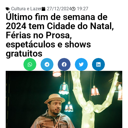
Cultura e Lazer
27/12/2024
19:27
Último fim de semana de
2024 tem Cidade do Natal,
Férias no Prosa,
espetáculos e shows
gratuitos