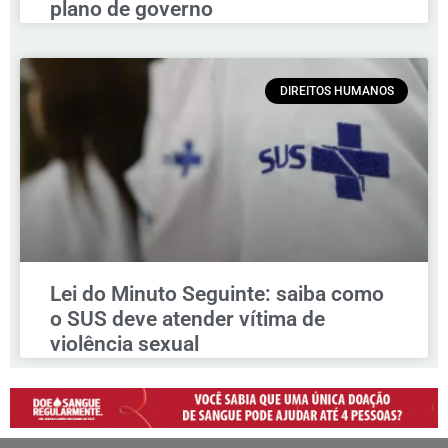
plano de governo
DIREITOS HUMANOS
Lei do Minuto Seguinte: saiba como
o SUS deve atender vítima de
violência sexual