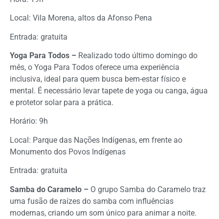
Local: Vila Morena, altos da Afonso Pena
Entrada: gratuita
Yoga Para Todos –
Realizado todo último domingo do
mês, o Yoga Para Todos oferece uma experiência
inclusiva, ideal para quem busca bem-estar físico e
mental. É necessário levar tapete de yoga ou canga, água
e protetor solar para a prática.
Horário: 9h
Local: Parque das Nações Indígenas, em frente ao
Monumento dos Povos Indígenas
Entrada: gratuita
Samba do Caramelo –
O grupo Samba do Caramelo traz
uma fusão de raízes do samba com influências
modernas, criando um som único para animar a noite.