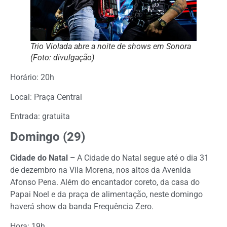
Trio Violada abre a noite de shows em Sonora
(Foto: divulgação)
Horário: 20h
Local: Praça Central
Entrada: gratuita
Domingo (29)
Cidade do Natal –
A Cidade do Natal segue até o dia 31
de dezembro na Vila Morena, nos altos da Avenida
Afonso Pena. Além do encantador coreto, da casa do
Papai Noel e da praça de alimentação, neste domingo
haverá show da banda Frequência Zero.
Hora: 19h