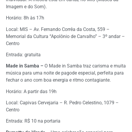
Imagem e do Som).
Horário: 8h às 17h
Local: MIS – Av. Fernando Corrêa da Costa, 559 –
Memorial da Cultura “Apolônio de Carvalho” – 3º andar –
Centro
Entrada: gratuita
Made in Samba –
O Made in Samba traz carisma e muita
música para uma noite de pagode especial, perfeita para
fechar o ano com boa energia e ritmo contagiante.
Horário: A partir das 19h
Local: Capivas Cervejaria – R. Pedro Celestino, 1079 –
Centro
Entrada: R$ 10 na portaria