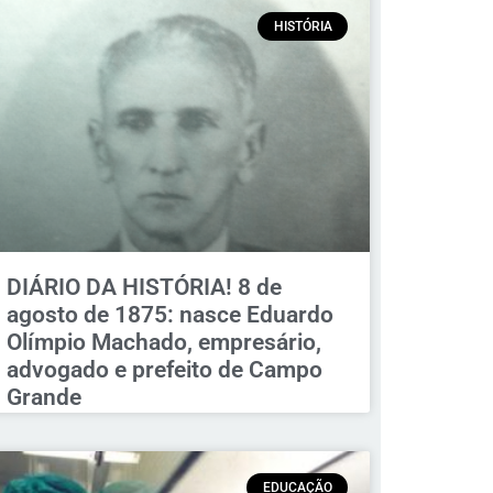
HISTÓRIA
DIÁRIO DA HISTÓRIA! 8 de
agosto de 1875: nasce Eduardo
Olímpio Machado, empresário,
advogado e prefeito de Campo
Grande
EDUCAÇÃO