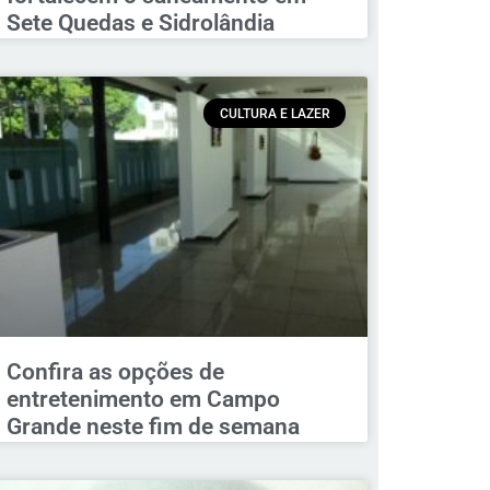
Sete Quedas e Sidrolândia
CULTURA E LAZER
Confira as opções de
entretenimento em Campo
Grande neste fim de semana