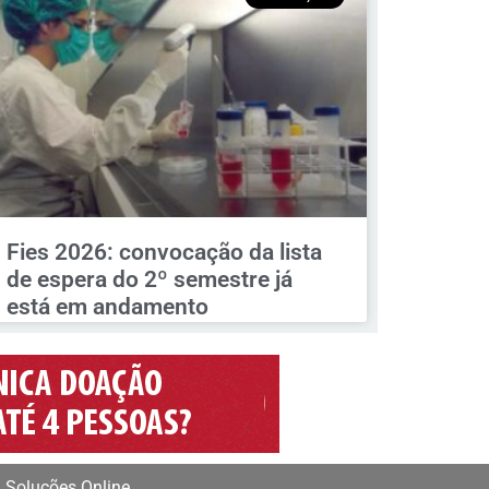
Fies 2026: convocação da lista
de espera do 2º semestre já
está em andamento
 Soluções Online