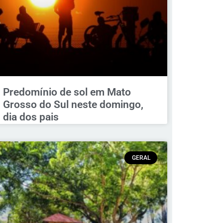
Predomínio de sol em Mato
Grosso do Sul neste domingo,
dia dos pais
GERAL