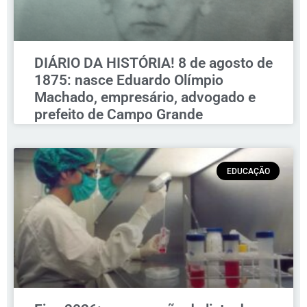
DIÁRIO DA HISTÓRIA! 8 de agosto de
1875: nasce Eduardo Olímpio
Machado, empresário, advogado e
prefeito de Campo Grande
EDUCAÇÃO