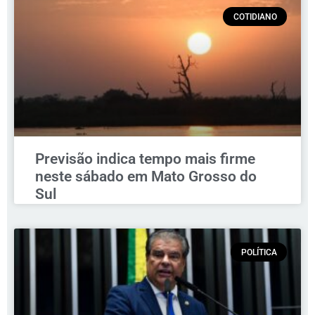
COTIDIANO
Previsão indica tempo mais firme
neste sábado em Mato Grosso do
Sul
POLÍTICA