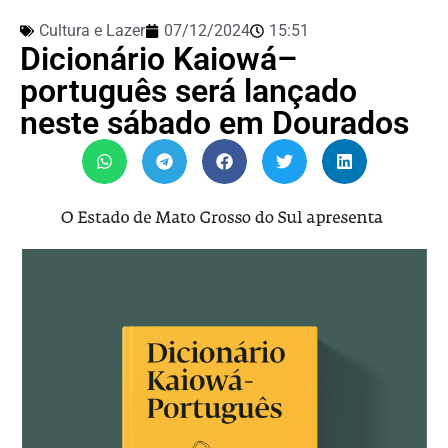
Cultura e Lazer
07/12/2024
15:51
Dicionário Kaiowá–
português será lançado
neste sábado em Dourados