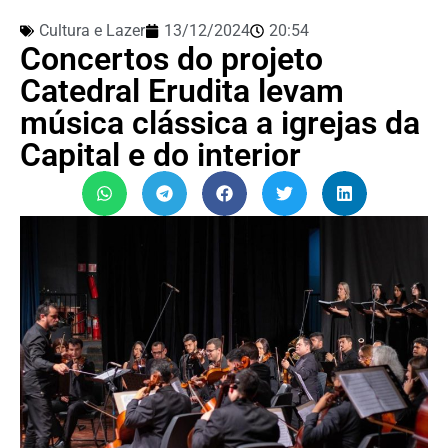
Cultura e Lazer
13/12/2024
20:54
Concertos do projeto
Catedral Erudita levam
música clássica a igrejas da
Capital e do interior