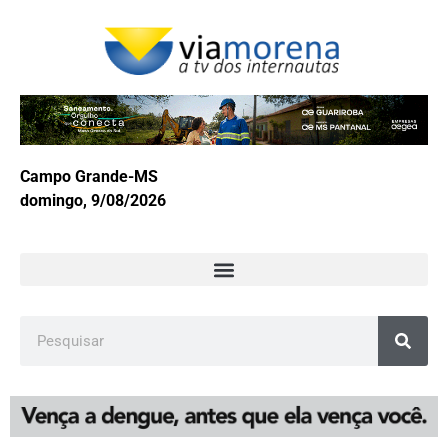
Campo Grande-MS
domingo, 9/08/2026