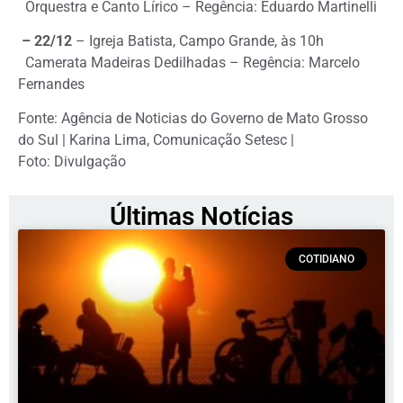
Orquestra e Canto Lírico – Regência: Eduardo Martinelli
– 22/12
– Igreja Batista, Campo Grande, às 10h
Camerata Madeiras Dedilhadas – Regência: Marcelo
Fernandes
Fonte: Agência de Noticias do Governo de Mato Grosso
do Sul | Karina Lima, Comunicação Setesc |
Foto: Divulgação
Últimas Notícias
COTIDIANO