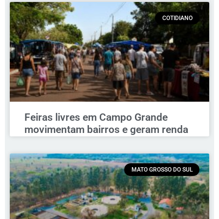
COTIDIANO
Feiras livres em Campo Grande
movimentam bairros e geram renda
MATO GROSSO DO SUL