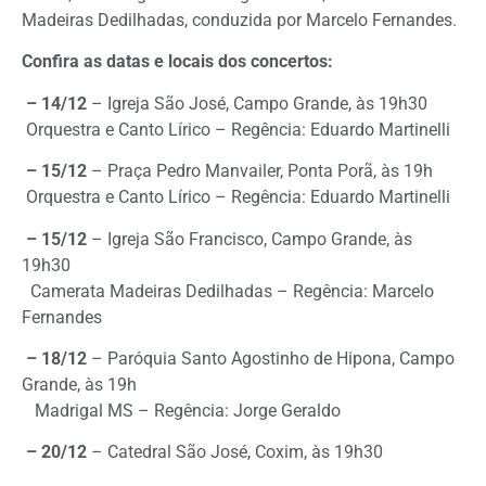
Madeiras Dedilhadas, conduzida por Marcelo Fernandes.
Confira as datas e locais dos concertos:
– 14/12
– Igreja São José, Campo Grande, às 19h30
Orquestra e Canto Lírico – Regência: Eduardo Martinelli
– 15/12
– Praça Pedro Manvailer, Ponta Porã, às 19h
Orquestra e Canto Lírico – Regência: Eduardo Martinelli
– 15/12
– Igreja São Francisco, Campo Grande, às
19h30
Camerata Madeiras Dedilhadas – Regência: Marcelo
Fernandes
– 18/12
– Paróquia Santo Agostinho de Hipona, Campo
Grande, às 19h
Madrigal MS – Regência: Jorge Geraldo
– 20/12
– Catedral São José, Coxim, às 19h30