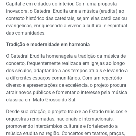
Capital e em cidades do interior. Com uma proposta
inovadora, o Catedral Erudita une a música (erudita) ao
contexto histórico das catedrais, sejam elas católicas ou
evangélicas, enriquecendo a vivência cultural e espiritual
das comunidades.
Tradição e modernidade em harmonia
O Catedral Erudita homenageia a tradição da música de
concerto, frequentemente realizada em igrejas ao longo
dos séculos, adaptando-a aos tempos atuais e levando-a
a diferentes espaços comunitários. Com um repertório
diverso e apresentações de excelência, o projeto procura
atrair novos públicos e fomentar o interesse pela música
clássica em Mato Grosso do Sul.
Desde sua criação, o projeto trouxe ao Estado músicos e
orquestras renomadas, nacionais e internacionais,
promovendo intercâmbios culturais e fortalecendo a
música erudita na região. Concertos em teatros, praças,