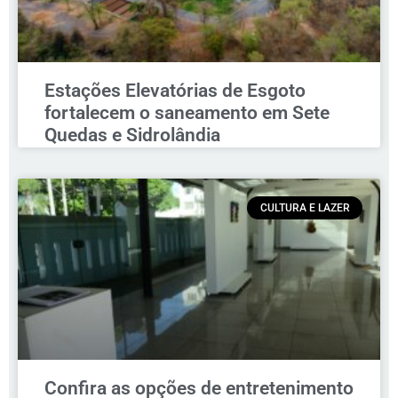
Estações Elevatórias de Esgoto
fortalecem o saneamento em Sete
Quedas e Sidrolândia
CULTURA E LAZER
Confira as opções de entretenimento