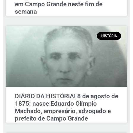
em Campo Grande neste fim de
semana
HISTÓRIA
DIÁRIO DA HISTÓRIA! 8 de agosto de
1875: nasce Eduardo Olímpio
Machado, empresário, advogado e
prefeito de Campo Grande