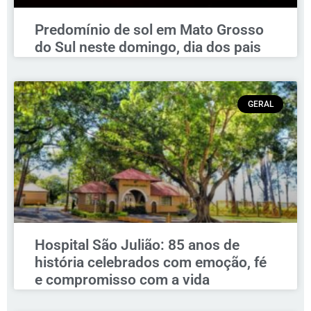
Predomínio de sol em Mato Grosso
do Sul neste domingo, dia dos pais
GERAL
Hospital São Julião: 85 anos de
história celebrados com emoção, fé
e compromisso com a vida