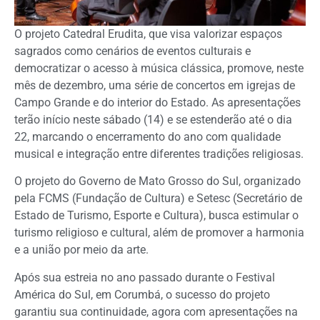
O projeto Catedral Erudita, que visa valorizar espaços
sagrados como cenários de eventos culturais e
democratizar o acesso à música clássica, promove, neste
mês de dezembro, uma série de concertos em igrejas de
Campo Grande e do interior do Estado. As apresentações
terão início neste sábado (14) e se estenderão até o dia
22, marcando o encerramento do ano com qualidade
musical e integração entre diferentes tradições religiosas.
O projeto do Governo de Mato Grosso do Sul, organizado
pela FCMS (Fundação de Cultura) e Setesc (Secretário de
Estado de Turismo, Esporte e Cultura), busca estimular o
turismo religioso e cultural, além de promover a harmonia
e a união por meio da arte.
Após sua estreia no ano passado durante o Festival
América do Sul, em Corumbá, o sucesso do projeto
garantiu sua continuidade, agora com apresentações na