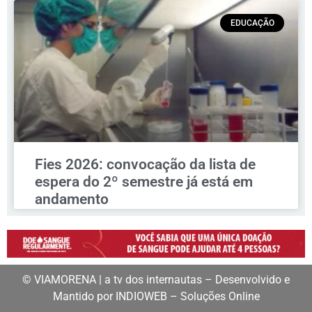
EDUCAÇÃO
Fies 2026: convocação da lista de
espera do 2º semestre já está em
andamento
© VIAMORENA | a tv dos internautas – Desenvolvido e
Mantido por INDIOWEB – Soluções Online