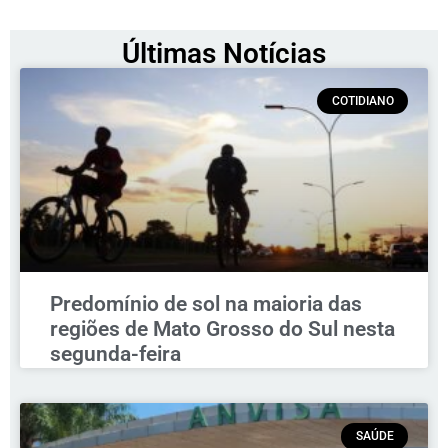
Últimas Notícias
COTIDIANO
Predomínio de sol na maioria das
regiões de Mato Grosso do Sul nesta
segunda-feira
SAÚDE