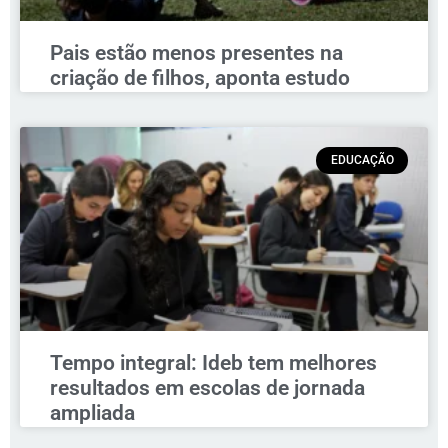
Pais estão menos presentes na
criação de filhos, aponta estudo
EDUCAÇÃO
Tempo integral: Ideb tem melhores
resultados em escolas de jornada
ampliada