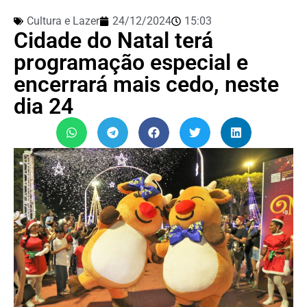
Cultura e Lazer
24/12/2024
15:03
Cidade do Natal terá
programação especial e
encerrará mais cedo, neste
dia 24