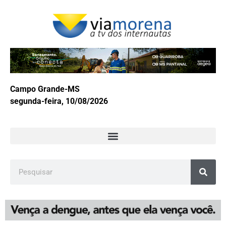
Campo Grande-MS
segunda-feira, 10/08/2026