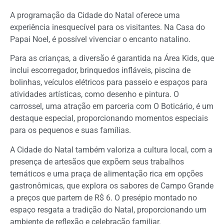
A programação da Cidade do Natal oferece uma
experiência inesquecível para os visitantes. Na Casa do
Papai Noel, é possível vivenciar o encanto natalino.
Para as crianças, a diversão é garantida na Área Kids, que
inclui escorregador, brinquedos infláveis, piscina de
bolinhas, veículos elétricos para passeio e espaços para
atividades artísticas, como desenho e pintura. O
carrossel, uma atração em parceria com O Boticário, é um
destaque especial, proporcionando momentos especiais
para os pequenos e suas famílias.
A Cidade do Natal também valoriza a cultura local, com a
presença de artesãos que expõem seus trabalhos
temáticos e uma praça de alimentação rica em opções
gastronômicas, que explora os sabores de Campo Grande
a preços que partem de R$ 6. O presépio montado no
espaço resgata a tradição do Natal, proporcionando um
ambiente de reflexão e celebração familiar.