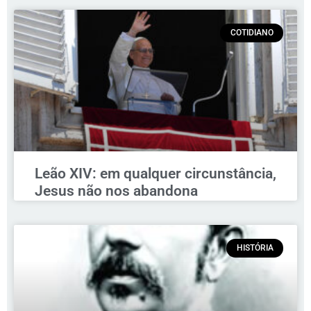
COTIDIANO
Leão XIV: em qualquer circunstância,
Jesus não nos abandona
HISTÓRIA