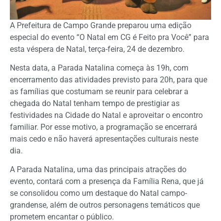
A Prefeitura de Campo Grande preparou uma edição
especial do evento “O Natal em CG é Feito pra Você” para
esta véspera de Natal, terça-feira, 24 de dezembro.
Nesta data, a Parada Natalina começa às 19h, com
encerramento das atividades previsto para 20h, para que
as famílias que costumam se reunir para celebrar a
chegada do Natal tenham tempo de prestigiar as
festividades na Cidade do Natal e aproveitar o encontro
familiar. Por esse motivo, a programação se encerrará
mais cedo e não haverá apresentações culturais neste
dia.
A Parada Natalina, uma das principais atrações do
evento, contará com a presença da Família Rena, que já
se consolidou como um destaque do Natal campo-
grandense, além de outros personagens temáticos que
prometem encantar o público.