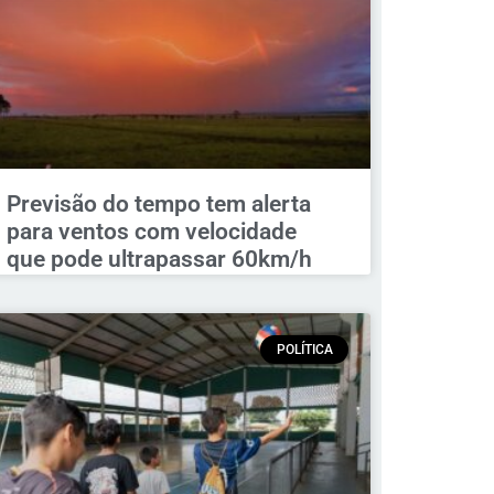
Previsão do tempo tem alerta
para ventos com velocidade
que pode ultrapassar 60km/h
POLÍTICA