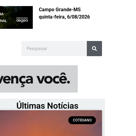
Campo Grande-MS
quinta-feira, 6/08/2026
Últimas Notícias
COTIDIANO