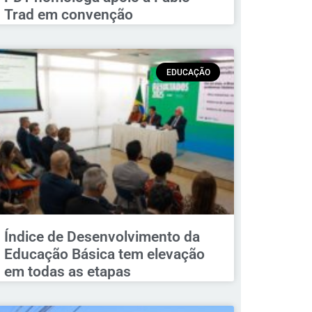
Trad em convenção
EDUCAÇÃO
Índice de Desenvolvimento da
Educação Básica tem elevação
em todas as etapas