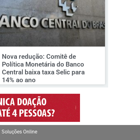
Nova redução: Comitê de
Política Monetária do Banco
Central baixa taxa Selic para
14% ao ano
 Soluções Online