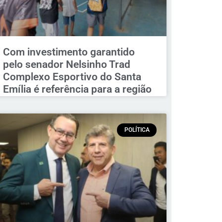
Com investimento garantido
pelo senador Nelsinho Trad
Complexo Esportivo do Santa
Emília é referência para a região
POLÍTICA