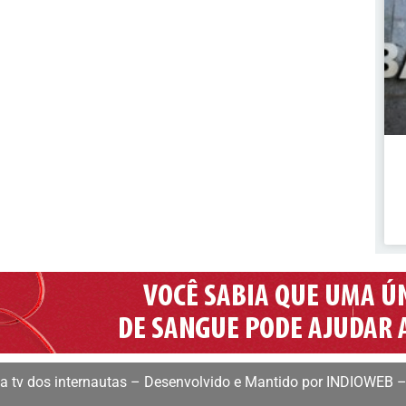
 tv dos internautas – Desenvolvido e Mantido por INDIOWEB –