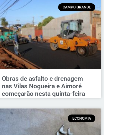
CAMPO GRANDE
Obras de asfalto e drenagem
nas Vilas Nogueira e Aimoré
começarão nesta quinta-feira
ECONOMIA