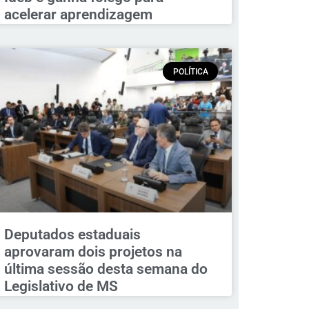
acelerar aprendizagem
POLÍTICA
Deputados estaduais
aprovaram dois projetos na
última sessão desta semana do
Legislativo de MS