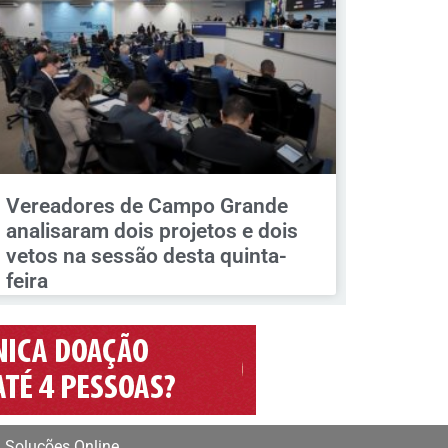
Vereadores de Campo Grande
analisaram dois projetos e dois
vetos na sessão desta quinta-
feira
 Soluções Online