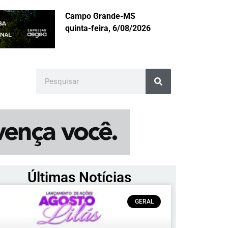
Campo Grande-MS
quinta-feira, 6/08/2026
Últimas Notícias
GERAL