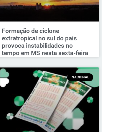
Formação de ciclone
extratropical no sul do país
provoca instabilidades no
tempo em MS nesta sexta-feira
NACIONAL