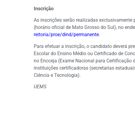
Inscrição
As inscrições serão realizadas exclusivamente 
(horário oficial de Mato Grosso do Sul), no ende
reitoria/proe/dind/permanente
.
Para efetuar a inscrição, o candidato deverá pr
Escolar do Ensino Médio ou Certificado de Con
no Encceja (Exame Nacional para Certificação 
instituições certificadoras (secretarias estadu
Ciência e Tecnologia).
UEMS