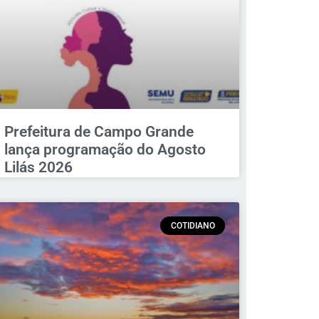
Prefeitura de Campo Grande
lança programação do Agosto
Lilás 2026
COTIDIANO