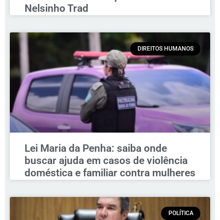
Nelsinho Trad
DIREITOS HUMANOS
Lei Maria da Penha: saiba onde
buscar ajuda em casos de violência
doméstica e familiar contra mulheres
POLÍTICA