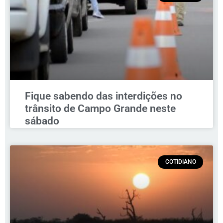
Fique sabendo das interdições no
trânsito de Campo Grande neste
sábado
COTIDIANO