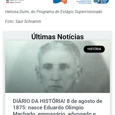
Heloisa Duim, do Programa de Estágio Supervisionado
Foto: Saul Schramm
Últimas Notícias
HISTÓRIA
DIÁRIO DA HISTÓRIA! 8 de agosto de
1875: nasce Eduardo Olímpio
Machado, empresário, advogado e