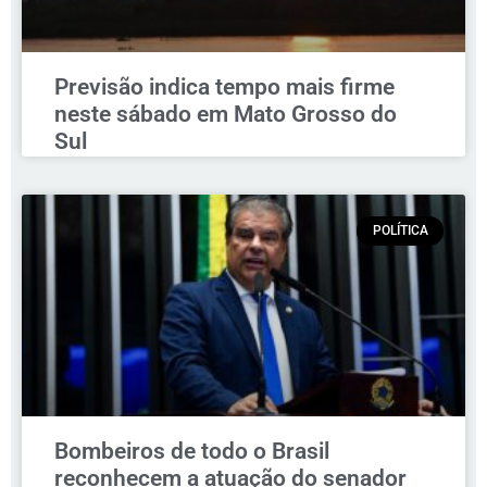
Previsão indica tempo mais firme
neste sábado em Mato Grosso do
Sul
POLÍTICA
Bombeiros de todo o Brasil
reconhecem a atuação do senador