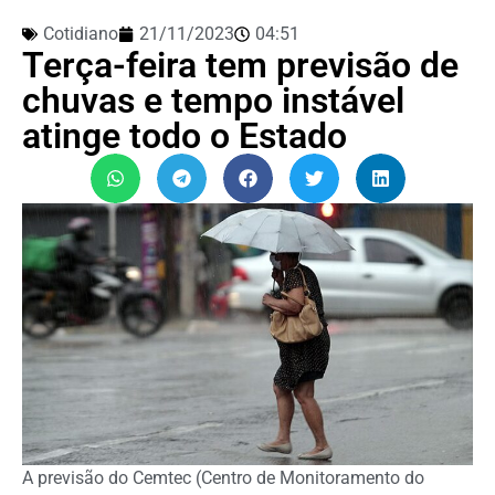
Cotidiano
21/11/2023
04:51
Terça-feira tem previsão de
chuvas e tempo instável
atinge todo o Estado
A previsão do Cemtec (Centro de Monitoramento do