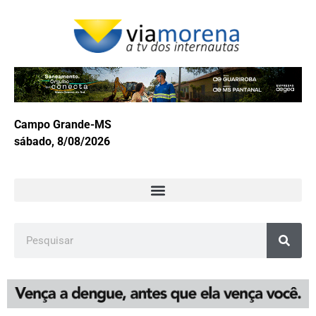
Campo Grande-MS
sábado, 8/08/2026