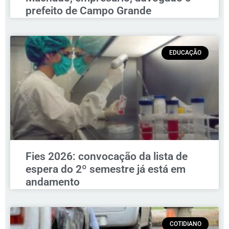
prefeito de Campo Grande
EDUCAÇÃO
Fies 2026: convocação da lista de
espera do 2º semestre já está em
andamento
COTIDIANO