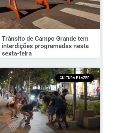
Trânsito de Campo Grande tem
interdições programadas nesta
sexta-feira
CULTURA E LAZER