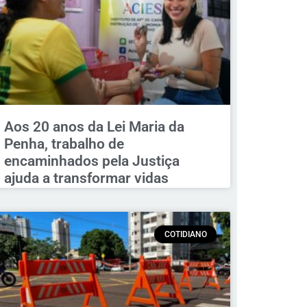
Aos 20 anos da Lei Maria da
Penha, trabalho de
encaminhados pela Justiça
ajuda a transformar vidas
COTIDIANO