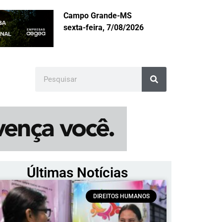
Campo Grande-MS
sexta-feira, 7/08/2026
Últimas Notícias
DIREITOS HUMANOS