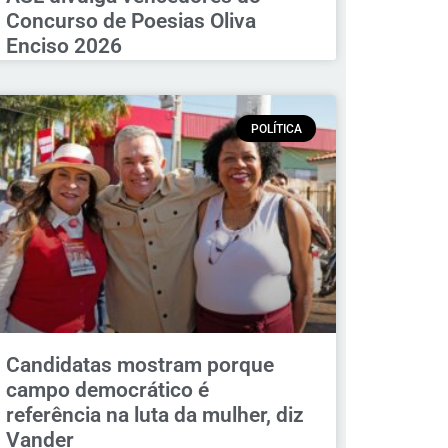
Concurso de Poesias Oliva
Enciso 2026
POLÍTICA
Candidatas mostram porque
campo democrático é
referência na luta da mulher, diz
Vander