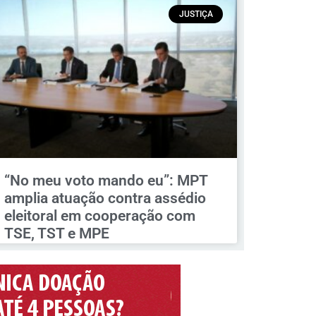
JUSTIÇA
“No meu voto mando eu”: MPT
amplia atuação contra assédio
eleitoral em cooperação com
TSE, TST e MPE