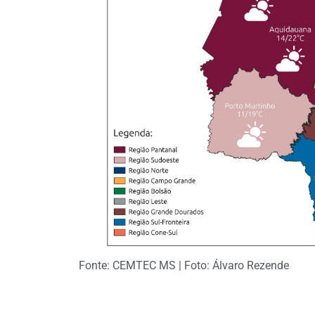
Fonte: CEMTEC MS | Foto: Álvaro Rezende