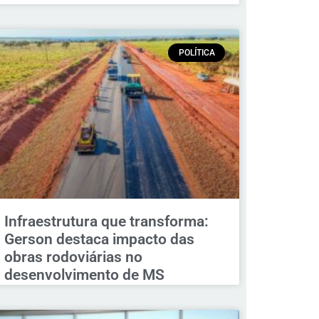
POLÍTICA
Infraestrutura que transforma:
Gerson destaca impacto das
obras rodoviárias no
desenvolvimento de MS