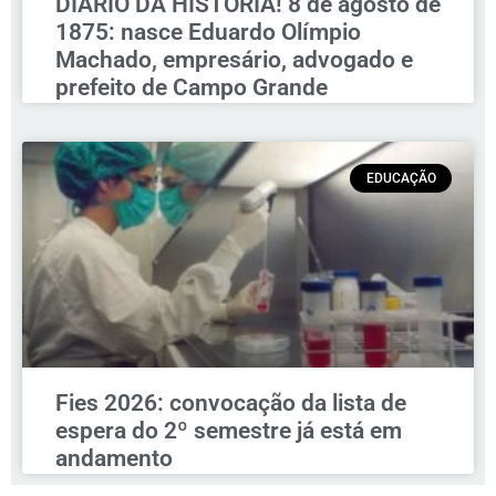
DIÁRIO DA HISTÓRIA! 8 de agosto de
1875: nasce Eduardo Olímpio
Machado, empresário, advogado e
prefeito de Campo Grande
EDUCAÇÃO
Fies 2026: convocação da lista de
espera do 2º semestre já está em
andamento