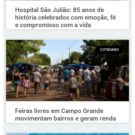
Hospital São Julião: 85 anos de
história celebrados com emoção, fé
e compromisso com a vida
COTIDIANO
Feiras livres em Campo Grande
movimentam bairros e geram renda