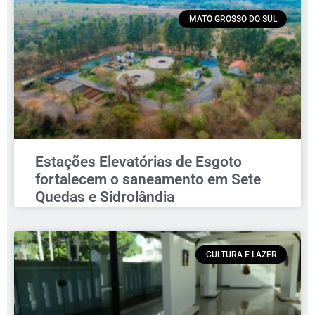
MATO GROSSO DO SUL
Estações Elevatórias de Esgoto
fortalecem o saneamento em Sete
Quedas e Sidrolândia
CULTURA E LAZER