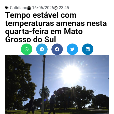
Cotidiano
16/06/2026
23:45
Tempo estável com
temperaturas amenas nesta
quarta-feira em Mato
Grosso do Sul