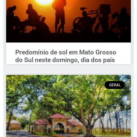
Predomínio de sol em Mato Grosso
do Sul neste domingo, dia dos pais
GERAL