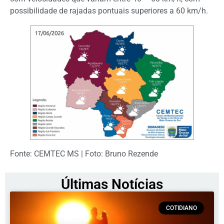
possibilidade de rajadas pontuais superiores a 60 km/h.
Fonte: CEMTEC MS | Foto: Bruno Rezende
Últimas Notícias
COTIDIANO