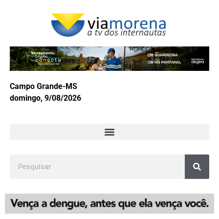
Campo Grande-MS
domingo, 9/08/2026