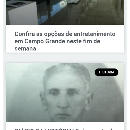
Confira as opções de entretenimento
em Campo Grande neste fim de
semana
HISTÓRIA