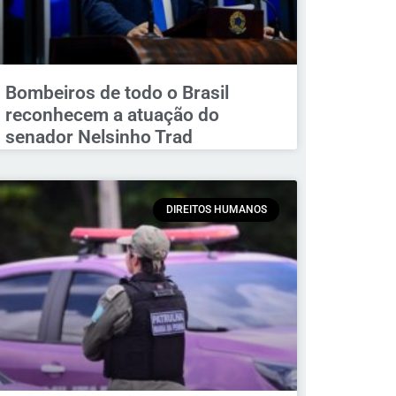
Bombeiros de todo o Brasil
reconhecem a atuação do
senador Nelsinho Trad
DIREITOS HUMANOS