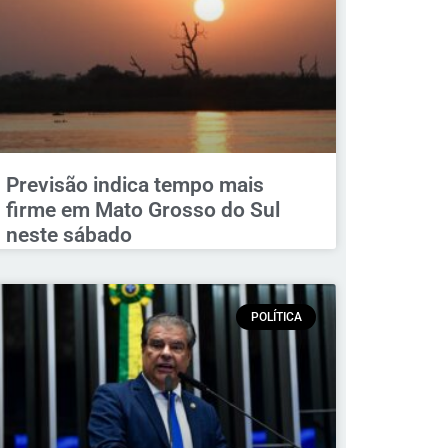
Previsão indica tempo mais
firme em Mato Grosso do Sul
neste sábado
POLÍTICA