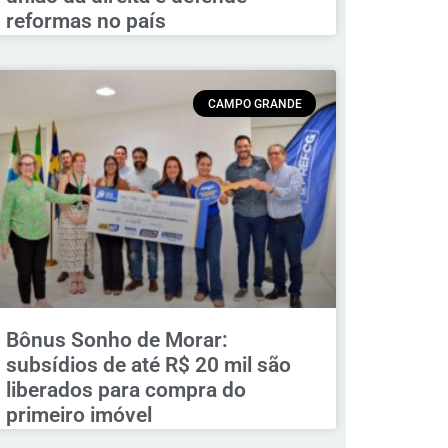
reformas no país
CAMPO GRANDE
Bônus Sonho de Morar:
subsídios de até R$ 20 mil são
liberados para compra do
primeiro imóvel