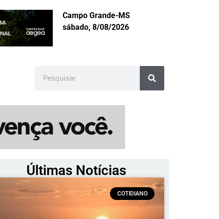
Campo Grande-MS
sábado, 8/08/2026
Últimas Notícias
COTIDIANO