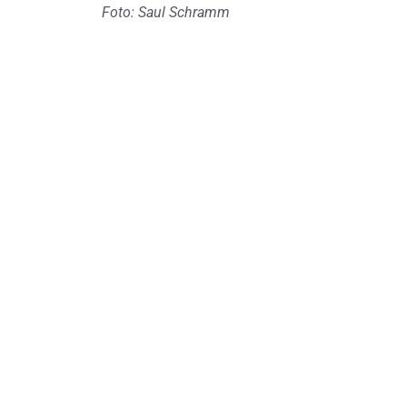
Foto: Saul Schramm