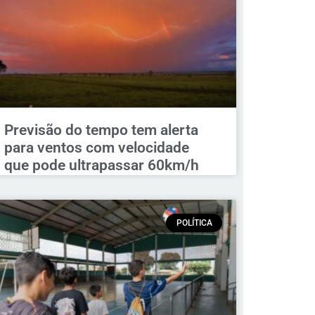
Previsão do tempo tem alerta
para ventos com velocidade
que pode ultrapassar 60km/h
POLÍTICA