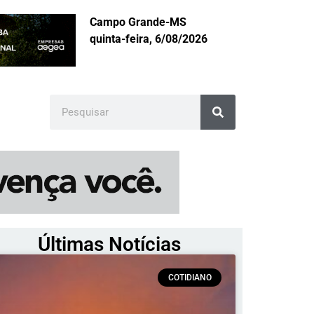
Campo Grande-MS
quinta-feira, 6/08/2026
Últimas Notícias
COTIDIANO