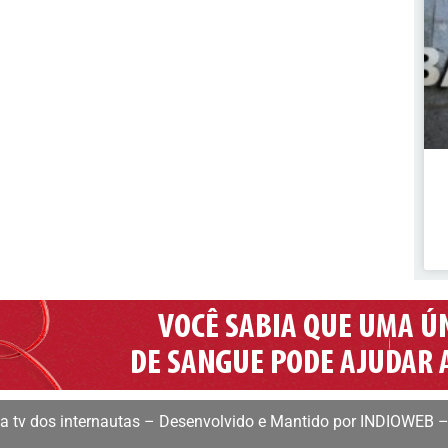
 tv dos internautas – Desenvolvido e Mantido por INDIOWEB –