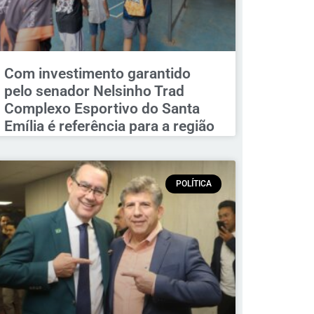
Com investimento garantido
pelo senador Nelsinho Trad
Complexo Esportivo do Santa
Emília é referência para a região
POLÍTICA