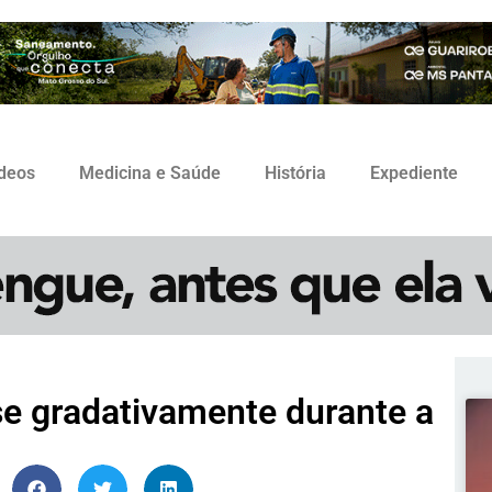
ídeos
Medicina e Saúde
História
Expediente
e gradativamente durante a