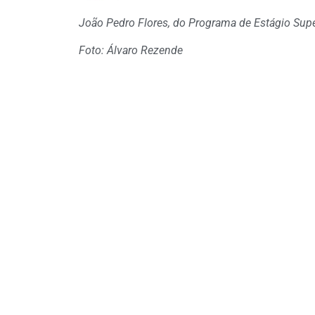
João Pedro Flores, do Programa de Estágio Sup
Foto: Álvaro Rezende