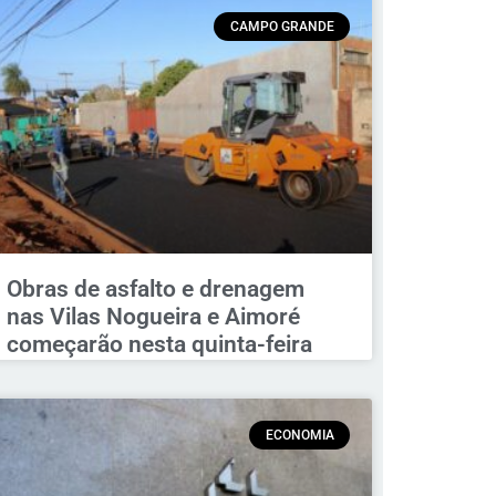
CAMPO GRANDE
Obras de asfalto e drenagem
nas Vilas Nogueira e Aimoré
começarão nesta quinta-feira
ECONOMIA