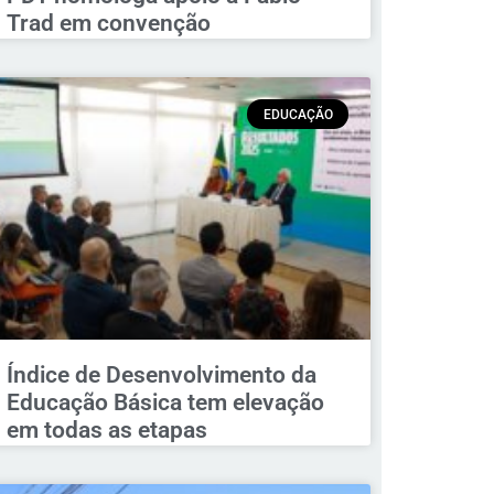
Trad em convenção
EDUCAÇÃO
Índice de Desenvolvimento da
Educação Básica tem elevação
em todas as etapas