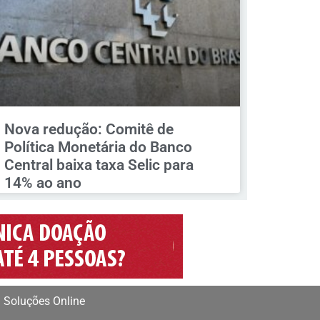
Nova redução: Comitê de
Política Monetária do Banco
Central baixa taxa Selic para
14% ao ano
 Soluções Online