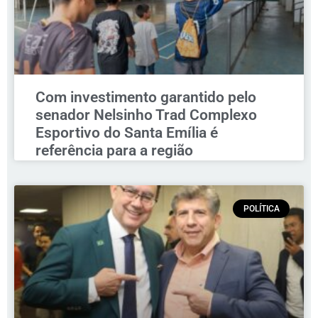
Com investimento garantido pelo
senador Nelsinho Trad Complexo
Esportivo do Santa Emília é
referência para a região
POLÍTICA