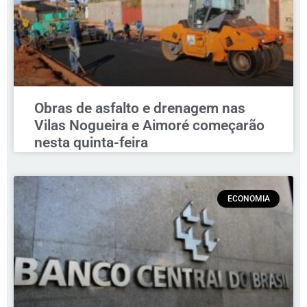
Obras de asfalto e drenagem nas
Vilas Nogueira e Aimoré começarão
nesta quinta-feira
ECONOMIA