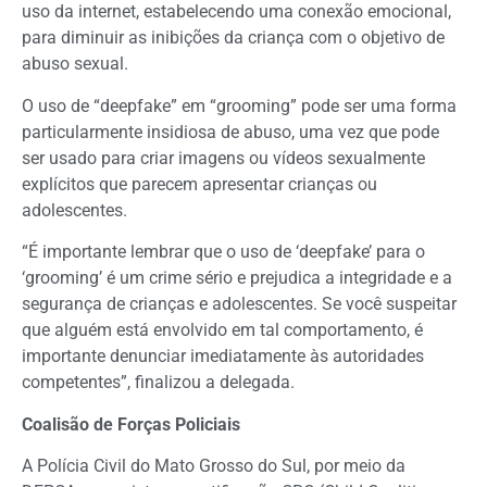
uso da internet, estabelecendo uma conexão emocional,
para diminuir as inibições da criança com o objetivo de
abuso sexual.
O uso de “deepfake” em “grooming” pode ser uma forma
particularmente insidiosa de abuso, uma vez que pode
ser usado para criar imagens ou vídeos sexualmente
explícitos que parecem apresentar crianças ou
adolescentes.
“É importante lembrar que o uso de ‘deepfake’ para o
‘grooming’ é um crime sério e prejudica a integridade e a
segurança de crianças e adolescentes. Se você suspeitar
que alguém está envolvido em tal comportamento, é
importante denunciar imediatamente às autoridades
competentes”, finalizou a delegada.
Coalisão de Forças Policiais
A Polícia Civil do Mato Grosso do Sul, por meio da