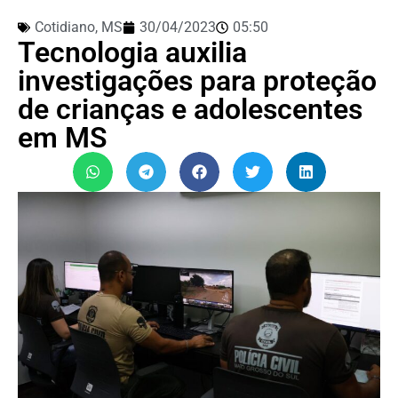
Cotidiano
,
MS
30/04/2023
05:50
Tecnologia auxilia
investigações para proteção
de crianças e adolescentes
em MS