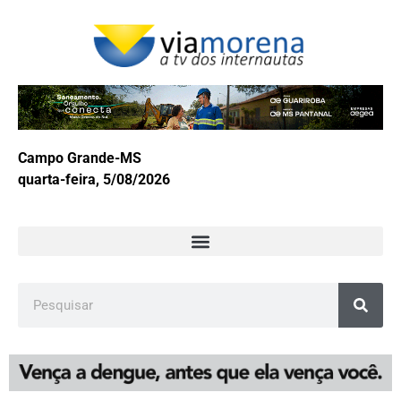
Campo Grande-MS
quarta-feira, 5/08/2026