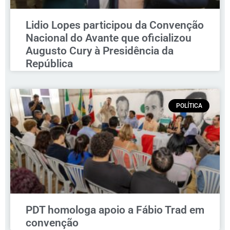
Lidio Lopes participou da Convenção
Nacional do Avante que oficializou
Augusto Cury à Presidência da
República
POLÍTICA
PDT homologa apoio a Fábio Trad em
convenção