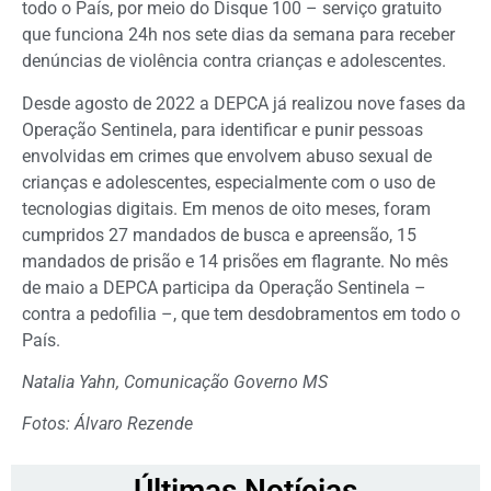
todo o País, por meio do Disque 100 – serviço gratuito
que funciona 24h nos sete dias da semana para receber
denúncias de violência contra crianças e adolescentes.
Desde agosto de 2022 a DEPCA já realizou nove fases da
Operação Sentinela, para identificar e punir pessoas
envolvidas em crimes que envolvem abuso sexual de
crianças e adolescentes, especialmente com o uso de
tecnologias digitais. Em menos de oito meses, foram
cumpridos 27 mandados de busca e apreensão, 15
mandados de prisão e 14 prisões em flagrante. No mês
de maio a DEPCA participa da Operação Sentinela –
contra a pedofilia –, que tem desdobramentos em todo o
País.
Natalia Yahn, Comunicação Governo MS
Fotos: Álvaro Rezende
Últimas Notícias