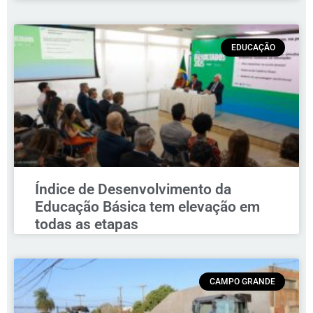
EDUCAÇÃO
Índice de Desenvolvimento da
Educação Básica tem elevação em
todas as etapas
CAMPO GRANDE