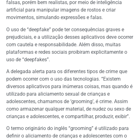
falsas, porém bem realistas, por meio de inteligência
artificial para manipular imagens de rostos e criar
movimentos, simulando expressões e falas.
O uso de “deepfake” pode ter consequências graves e
prejudiciais, e a utilização desses aplicativos deve ocorrer
com cautela e responsabilidade. Além disso, muitas
plataformas e redes sociais proibiram explicitamente o
uso de “deepfakes”.
A delegada alerta para os diferentes tipos de crime que
podem ocorrer com o uso das tecnologias. “Existem
diversos aplicativos para inúmeras coisas, mas quando é
utilizado para aliciamento sexual de crianças e
adolescentes, chamamos de ‘grooming’, é crime. Assim
como armazenar qualquer material, de nudez ou sexo de
crianças e adolescentes, e compartilhar, produzir, exibir”.
O termo originário do inglês “grooming” é utilizado para
definir o aliciamento de crianças e adolescentes com o