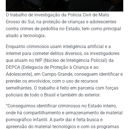
O trabalho de investigação da Polícia Civil de Mato
Grosso do Sul, na proteção de crianças e adolescentes
contra crimes de pedofilia no Estado, tem como principal
aliado a tecnologia.
Enquanto criminosos usam inteligência artificial e a
internet para cometer delitos diversos, os investigadores
que atuam no NIP (Núcleo de Inteligência Policial) da
DEPCA (Delegacia de Proteção à Criança e ao
Adolescente), em Campo Grande, conseguem identificar e
prender os envolvidos, com o uso de recursos
semelhantes. O trabalho é feito em parceria com forças
policiais de todo o Brasil e também do exterior.
“Conseguimos identificar criminosos no Estado inteiro,
onde há compartilhamento e armazenamento de material
pornográfico infantil. A partir daí é feita busca e
apreensão do material tecnológico e com os programas