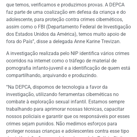
que temos, verificamos e produzimos provas. A DEPCA
faz parte de uma coalização em defesa da criança e do
adolescente, para proteção contra crimes cibernéticos,
assim como o FBI (Departamento Federal de Investigação
dos Estados Unidos da América), temos muito apoio de
fora do País”, disse a delegada Anne Karine Trevizan.
A investigação realizada pelo NIP identifica vários crimes
ocorridos na internet como o tráfego de material de
pornografia infanto-juvenil e a identificação de quem está
compartilhando, arquivando e produzindo.
“Na DEPCA, dispomos de tecnologia a favor da
investigação, utilizando ferramentas cibernéticas no
combate à exploração sexual infantil. Estamos sempre
trabalhando para aprimorar nossas técnicas, capacitar
nossos policiais e garantir que os responsáveis por esses
crimes sejam punidos. Não medimos esforços para
proteger nossas crianças e adolescentes contra esse tipo