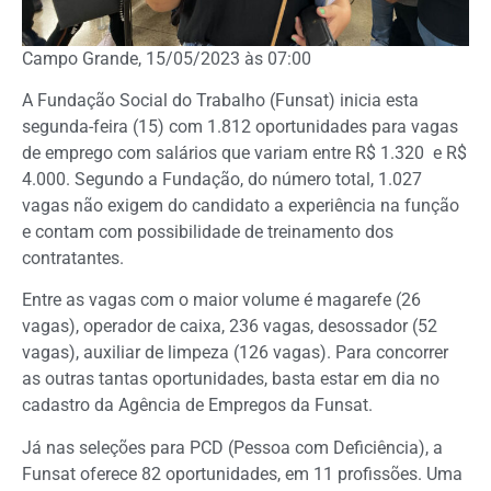
Campo Grande, 15/05/2023 às 07:00
A Fundação Social do Trabalho (Funsat) inicia esta
segunda-feira (15) com 1.812 oportunidades para vagas
de emprego com salários que variam entre R$ 1.320 e R$
4.000. Segundo a Fundação, do número total, 1.027
vagas não exigem do candidato a experiência na função
e contam com possibilidade de treinamento dos
contratantes.
Entre as vagas com o maior volume é magarefe (26
vagas), operador de caixa, 236 vagas, desossador (52
vagas), auxiliar de limpeza (126 vagas). Para concorrer
as outras tantas oportunidades, basta estar em dia no
cadastro da Agência de Empregos da Funsat.
Já nas seleções para PCD (Pessoa com Deficiência), a
Funsat oferece 82 oportunidades, em 11 profissões. Uma