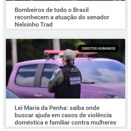
Bombeiros de todo o Brasil
reconhecem a atuação do senador
Nelsinho Trad
DIREITOS HUMANOS
Lei Maria da Penha: saiba onde
buscar ajuda em casos de violência
doméstica e familiar contra mulheres