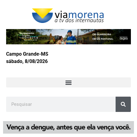
Campo Grande-MS
sábado, 8/08/2026