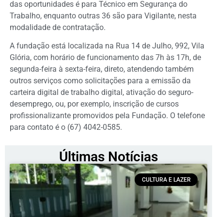
das oportunidades é para Técnico em Segurança do
Trabalho, enquanto outras 36 são para Vigilante, nesta
modalidade de contratação.
A fundação está localizada na Rua 14 de Julho, 992, Vila
Glória, com horário de funcionamento das 7h às 17h, de
segunda-feira à sexta-feira, direto, atendendo também
outros serviços como solicitações para a emissão da
carteira digital de trabalho digital, ativação do seguro-
desemprego, ou, por exemplo, inscrição de cursos
profissionalizante promovidos pela Fundação. O telefone
para contato é o (67) 4042-0585.
Últimas Notícias
CULTURA E LAZER