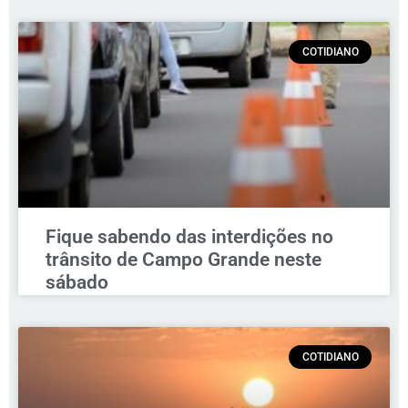
COTIDIANO
Fique sabendo das interdições no
trânsito de Campo Grande neste
sábado
COTIDIANO