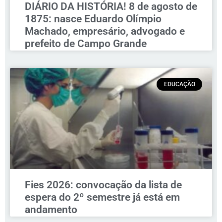
DIÁRIO DA HISTÓRIA! 8 de agosto de
1875: nasce Eduardo Olímpio
Machado, empresário, advogado e
prefeito de Campo Grande
EDUCAÇÃO
Fies 2026: convocação da lista de
espera do 2º semestre já está em
andamento