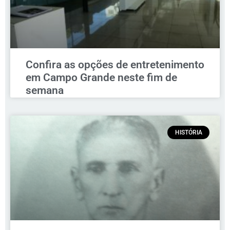
Confira as opções de entretenimento
em Campo Grande neste fim de
semana
HISTÓRIA