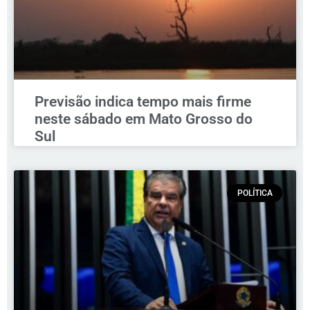
Previsão indica tempo mais firme
neste sábado em Mato Grosso do
Sul
POLÍTICA