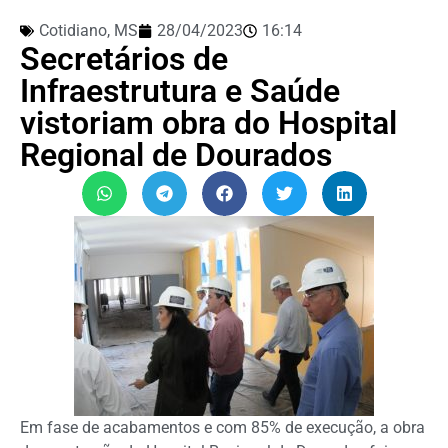
Cotidiano
,
MS
28/04/2023
16:14
Secretários de
Infraestrutura e Saúde
vistoriam obra do Hospital
Regional de Dourados
Em fase de acabamentos e com 85% de execução, a obra