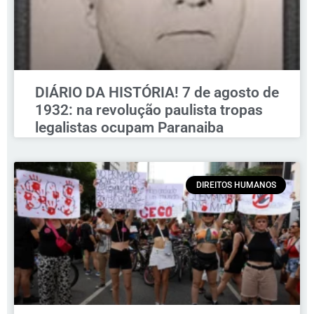
DIÁRIO DA HISTÓRIA! 7 de agosto de
1932: na revolução paulista tropas
legalistas ocupam Paranaiba
DIREITOS HUMANOS