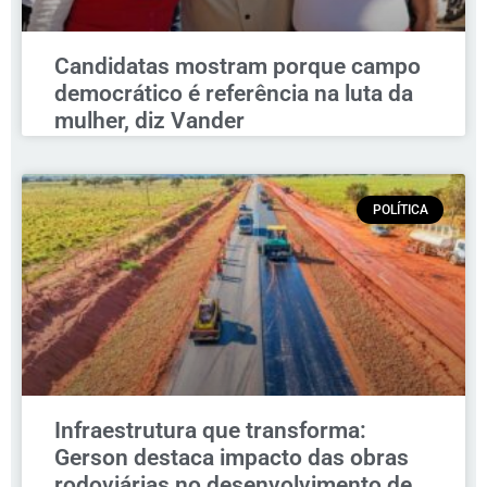
Candidatas mostram porque campo
democrático é referência na luta da
mulher, diz Vander
POLÍTICA
Infraestrutura que transforma:
Gerson destaca impacto das obras
rodoviárias no desenvolvimento de