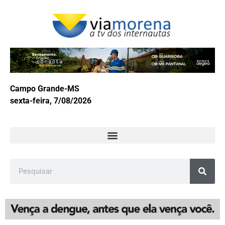
Campo Grande-MS
sexta-feira, 7/08/2026