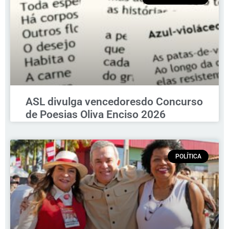
ASL divulga vencedoresdo Concurso
de Poesias Oliva Enciso 2026
POLÍTICA