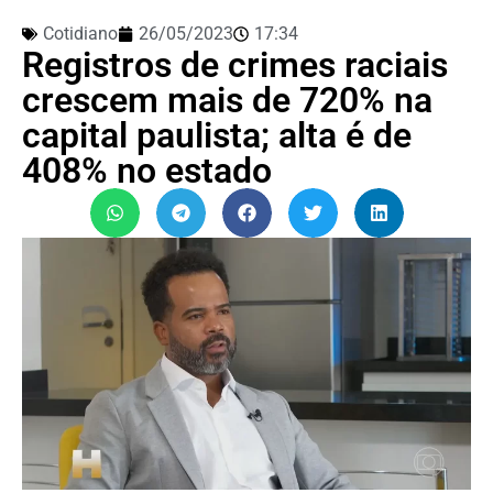
Cotidiano
26/05/2023
17:34
Registros de crimes raciais
crescem mais de 720% na
capital paulista; alta é de
408% no estado