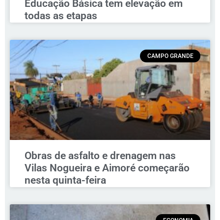
Educação Básica tem elevação em
todas as etapas
CAMPO GRANDE
Obras de asfalto e drenagem nas
Vilas Nogueira e Aimoré começarão
nesta quinta-feira