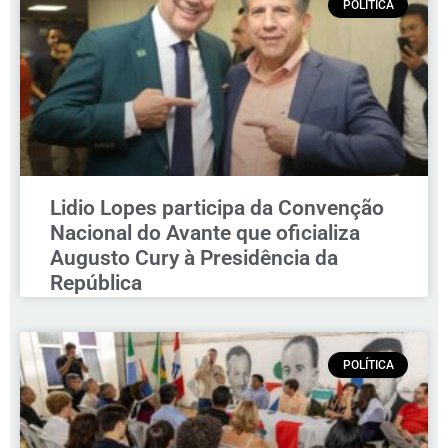
POLÍTICA
Lidio Lopes participa da Convenção
Nacional do Avante que oficializa
Augusto Cury à Presidência da
República
POLÍTICA