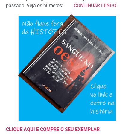
passado. Veja os números:
CONTINUAR LENDO
CLIQUE AQUI E COMPRE O SEU EXEMPLAR