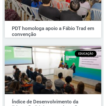
PDT homologa apoio a Fábio Trad em
convenção
EDUCAÇÃO
Índice de Desenvolvimento da