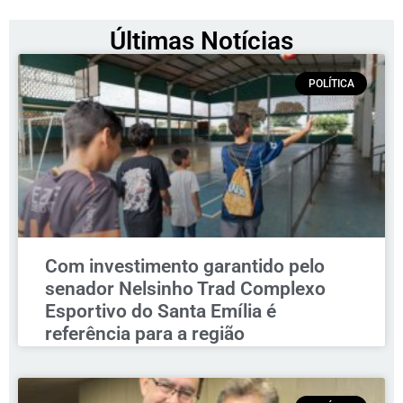
Últimas Notícias
POLÍTICA
Com investimento garantido pelo
senador Nelsinho Trad Complexo
Esportivo do Santa Emília é
referência para a região