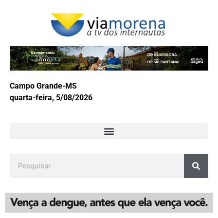
Campo Grande-MS
quarta-feira, 5/08/2026