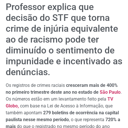
Professor explica que
decisão do STF que torna
crime de injúria equivalente
ao de racismo pode ter
diminuído o sentimento de
impunidade e incentivado as
denúncias.
Os registros de crimes raciais
cresceram mais de 400%
no primeiro trimestre deste ano no estado de
São Paulo
.
Os números estão em um levantamento feito pela
TV
Globo,
com base na Lei de Acesso à Informação, que
também apontam
279 boletins de ocorrência na capital
paulista nesse mesmo período
, o que representa
720% a
mais
do que o registrado no mesmo período do ano