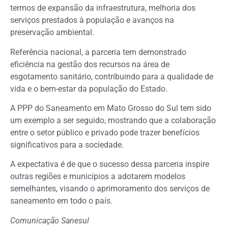
termos de expansão da infraestrutura, melhoria dos
serviços prestados à população e avanços na
preservação ambiental.
Referência nacional, a parceria tem demonstrado
eficiência na gestão dos recursos na área de
esgotamento sanitário, contribuindo para a qualidade de
vida e o bem-estar da população do Estado.
A PPP do Saneamento em Mato Grosso do Sul tem sido
um exemplo a ser seguido, mostrando que a colaboração
entre o setor público e privado pode trazer benefícios
significativos para a sociedade.
A expectativa é de que o sucesso dessa parceria inspire
outras regiões e municípios a adotarem modelos
semelhantes, visando o aprimoramento dos serviços de
saneamento em todo o país.
Comunicação Sanesul