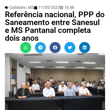
Cotidiano
,
MS
11/05/2023
16:48
Referência nacional, PPP do
Saneamento entre Sanesul
e MS Pantanal completa
dois anos