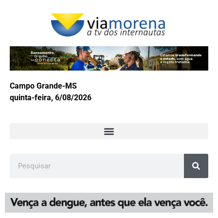
Campo Grande-MS
quinta-feira, 6/08/2026