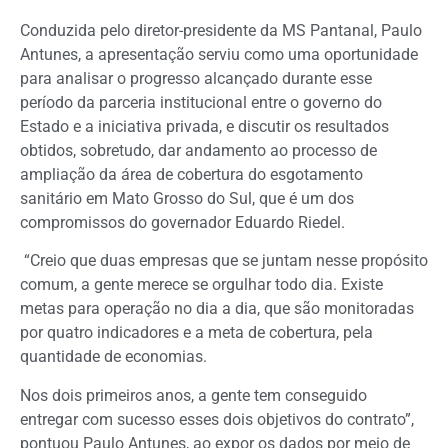
Conduzida pelo diretor-presidente da MS Pantanal, Paulo
Antunes, a apresentação serviu como uma oportunidade
para analisar o progresso alcançado durante esse
período da parceria institucional entre o governo do
Estado e a iniciativa privada, e discutir os resultados
obtidos, sobretudo, dar andamento ao processo de
ampliação da área de cobertura do esgotamento
sanitário em Mato Grosso do Sul, que é um dos
compromissos do governador Eduardo Riedel.
“Creio que duas empresas que se juntam nesse propósito
comum, a gente merece se orgulhar todo dia. Existe
metas para operação no dia a dia, que são monitoradas
por quatro indicadores e a meta de cobertura, pela
quantidade de economias.
Nos dois primeiros anos, a gente tem conseguido
entregar com sucesso esses dois objetivos do contrato”,
pontuou Paulo Antunes, ao expor os dados por meio de