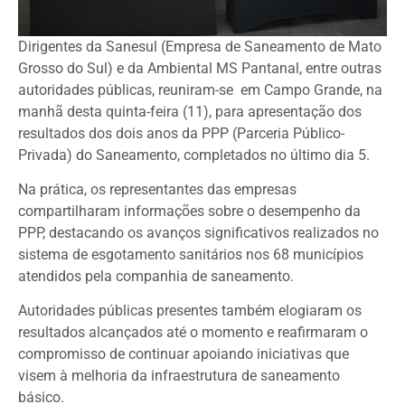
Dirigentes da Sanesul (Empresa de Saneamento de Mato
Grosso do Sul) e da Ambiental MS Pantanal, entre outras
autoridades públicas, reuniram-se em Campo Grande, na
manhã desta quinta-feira (11), para apresentação dos
resultados dos dois anos da PPP (Parceria Público-
Privada) do Saneamento, completados no último dia 5.
Na prática, os representantes das empresas
compartilharam informações sobre o desempenho da
PPP, destacando os avanços significativos realizados no
sistema de esgotamento sanitários nos 68 municípios
atendidos pela companhia de saneamento.
Autoridades públicas presentes também elogiaram os
resultados alcançados até o momento e reafirmaram o
compromisso de continuar apoiando iniciativas que
visem à melhoria da infraestrutura de saneamento
básico.