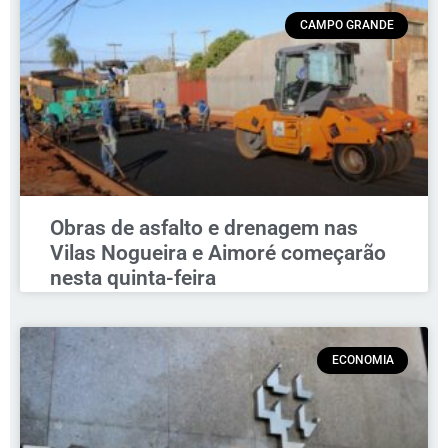
CAMPO GRANDE
Obras de asfalto e drenagem nas
Vilas Nogueira e Aimoré começarão
nesta quinta-feira
ECONOMIA