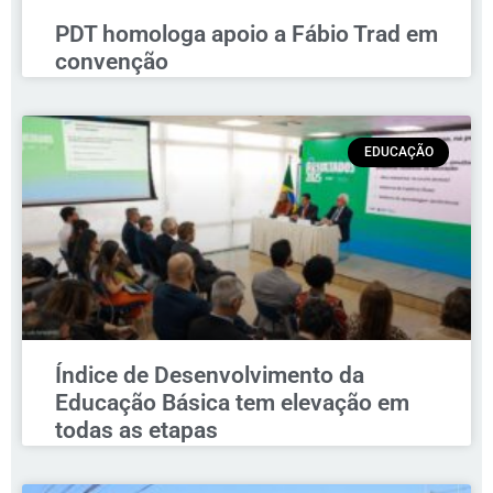
PDT homologa apoio a Fábio Trad em
convenção
EDUCAÇÃO
Índice de Desenvolvimento da
Educação Básica tem elevação em
todas as etapas