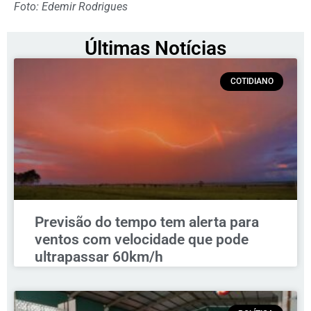
Foto: Edemir Rodrigues
Últimas Notícias
COTIDIANO
Previsão do tempo tem alerta para
ventos com velocidade que pode
ultrapassar 60km/h