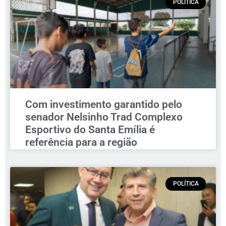
POLÍTICA
Com investimento garantido pelo
senador Nelsinho Trad Complexo
Esportivo do Santa Emília é
referência para a região
POLÍTICA