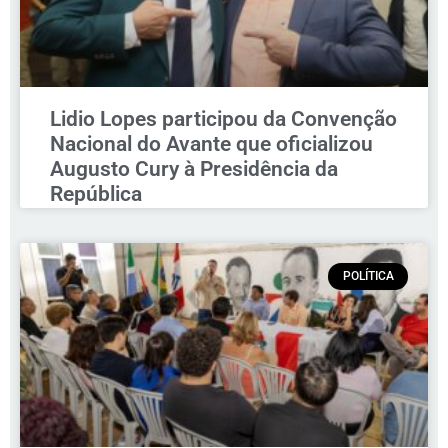
Lidio Lopes participou da Convenção
Nacional do Avante que oficializou
Augusto Cury à Presidência da
República
POLÍTICA