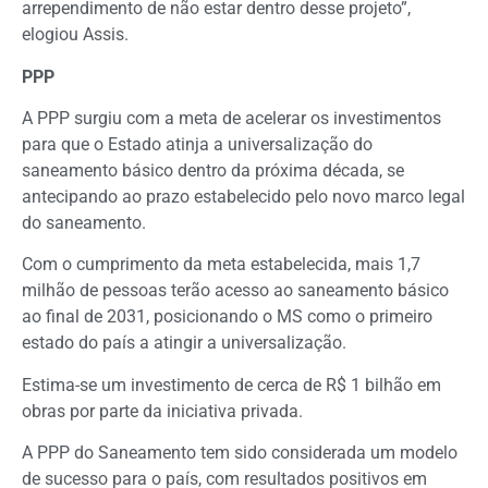
arrependimento de não estar dentro desse projeto”,
elogiou Assis.
PPP
A PPP surgiu com a meta de acelerar os investimentos
para que o Estado atinja a universalização do
saneamento básico dentro da próxima década, se
antecipando ao prazo estabelecido pelo novo marco legal
do saneamento.
Com o cumprimento da meta estabelecida, mais 1,7
milhão de pessoas terão acesso ao saneamento básico
ao final de 2031, posicionando o MS como o primeiro
estado do país a atingir a universalização.
Estima-se um investimento de cerca de R$ 1 bilhão em
obras por parte da iniciativa privada.
A PPP do Saneamento tem sido considerada um modelo
de sucesso para o país, com resultados positivos em