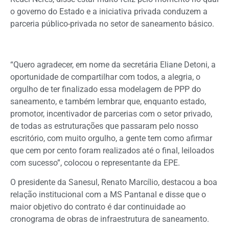
o governo do Estado e a iniciativa privada conduzem a
parceria público-privada no setor de saneamento básico.
“Quero agradecer, em nome da secretária Eliane Detoni, a
oportunidade de compartilhar com todos, a alegria, o
orgulho de ter finalizado essa modelagem de PPP do
saneamento, e também lembrar que, enquanto estado,
promotor, incentivador de parcerias com o setor privado,
de todas as estruturações que passaram pelo nosso
escritório, com muito orgulho, a gente tem como afirmar
que cem por cento foram realizados até o final, leiloados
com sucesso”, colocou o representante da EPE.
O presidente da Sanesul, Renato Marcílio, destacou a boa
relação institucional com a MS Pantanal e disse que o
maior objetivo do contrato é dar continuidade ao
cronograma de obras de infraestrutura de saneamento.