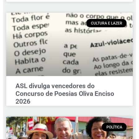
CULTURA E LAZER
ASL divulga vencedores do
Concurso de Poesias Oliva Enciso
2026
POLÍTICA