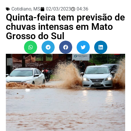
Cotidiano
,
MS
02/03/2023
04:36
Quinta-feira tem previsão de
chuvas intensas em Mato
Grosso do Sul