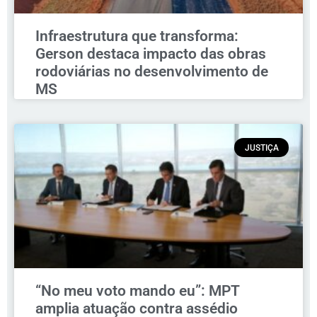
Infraestrutura que transforma:
Gerson destaca impacto das obras
rodoviárias no desenvolvimento de
MS
JUSTIÇA
“No meu voto mando eu”: MPT
amplia atuação contra assédio