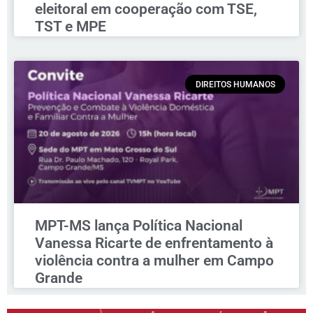
eleitoral em cooperação com TSE,
TST e MPE
DIREITOS HUMANOS
MPT-MS lança Política Nacional
Vanessa Ricarte de enfrentamento à
violência contra a mulher em Campo
Grande