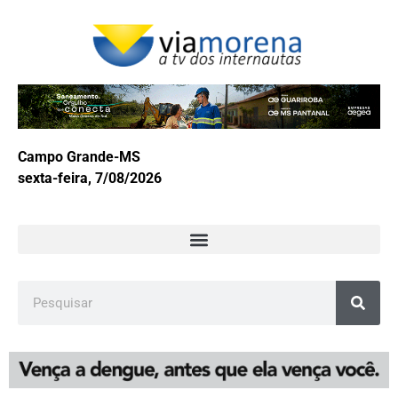
Campo Grande-MS
sexta-feira, 7/08/2026