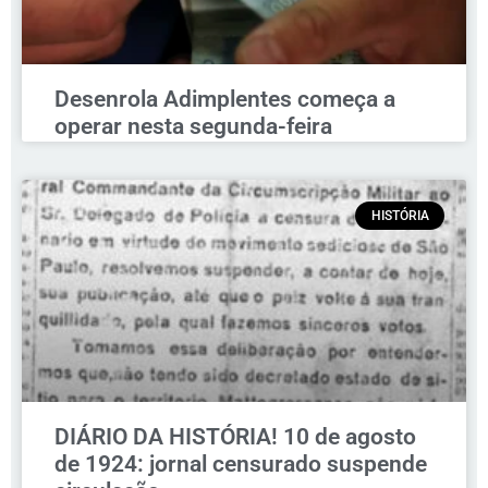
Desenrola Adimplentes começa a
operar nesta segunda-feira
HISTÓRIA
DIÁRIO DA HISTÓRIA! 10 de agosto
de 1924: jornal censurado suspende