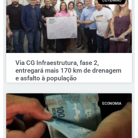
COTIDIANO
Via CG Infraestrutura, fase 2,
entregará mais 170 km de drenagem
e asfalto à população
ECONOMIA