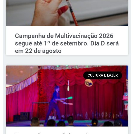
Campanha de Multivacinação 2026
segue até 1º de setembro. Dia D será
em 22 de agosto
CULTURA E LAZER