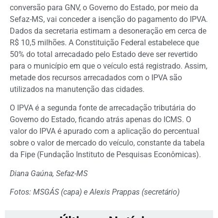
conversão para GNV, o Governo do Estado, por meio da
Sefaz-MS, vai conceder a isenção do pagamento do IPVA.
Dados da secretaria estimam a desoneração em cerca de
R$ 10,5 milhões. A Constituição Federal estabelece que
50% do total arrecadado pelo Estado deve ser revertido
para o município em que o veículo está registrado. Assim,
metade dos recursos arrecadados com o IPVA são
utilizados na manutenção das cidades.
O IPVA é a segunda fonte de arrecadação tributária do
Governo do Estado, ficando atrás apenas do ICMS. O
valor do IPVA é apurado com a aplicação do percentual
sobre o valor de mercado do veículo, constante da tabela
da Fipe (Fundação Instituto de Pesquisas Econômicas).
Diana Gaúna, Sefaz-MS
Fotos: MSGÁS (capa) e
Alexis Prappas (secretário)