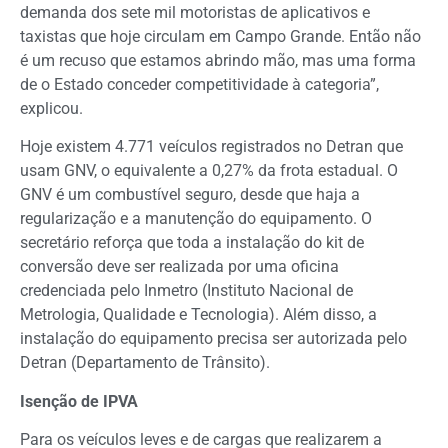
demanda dos sete mil motoristas de aplicativos e
taxistas que hoje circulam em Campo Grande. Então não
é um recuso que estamos abrindo mão, mas uma forma
de o Estado conceder competitividade à categoria”,
explicou.
Hoje existem 4.771 veículos registrados no Detran que
usam GNV, o equivalente a 0,27% da frota estadual. O
GNV é um combustível seguro, desde que haja a
regularização e a manutenção do equipamento. O
secretário reforça que toda a instalação do kit de
conversão deve ser realizada por uma oficina
credenciada pelo Inmetro (Instituto Nacional de
Metrologia, Qualidade e Tecnologia). Além disso, a
instalação do equipamento precisa ser autorizada pelo
Detran (Departamento de Trânsito).
Isenção de IPVA
Para os veículos leves e de cargas que realizarem a