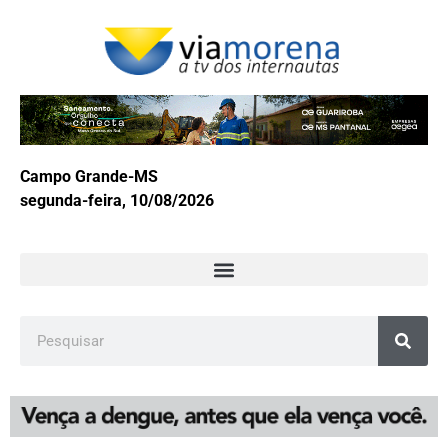
Campo Grande-MS
segunda-feira, 10/08/2026