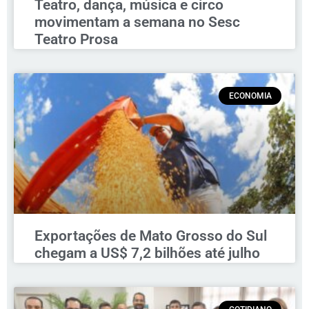
Teatro, dança, música e circo
movimentam a semana no Sesc
Teatro Prosa
ECONOMIA
Exportações de Mato Grosso do Sul
chegam a US$ 7,2 bilhões até julho