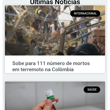
Últimas Notícias
INTERNACIONAL
Sobe para 111 número de mortos
em terremoto na Colômbia
SAÚDE