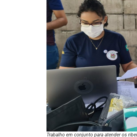
Trabalho em conjunto para atender os ribe