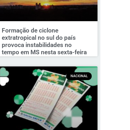
Formação de ciclone
extratropical no sul do país
provoca instabilidades no
tempo em MS nesta sexta-feira
NACIONAL