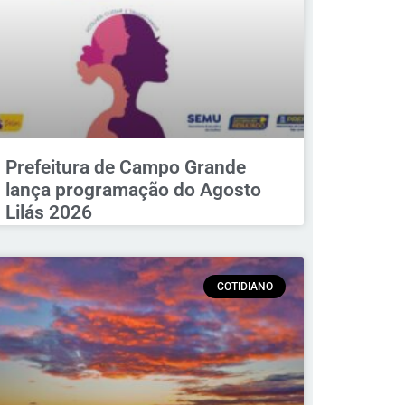
Prefeitura de Campo Grande
lança programação do Agosto
Lilás 2026
COTIDIANO