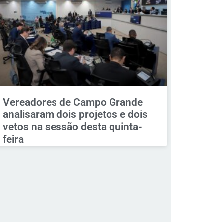
Vereadores de Campo Grande
analisaram dois projetos e dois
vetos na sessão desta quinta-
feira