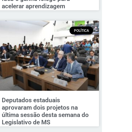
acelerar aprendizagem
POLÍTICA
Deputados estaduais
aprovaram dois projetos na
última sessão desta semana do
Legislativo de MS