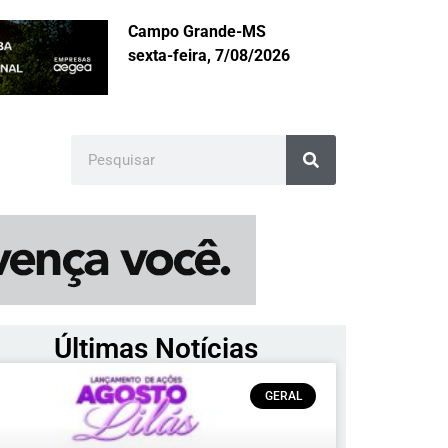
Campo Grande-MS
sexta-feira, 7/08/2026
Últimas Notícias
GERAL